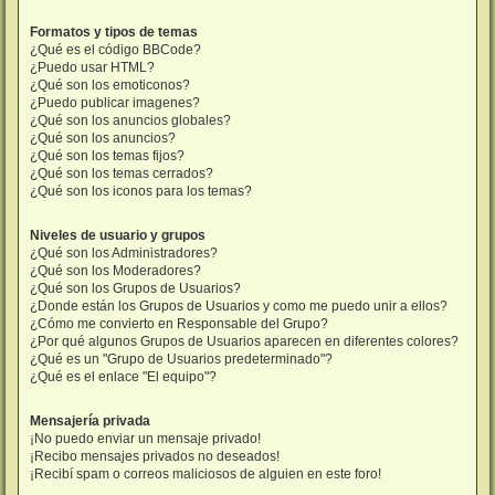
Formatos y tipos de temas
¿Qué es el código BBCode?
¿Puedo usar HTML?
¿Qué son los emoticonos?
¿Puedo publicar imagenes?
¿Qué son los anuncios globales?
¿Qué son los anuncios?
¿Qué son los temas fijos?
¿Qué son los temas cerrados?
¿Qué son los iconos para los temas?
Niveles de usuario y grupos
¿Qué son los Administradores?
¿Qué son los Moderadores?
¿Qué son los Grupos de Usuarios?
¿Donde están los Grupos de Usuarios y como me puedo unir a ellos?
¿Cómo me convierto en Responsable del Grupo?
¿Por qué algunos Grupos de Usuarios aparecen en diferentes colores?
¿Qué es un "Grupo de Usuarios predeterminado"?
¿Qué es el enlace "El equipo"?
Mensajería privada
¡No puedo enviar un mensaje privado!
¡Recibo mensajes privados no deseados!
¡Recibí spam o correos maliciosos de alguien en este foro!