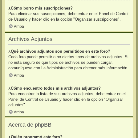
¿Cómo borro mis suscripciones?
Para eliminar sus suscripciones, debe entrar en el Panel de Control
de Usuario y hacer clic en la opción "Organizar suscripciones".
Arriba
Archivos Adjuntos
¿Qué archivos adjuntos son permitidos en este foro?
Cada foro puede permitir o no ciertos tipos de archivos adjuntos. Si
no está seguro de que tipos de archivos se pueden cargar,
comuníquese con La Administración para obtener más información.
Arriba
¿Cómo encuentro todos mis archivos adjuntos?
Para encontrar la lista de sus archivos adjuntos, debe entrar en el
Panel de Control de Usuario y hacer clic en la opción "Organizar
adjuntos".
Arriba
Acerca de phpBB
¿Quién programó este foro?