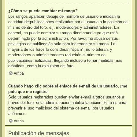
¿Cómo se puede cambiar mi rango?
Los rangos aparecen debajo del nombre de usuario e indican la
cantidad de publicaciones realizadas por el usuario o la posición del
mismo dentro del foro, e.j. moderadores y administradores. En
general, no puede cambiar su rango directamente ya que está
determinado por la administración. Por favor, no abuse de sus
privilegios de publicación solo para incrementar su rango. La
mayoría de los foros lo consideran "spam", no lo toleran, y
moderadores o administradores reducirán el número de
publicaciones realizadas, llegando incluso a tomar medidas mas
drásticas, como la expulsión del foro.
Arriba
Cuando hago clic sobre el enlace de e-mail de un usuario, ¡me
pide que me registre!
Solo usuarios registrados pueden enviar e-mail a otros usuarios a
través del foro, si la administración habilita la opción. Esto es para
prevenir el uso malicioso del sistema de e-mail por usuarios
anónimos.
Arriba
Publicación de mensajes