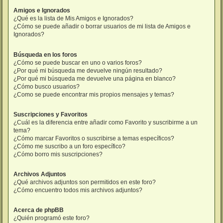
Amigos e Ignorados
¿Qué es la lista de Mis Amigos e Ignorados?
¿Cómo se puede añadir o borrar usuarios de mi lista de Amigos e
Ignorados?
Búsqueda en los foros
¿Cómo se puede buscar en uno o varios foros?
¿Por qué mi búsqueda me devuelve ningún resultado?
¿Por qué mi búsqueda me devuelve una página en blanco?
¿Cómo busco usuarios?
¿Como se puede encontrar mis propios mensajes y temas?
Suscripciones y Favoritos
¿Cuál es la diferencia entre añadir como Favorito y suscribirme a un
tema?
¿Cómo marcar Favoritos o suscribirse a temas específicos?
¿Cómo me suscribo a un foro específico?
¿Cómo borro mis suscripciones?
Archivos Adjuntos
¿Qué archivos adjuntos son permitidos en este foro?
¿Cómo encuentro todos mis archivos adjuntos?
Acerca de phpBB
¿Quién programó este foro?