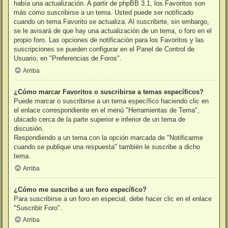
había una actualización. A partir de phpBB 3.1, los Favoritos son
más como suscribirse a un tema. Usted puede ser notificado
cuando un tema Favorito se actualiza. Al suscribirte, sin embargo,
se le avisará de que hay una actualización de un tema, o foro en el
propio foro. Las opciones de notificación para los Favoritos y las
suscripciones se pueden configurar en el Panel de Control de
Usuario, en "Preferencias de Foros".
Arriba
¿Cómo marcar Favoritos o suscribirse a temas específicos?
Puede marcar o suscribirse a un tema específico haciendo clic en
el enlace correspondiente en el menú "Herramientas de Tema",
ubicado cerca de la parte superior e inferior de un tema de
discusión.
Respondiendo a un tema con la opción marcada de "Notificarme
cuando se publique una respuesta" también le suscribe a dicho
tema.
Arriba
¿Cómo me suscribo a un foro específico?
Para suscribirse a un foro en especial, debe hacer clic en el enlace
"Suscribir Foro".
Arriba