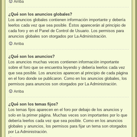
Arriba
¿Qué son los anuncios globales?
Los anuncios globales contienen información importante y debería
leerlos cada vez que sea posible. Éstos aparecerán al principio de
cada foro y en el Panel de Control de Usuario. Los permisos para
anuncios globales son otorgados por La Administración.
Arriba
¿Qué son los anuncios?
Los anuncios muchas veces contienen información importante
sobre el foro que se encuentra leyendo y debería leerlos cada vez
que sea posible. Los anuncios aparecen al principio de cada página
en el foro donde se publicaron. Como en los anuncios globales, los
permisos para anuncios son otorgados por La Administración.
Arriba
¿Qué son los temas fijos?
Los temas fijos aparecen en el foro por debajo de los anuncios y
solo en la primer página. Muchas veces son importantes por lo que
debería leerlos cada vez que sea posible. Como en los anuncios
globales y anuncios, los permisos para fijar un tema son otorgados
por La Administración.