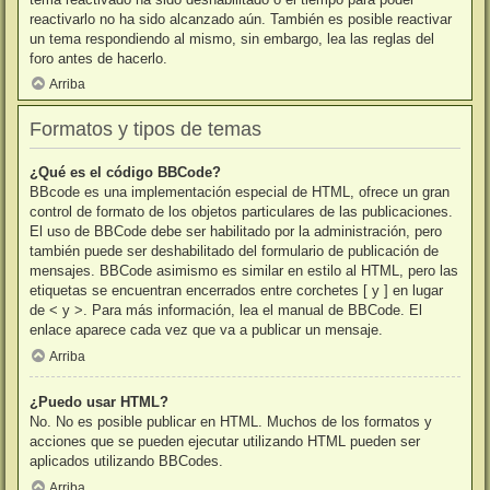
reactivarlo no ha sido alcanzado aún. También es posible reactivar
un tema respondiendo al mismo, sin embargo, lea las reglas del
foro antes de hacerlo.
Arriba
Formatos y tipos de temas
¿Qué es el código BBCode?
BBcode es una implementación especial de HTML, ofrece un gran
control de formato de los objetos particulares de las publicaciones.
El uso de BBCode debe ser habilitado por la administración, pero
también puede ser deshabilitado del formulario de publicación de
mensajes. BBCode asimismo es similar en estilo al HTML, pero las
etiquetas se encuentran encerrados entre corchetes [ y ] en lugar
de < y >. Para más información, lea el manual de BBCode. El
enlace aparece cada vez que va a publicar un mensaje.
Arriba
¿Puedo usar HTML?
No. No es posible publicar en HTML. Muchos de los formatos y
acciones que se pueden ejecutar utilizando HTML pueden ser
aplicados utilizando BBCodes.
Arriba