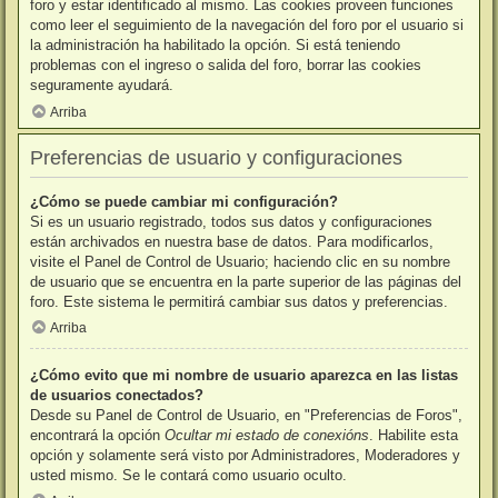
foro y estar identificado al mismo. Las cookies proveen funciones
como leer el seguimiento de la navegación del foro por el usuario si
la administración ha habilitado la opción. Si está teniendo
problemas con el ingreso o salida del foro, borrar las cookies
seguramente ayudará.
Arriba
Preferencias de usuario y configuraciones
¿Cómo se puede cambiar mi configuración?
Si es un usuario registrado, todos sus datos y configuraciones
están archivados en nuestra base de datos. Para modificarlos,
visite el Panel de Control de Usuario; haciendo clic en su nombre
de usuario que se encuentra en la parte superior de las páginas del
foro. Este sistema le permitirá cambiar sus datos y preferencias.
Arriba
¿Cómo evito que mi nombre de usuario aparezca en las listas
de usuarios conectados?
Desde su Panel de Control de Usuario, en "Preferencias de Foros",
encontrará la opción
Ocultar mi estado de conexións
. Habilite esta
opción y solamente será visto por Administradores, Moderadores y
usted mismo. Se le contará como usuario oculto.