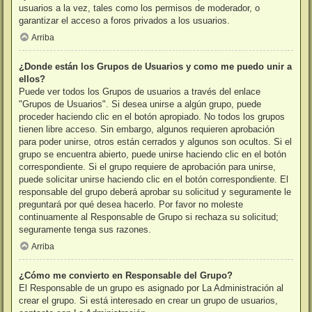
usuarios a la vez, tales como los permisos de moderador, o
garantizar el acceso a foros privados a los usuarios.
Arriba
¿Donde están los Grupos de Usuarios y como me puedo unir a
ellos?
Puede ver todos los Grupos de usuarios a través del enlace
"Grupos de Usuarios". Si desea unirse a algún grupo, puede
proceder haciendo clic en el botón apropiado. No todos los grupos
tienen libre acceso. Sin embargo, algunos requieren aprobación
para poder unirse, otros están cerrados y algunos son ocultos. Si el
grupo se encuentra abierto, puede unirse haciendo clic en el botón
correspondiente. Si el grupo requiere de aprobación para unirse,
puede solicitar unirse haciendo clic en el botón correspondiente. El
responsable del grupo deberá aprobar su solicitud y seguramente le
preguntará por qué desea hacerlo. Por favor no moleste
continuamente al Responsable de Grupo si rechaza su solicitud;
seguramente tenga sus razones.
Arriba
¿Cómo me convierto en Responsable del Grupo?
El Responsable de un grupo es asignado por La Administración al
crear el grupo. Si está interesado en crear un grupo de usuarios,