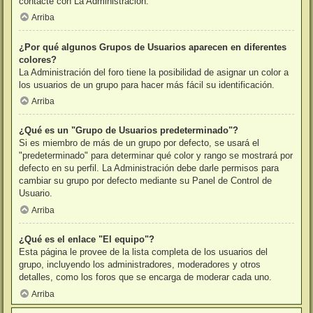
contacte con La Administración.
Arriba
¿Por qué algunos Grupos de Usuarios aparecen en diferentes
colores?
La Administración del foro tiene la posibilidad de asignar un color a
los usuarios de un grupo para hacer más fácil su identificación.
Arriba
¿Qué es un "Grupo de Usuarios predeterminado"?
Si es miembro de más de un grupo por defecto, se usará el
"predeterminado" para determinar qué color y rango se mostrará por
defecto en su perfil. La Administración debe darle permisos para
cambiar su grupo por defecto mediante su Panel de Control de
Usuario.
Arriba
¿Qué es el enlace "El equipo"?
Esta página le provee de la lista completa de los usuarios del
grupo, incluyendo los administradores, moderadores y otros
detalles, como los foros que se encarga de moderar cada uno.
Arriba