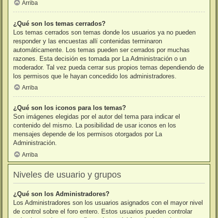
Arriba
¿Qué son los temas cerrados?
Los temas cerrados son temas donde los usuarios ya no pueden
responder y las encuestas allí contenidas terminaron
automáticamente. Los temas pueden ser cerrados por muchas
razones. Esta decisión es tomada por La Administración o un
moderador. Tal vez pueda cerrar sus propios temas dependiendo de
los permisos que le hayan concedido los administradores.
Arriba
¿Qué son los iconos para los temas?
Son imágenes elegidas por el autor del tema para indicar el
contenido del mismo. La posibilidad de usar iconos en los
mensajes depende de los permisos otorgados por La
Administración.
Arriba
Niveles de usuario y grupos
¿Qué son los Administradores?
Los Administradores son los usuarios asignados con el mayor nivel
de control sobre el foro entero. Estos usuarios pueden controlar