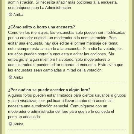
administración. Si necesita añadir más opciones a la encuesta,
comuníquese con La Administración.
Arriba
¿Cómo edito o borro una encuesta?
Como en los mensajes, las encuestas solo pueden ser modificadas
por su creador original, un moderador o la administración. Para
editar una encuesta, hay que editar el primer mensaje del tema;
este siempre esta asociado a la encuesta. Si nadie ha votado, los
usuarios pueden borrar la encuesta o editar las opciones. Sin
embargo, si algún miembro ha votado, solo moderadores o
administradores pueden editar o borrar la encuesta. Esto evita que
las encuestas sean cambiadas a mitad de la votación.
Arriba
¿Por qué no se puede acceder a algún foro?
Algunos foros pueden estar limitados para ciertos usuarios o grupos
y para visualizar, leer, publicar o llevar a cabo otra acción allí
necesita una autorización especial. Comuníquese con un
moderador o administrador del foro para que se le conceda el
permiso adecuado.
Arriba