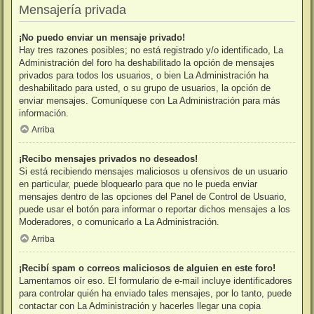
Mensajería privada
¡No puedo enviar un mensaje privado!
Hay tres razones posibles; no está registrado y/o identificado, La
Administración del foro ha deshabilitado la opción de mensajes
privados para todos los usuarios, o bien La Administración ha
deshabilitado para usted, o su grupo de usuarios, la opción de
enviar mensajes. Comuníquese con La Administración para más
información.
Arriba
¡Recibo mensajes privados no deseados!
Si está recibiendo mensajes maliciosos u ofensivos de un usuario
en particular, puede bloquearlo para que no le pueda enviar
mensajes dentro de las opciones del Panel de Control de Usuario,
puede usar el botón para informar o reportar dichos mensajes a los
Moderadores, o comunicarlo a La Administración.
Arriba
¡Recibí spam o correos maliciosos de alguien en este foro!
Lamentamos oír eso. El formulario de e-mail incluye identificadores
para controlar quién ha enviado tales mensajes, por lo tanto, puede
contactar con La Administración y hacerles llegar una copia