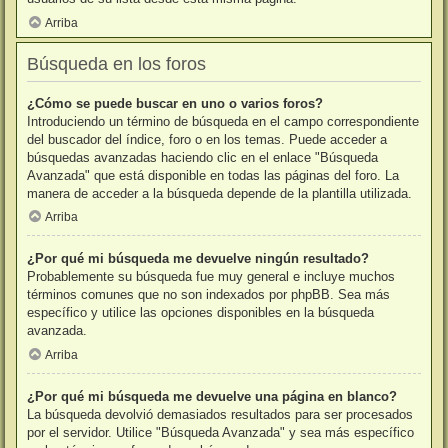
Arriba
Búsqueda en los foros
¿Cómo se puede buscar en uno o varios foros?
Introduciendo un término de búsqueda en el campo correspondiente
del buscador del índice, foro o en los temas. Puede acceder a
búsquedas avanzadas haciendo clic en el enlace "Búsqueda
Avanzada" que está disponible en todas las páginas del foro. La
manera de acceder a la búsqueda depende de la plantilla utilizada.
Arriba
¿Por qué mi búsqueda me devuelve ningún resultado?
Probablemente su búsqueda fue muy general e incluye muchos
términos comunes que no son indexados por phpBB. Sea más
específico y utilice las opciones disponibles en la búsqueda
avanzada.
Arriba
¿Por qué mi búsqueda me devuelve una página en blanco?
La búsqueda devolvió demasiados resultados para ser procesados
por el servidor. Utilice "Búsqueda Avanzada" y sea más específico