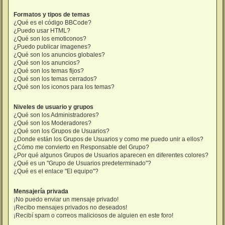
Formatos y tipos de temas
¿Qué es el código BBCode?
¿Puedo usar HTML?
¿Qué son los emoticonos?
¿Puedo publicar imagenes?
¿Qué son los anuncios globales?
¿Qué son los anuncios?
¿Qué son los temas fijos?
¿Qué son los temas cerrados?
¿Qué son los iconos para los temas?
Niveles de usuario y grupos
¿Qué son los Administradores?
¿Qué son los Moderadores?
¿Qué son los Grupos de Usuarios?
¿Donde están los Grupos de Usuarios y como me puedo unir a ellos?
¿Cómo me convierto en Responsable del Grupo?
¿Por qué algunos Grupos de Usuarios aparecen en diferentes colores?
¿Qué es un "Grupo de Usuarios predeterminado"?
¿Qué es el enlace "El equipo"?
Mensajería privada
¡No puedo enviar un mensaje privado!
¡Recibo mensajes privados no deseados!
¡Recibí spam o correos maliciosos de alguien en este foro!