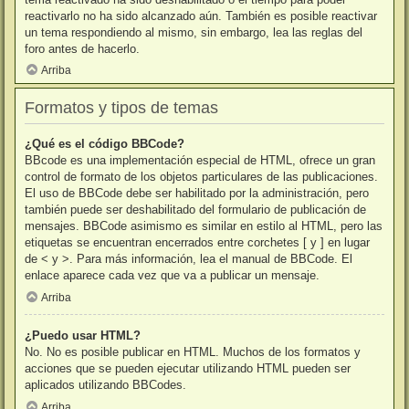
reactivarlo no ha sido alcanzado aún. También es posible reactivar
un tema respondiendo al mismo, sin embargo, lea las reglas del
foro antes de hacerlo.
Arriba
Formatos y tipos de temas
¿Qué es el código BBCode?
BBcode es una implementación especial de HTML, ofrece un gran
control de formato de los objetos particulares de las publicaciones.
El uso de BBCode debe ser habilitado por la administración, pero
también puede ser deshabilitado del formulario de publicación de
mensajes. BBCode asimismo es similar en estilo al HTML, pero las
etiquetas se encuentran encerrados entre corchetes [ y ] en lugar
de < y >. Para más información, lea el manual de BBCode. El
enlace aparece cada vez que va a publicar un mensaje.
Arriba
¿Puedo usar HTML?
No. No es posible publicar en HTML. Muchos de los formatos y
acciones que se pueden ejecutar utilizando HTML pueden ser
aplicados utilizando BBCodes.
Arriba