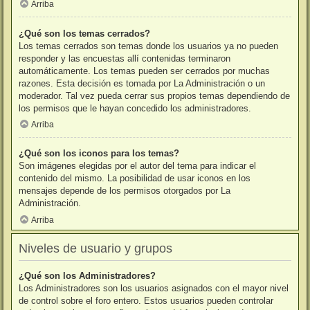
Arriba
¿Qué son los temas cerrados?
Los temas cerrados son temas donde los usuarios ya no pueden
responder y las encuestas allí contenidas terminaron
automáticamente. Los temas pueden ser cerrados por muchas
razones. Esta decisión es tomada por La Administración o un
moderador. Tal vez pueda cerrar sus propios temas dependiendo de
los permisos que le hayan concedido los administradores.
Arriba
¿Qué son los iconos para los temas?
Son imágenes elegidas por el autor del tema para indicar el
contenido del mismo. La posibilidad de usar iconos en los
mensajes depende de los permisos otorgados por La
Administración.
Arriba
Niveles de usuario y grupos
¿Qué son los Administradores?
Los Administradores son los usuarios asignados con el mayor nivel
de control sobre el foro entero. Estos usuarios pueden controlar