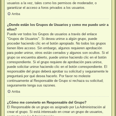
usuarios a la vez, tales como los permisos de moderador, o
garantizar el acceso a foros privados a los usuarios.
Arriba
¿Donde están los Grupos de Usuarios y como me puedo unir a
ellos?
Puede ver todos los Grupos de usuarios a través del enlace
"Grupos de Usuarios". Si desea unirse a algún grupo, puede
proceder haciendo clic en el botón apropiado. No todos los grupos
tienen libre acceso. Sin embargo, algunos requieren aprobación
para poder unirse, otros están cerrados y algunos son ocultos. Si el
grupo se encuentra abierto, puede unirse haciendo clic en el botón
correspondiente. Si el grupo requiere de aprobación para unirse,
puede solicitar unirse haciendo clic en el botón correspondiente. El
responsable del grupo deberá aprobar su solicitud y seguramente le
preguntará por qué desea hacerlo. Por favor no moleste
continuamente al Responsable de Grupo si rechaza su solicitud;
seguramente tenga sus razones.
Arriba
¿Cómo me convierto en Responsable del Grupo?
El Responsable de un grupo es asignado por La Administración al
crear el grupo. Si está interesado en crear un grupo de usuarios,