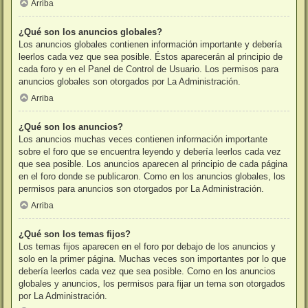
Arriba
¿Qué son los anuncios globales?
Los anuncios globales contienen información importante y debería
leerlos cada vez que sea posible. Éstos aparecerán al principio de
cada foro y en el Panel de Control de Usuario. Los permisos para
anuncios globales son otorgados por La Administración.
Arriba
¿Qué son los anuncios?
Los anuncios muchas veces contienen información importante
sobre el foro que se encuentra leyendo y debería leerlos cada vez
que sea posible. Los anuncios aparecen al principio de cada página
en el foro donde se publicaron. Como en los anuncios globales, los
permisos para anuncios son otorgados por La Administración.
Arriba
¿Qué son los temas fijos?
Los temas fijos aparecen en el foro por debajo de los anuncios y
solo en la primer página. Muchas veces son importantes por lo que
debería leerlos cada vez que sea posible. Como en los anuncios
globales y anuncios, los permisos para fijar un tema son otorgados
por La Administración.