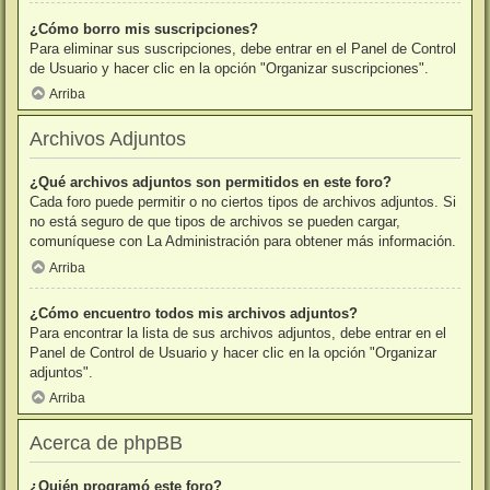
¿Cómo borro mis suscripciones?
Para eliminar sus suscripciones, debe entrar en el Panel de Control
de Usuario y hacer clic en la opción "Organizar suscripciones".
Arriba
Archivos Adjuntos
¿Qué archivos adjuntos son permitidos en este foro?
Cada foro puede permitir o no ciertos tipos de archivos adjuntos. Si
no está seguro de que tipos de archivos se pueden cargar,
comuníquese con La Administración para obtener más información.
Arriba
¿Cómo encuentro todos mis archivos adjuntos?
Para encontrar la lista de sus archivos adjuntos, debe entrar en el
Panel de Control de Usuario y hacer clic en la opción "Organizar
adjuntos".
Arriba
Acerca de phpBB
¿Quién programó este foro?