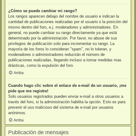
¿Cómo se puede cambiar mi rango?
Los rangos aparecen debajo del nombre de usuario e indican la
cantidad de publicaciones realizadas por el usuario o la posición del
mismo dentro del foro, e.j. moderadores y administradores. En
general, no puede cambiar su rango directamente ya que está
determinado por la administración. Por favor, no abuse de sus
privilegios de publicación solo para incrementar su rango. La
mayoría de los foros lo consideran "spam", no lo toleran, y
moderadores o administradores reducirán el número de
publicaciones realizadas, llegando incluso a tomar medidas mas
drásticas, como la expulsión del foro.
Arriba
Cuando hago clic sobre el enlace de e-mail de un usuario, ¡me
pide que me registre!
Solo usuarios registrados pueden enviar e-mail a otros usuarios a
través del foro, si la administración habilita la opción. Esto es para
prevenir el uso malicioso del sistema de e-mail por usuarios
anónimos.
Arriba
Publicación de mensajes