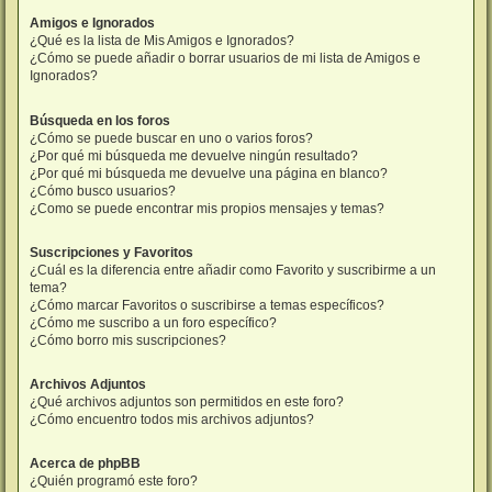
Amigos e Ignorados
¿Qué es la lista de Mis Amigos e Ignorados?
¿Cómo se puede añadir o borrar usuarios de mi lista de Amigos e
Ignorados?
Búsqueda en los foros
¿Cómo se puede buscar en uno o varios foros?
¿Por qué mi búsqueda me devuelve ningún resultado?
¿Por qué mi búsqueda me devuelve una página en blanco?
¿Cómo busco usuarios?
¿Como se puede encontrar mis propios mensajes y temas?
Suscripciones y Favoritos
¿Cuál es la diferencia entre añadir como Favorito y suscribirme a un
tema?
¿Cómo marcar Favoritos o suscribirse a temas específicos?
¿Cómo me suscribo a un foro específico?
¿Cómo borro mis suscripciones?
Archivos Adjuntos
¿Qué archivos adjuntos son permitidos en este foro?
¿Cómo encuentro todos mis archivos adjuntos?
Acerca de phpBB
¿Quién programó este foro?