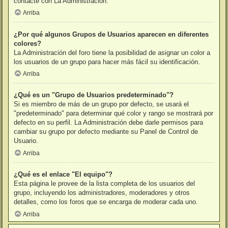
contacte con La Administración.
Arriba
¿Por qué algunos Grupos de Usuarios aparecen en diferentes
colores?
La Administración del foro tiene la posibilidad de asignar un color a
los usuarios de un grupo para hacer más fácil su identificación.
Arriba
¿Qué es un "Grupo de Usuarios predeterminado"?
Si es miembro de más de un grupo por defecto, se usará el
"predeterminado" para determinar qué color y rango se mostrará por
defecto en su perfil. La Administración debe darle permisos para
cambiar su grupo por defecto mediante su Panel de Control de
Usuario.
Arriba
¿Qué es el enlace "El equipo"?
Esta página le provee de la lista completa de los usuarios del
grupo, incluyendo los administradores, moderadores y otros
detalles, como los foros que se encarga de moderar cada uno.
Arriba