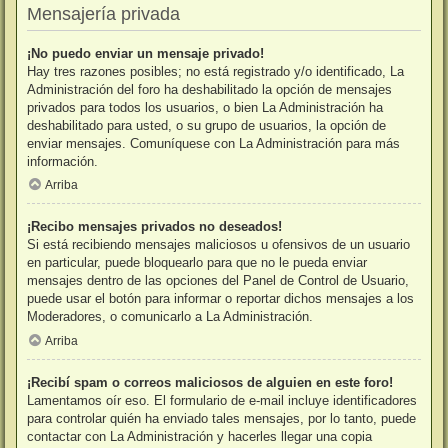
Mensajería privada
¡No puedo enviar un mensaje privado!
Hay tres razones posibles; no está registrado y/o identificado, La
Administración del foro ha deshabilitado la opción de mensajes
privados para todos los usuarios, o bien La Administración ha
deshabilitado para usted, o su grupo de usuarios, la opción de
enviar mensajes. Comuníquese con La Administración para más
información.
Arriba
¡Recibo mensajes privados no deseados!
Si está recibiendo mensajes maliciosos u ofensivos de un usuario
en particular, puede bloquearlo para que no le pueda enviar
mensajes dentro de las opciones del Panel de Control de Usuario,
puede usar el botón para informar o reportar dichos mensajes a los
Moderadores, o comunicarlo a La Administración.
Arriba
¡Recibí spam o correos maliciosos de alguien en este foro!
Lamentamos oír eso. El formulario de e-mail incluye identificadores
para controlar quién ha enviado tales mensajes, por lo tanto, puede
contactar con La Administración y hacerles llegar una copia