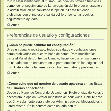
foro y estar identificado al mismo. Las cookies proveen funciones
como leer el seguimiento de la navegación del foro por el usuario si
la administración ha habilitado la opción. Si está teniendo
problemas con el ingreso o salida del foro, borrar las cookies
seguramente ayudará.
Arriba
Preferencias de usuario y configuraciones
¿Cómo se puede cambiar mi configuración?
Si es un usuario registrado, todos sus datos y configuraciones
están archivados en nuestra base de datos. Para modificarlos,
visite el Panel de Control de Usuario; haciendo clic en su nombre
de usuario que se encuentra en la parte superior de las páginas del
foro. Este sistema le permitirá cambiar sus datos y preferencias.
Arriba
¿Cómo evito que mi nombre de usuario aparezca en las listas
de usuarios conectados?
Desde su Panel de Control de Usuario, en "Preferencias de Foros",
encontrará la opción
Ocultar mi estado de conexións
. Habilite esta
opción y solamente será visto por Administradores, Moderadores y
usted mismo. Se le contará como usuario oculto.