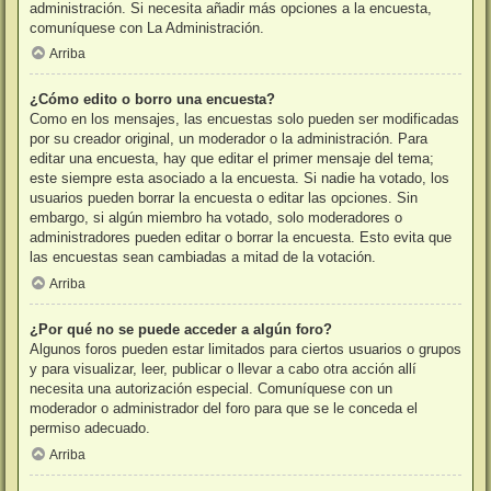
administración. Si necesita añadir más opciones a la encuesta,
comuníquese con La Administración.
Arriba
¿Cómo edito o borro una encuesta?
Como en los mensajes, las encuestas solo pueden ser modificadas
por su creador original, un moderador o la administración. Para
editar una encuesta, hay que editar el primer mensaje del tema;
este siempre esta asociado a la encuesta. Si nadie ha votado, los
usuarios pueden borrar la encuesta o editar las opciones. Sin
embargo, si algún miembro ha votado, solo moderadores o
administradores pueden editar o borrar la encuesta. Esto evita que
las encuestas sean cambiadas a mitad de la votación.
Arriba
¿Por qué no se puede acceder a algún foro?
Algunos foros pueden estar limitados para ciertos usuarios o grupos
y para visualizar, leer, publicar o llevar a cabo otra acción allí
necesita una autorización especial. Comuníquese con un
moderador o administrador del foro para que se le conceda el
permiso adecuado.
Arriba