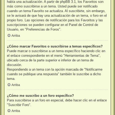
había una actualización. A partir de phpBB 3.1, los Favoritos son
más como suscribirse a un tema. Usted puede ser notificado
cuando un tema Favorito se actualiza. Al suscribirte, sin embargo,
se le avisará de que hay una actualización de un tema, o foro en el
propio foro. Las opciones de notificación para los Favoritos y las
suscripciones se pueden configurar en el Panel de Control de
Usuario, en "Preferencias de Foros".
Arriba
¿Cómo marcar Favoritos o suscribirse a temas específicos?
Puede marcar o suscribirse a un tema específico haciendo clic en
el enlace correspondiente en el menú "Herramientas de Tema",
ubicado cerca de la parte superior e inferior de un tema de
discusión.
Respondiendo a un tema con la opción marcada de "Notificarme
cuando se publique una respuesta" también le suscribe a dicho
tema.
Arriba
¿Cómo me suscribo a un foro específico?
Para suscribirse a un foro en especial, debe hacer clic en el enlace
"Suscribir Foro".
Arriba