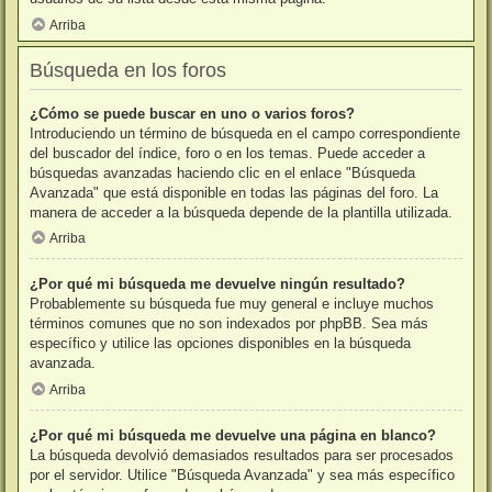
Arriba
Búsqueda en los foros
¿Cómo se puede buscar en uno o varios foros?
Introduciendo un término de búsqueda en el campo correspondiente
del buscador del índice, foro o en los temas. Puede acceder a
búsquedas avanzadas haciendo clic en el enlace "Búsqueda
Avanzada" que está disponible en todas las páginas del foro. La
manera de acceder a la búsqueda depende de la plantilla utilizada.
Arriba
¿Por qué mi búsqueda me devuelve ningún resultado?
Probablemente su búsqueda fue muy general e incluye muchos
términos comunes que no son indexados por phpBB. Sea más
específico y utilice las opciones disponibles en la búsqueda
avanzada.
Arriba
¿Por qué mi búsqueda me devuelve una página en blanco?
La búsqueda devolvió demasiados resultados para ser procesados
por el servidor. Utilice "Búsqueda Avanzada" y sea más específico