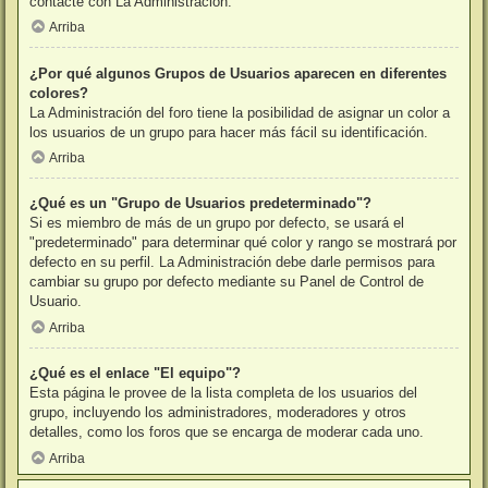
contacte con La Administración.
Arriba
¿Por qué algunos Grupos de Usuarios aparecen en diferentes
colores?
La Administración del foro tiene la posibilidad de asignar un color a
los usuarios de un grupo para hacer más fácil su identificación.
Arriba
¿Qué es un "Grupo de Usuarios predeterminado"?
Si es miembro de más de un grupo por defecto, se usará el
"predeterminado" para determinar qué color y rango se mostrará por
defecto en su perfil. La Administración debe darle permisos para
cambiar su grupo por defecto mediante su Panel de Control de
Usuario.
Arriba
¿Qué es el enlace "El equipo"?
Esta página le provee de la lista completa de los usuarios del
grupo, incluyendo los administradores, moderadores y otros
detalles, como los foros que se encarga de moderar cada uno.
Arriba