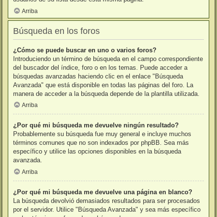
Arriba
Búsqueda en los foros
¿Cómo se puede buscar en uno o varios foros?
Introduciendo un término de búsqueda en el campo correspondiente
del buscador del índice, foro o en los temas. Puede acceder a
búsquedas avanzadas haciendo clic en el enlace "Búsqueda
Avanzada" que está disponible en todas las páginas del foro. La
manera de acceder a la búsqueda depende de la plantilla utilizada.
Arriba
¿Por qué mi búsqueda me devuelve ningún resultado?
Probablemente su búsqueda fue muy general e incluye muchos
términos comunes que no son indexados por phpBB. Sea más
específico y utilice las opciones disponibles en la búsqueda
avanzada.
Arriba
¿Por qué mi búsqueda me devuelve una página en blanco?
La búsqueda devolvió demasiados resultados para ser procesados
por el servidor. Utilice "Búsqueda Avanzada" y sea más específico