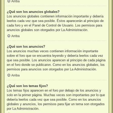
Arriba
¿Qué son los anuncios globales?
Los anuncios globales contienen información importante y debería
leerlos cada vez que sea posible. Éstos aparecerán al principio de
cada foro y en el Panel de Control de Usuario. Los permisos para
anuncios globales son otorgados por La Administración.
Arriba
¿Qué son los anuncios?
Los anuncios muchas veces contienen información importante
sobre el foro que se encuentra leyendo y debería leerlos cada vez
que sea posible. Los anuncios aparecen al principio de cada página
en el foro donde se publicaron. Como en los anuncios globales, los
permisos para anuncios son otorgados por La Administración.
Arriba
¿Qué son los temas fijos?
Los temas fijos aparecen en el foro por debajo de los anuncios y
solo en la primer página. Muchas veces son importantes por lo que
debería leerlos cada vez que sea posible. Como en los anuncios
globales y anuncios, los permisos para fijar un tema son otorgados
por La Administración.