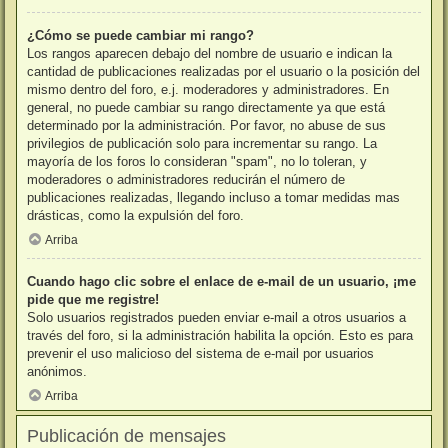
¿Cómo se puede cambiar mi rango?
Los rangos aparecen debajo del nombre de usuario e indican la
cantidad de publicaciones realizadas por el usuario o la posición del
mismo dentro del foro, e.j. moderadores y administradores. En
general, no puede cambiar su rango directamente ya que está
determinado por la administración. Por favor, no abuse de sus
privilegios de publicación solo para incrementar su rango. La
mayoría de los foros lo consideran "spam", no lo toleran, y
moderadores o administradores reducirán el número de
publicaciones realizadas, llegando incluso a tomar medidas mas
drásticas, como la expulsión del foro.
Arriba
Cuando hago clic sobre el enlace de e-mail de un usuario, ¡me
pide que me registre!
Solo usuarios registrados pueden enviar e-mail a otros usuarios a
través del foro, si la administración habilita la opción. Esto es para
prevenir el uso malicioso del sistema de e-mail por usuarios
anónimos.
Arriba
Publicación de mensajes