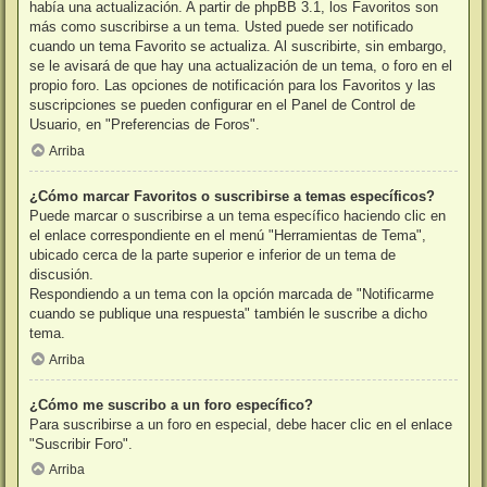
había una actualización. A partir de phpBB 3.1, los Favoritos son
más como suscribirse a un tema. Usted puede ser notificado
cuando un tema Favorito se actualiza. Al suscribirte, sin embargo,
se le avisará de que hay una actualización de un tema, o foro en el
propio foro. Las opciones de notificación para los Favoritos y las
suscripciones se pueden configurar en el Panel de Control de
Usuario, en "Preferencias de Foros".
Arriba
¿Cómo marcar Favoritos o suscribirse a temas específicos?
Puede marcar o suscribirse a un tema específico haciendo clic en
el enlace correspondiente en el menú "Herramientas de Tema",
ubicado cerca de la parte superior e inferior de un tema de
discusión.
Respondiendo a un tema con la opción marcada de "Notificarme
cuando se publique una respuesta" también le suscribe a dicho
tema.
Arriba
¿Cómo me suscribo a un foro específico?
Para suscribirse a un foro en especial, debe hacer clic en el enlace
"Suscribir Foro".
Arriba