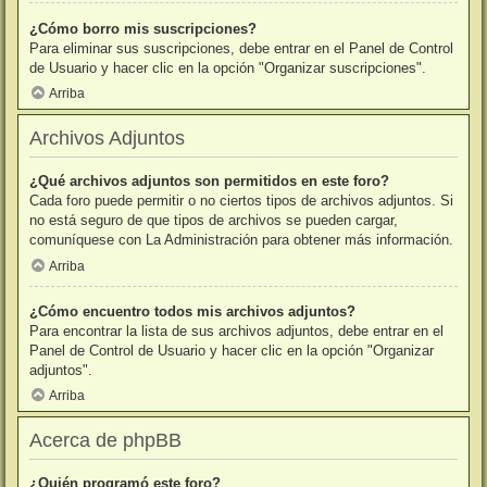
¿Cómo borro mis suscripciones?
Para eliminar sus suscripciones, debe entrar en el Panel de Control
de Usuario y hacer clic en la opción "Organizar suscripciones".
Arriba
Archivos Adjuntos
¿Qué archivos adjuntos son permitidos en este foro?
Cada foro puede permitir o no ciertos tipos de archivos adjuntos. Si
no está seguro de que tipos de archivos se pueden cargar,
comuníquese con La Administración para obtener más información.
Arriba
¿Cómo encuentro todos mis archivos adjuntos?
Para encontrar la lista de sus archivos adjuntos, debe entrar en el
Panel de Control de Usuario y hacer clic en la opción "Organizar
adjuntos".
Arriba
Acerca de phpBB
¿Quién programó este foro?