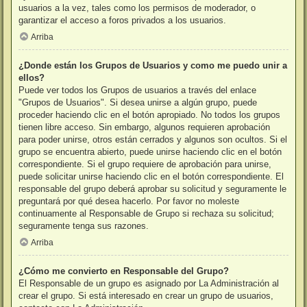
usuarios a la vez, tales como los permisos de moderador, o
garantizar el acceso a foros privados a los usuarios.
Arriba
¿Donde están los Grupos de Usuarios y como me puedo unir a
ellos?
Puede ver todos los Grupos de usuarios a través del enlace
"Grupos de Usuarios". Si desea unirse a algún grupo, puede
proceder haciendo clic en el botón apropiado. No todos los grupos
tienen libre acceso. Sin embargo, algunos requieren aprobación
para poder unirse, otros están cerrados y algunos son ocultos. Si el
grupo se encuentra abierto, puede unirse haciendo clic en el botón
correspondiente. Si el grupo requiere de aprobación para unirse,
puede solicitar unirse haciendo clic en el botón correspondiente. El
responsable del grupo deberá aprobar su solicitud y seguramente le
preguntará por qué desea hacerlo. Por favor no moleste
continuamente al Responsable de Grupo si rechaza su solicitud;
seguramente tenga sus razones.
Arriba
¿Cómo me convierto en Responsable del Grupo?
El Responsable de un grupo es asignado por La Administración al
crear el grupo. Si está interesado en crear un grupo de usuarios,