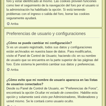
foro y estar identificado al mismo. Las cookies proveen funciones
como leer el seguimiento de la navegación del foro por el usuario si
la administración ha habilitado la opción. Si está teniendo
problemas con el ingreso o salida del foro, borrar las cookies
seguramente ayudará.
Arriba
Preferencias de usuario y configuraciones
¿Cómo se puede cambiar mi configuración?
Si es un usuario registrado, todos sus datos y configuraciones
están archivados en nuestra base de datos. Para modificarlos,
visite el Panel de Control de Usuario; haciendo clic en su nombre
de usuario que se encuentra en la parte superior de las páginas del
foro. Este sistema le permitirá cambiar sus datos y preferencias.
Arriba
¿Cómo evito que mi nombre de usuario aparezca en las listas
de usuarios conectados?
Desde su Panel de Control de Usuario, en "Preferencias de Foros",
encontrará la opción
Ocultar mi estado de conexións
. Habilite esta
opción y solamente será visto por Administradores, Moderadores y
usted mismo. Se le contará como usuario oculto.