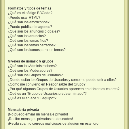
Formatos y tipos de temas
¿Qué es el código BBCode?
¿Puedo usar HTML?
¿Qué son los emoticonos?
¿Puedo publicar imagenes?
¿Qué son los anuncios globales?
¿Qué son los anuncios?
¿Qué son los temas fijos?
¿Qué son los temas cerrados?
¿Qué son los iconos para los temas?
Niveles de usuario y grupos
¿Qué son los Administradores?
¿Qué son los Moderadores?
¿Qué son los Grupos de Usuarios?
¿Donde están los Grupos de Usuarios y como me puedo unir a ellos?
¿Cómo me convierto en Responsable del Grupo?
¿Por qué algunos Grupos de Usuarios aparecen en diferentes colores?
¿Qué es un "Grupo de Usuarios predeterminado"?
¿Qué es el enlace "El equipo"?
Mensajería privada
¡No puedo enviar un mensaje privado!
¡Recibo mensajes privados no deseados!
¡Recibí spam o correos maliciosos de alguien en este foro!