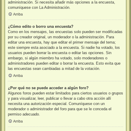
administración. Si necesita añadir más opciones a la encuesta,
comuníquese con La Administración.
Arriba
¿Cómo edito o borro una encuesta?
Como en los mensajes, las encuestas solo pueden ser modificadas
por su creador original, un moderador o la administración. Para
editar una encuesta, hay que editar el primer mensaje del tema;
este siempre esta asociado a la encuesta. Si nadie ha votado, los
usuarios pueden borrar la encuesta o editar las opciones. Sin
embargo, si algún miembro ha votado, solo moderadores o
administradores pueden editar o borrar la encuesta. Esto evita que
las encuestas sean cambiadas a mitad de la votación.
Arriba
¿Por qué no se puede acceder a algún foro?
Algunos foros pueden estar limitados para ciertos usuarios o grupos
y para visualizar, leer, publicar o llevar a cabo otra acción allí
necesita una autorización especial. Comuníquese con un
moderador o administrador del foro para que se le conceda el
permiso adecuado.
Arriba