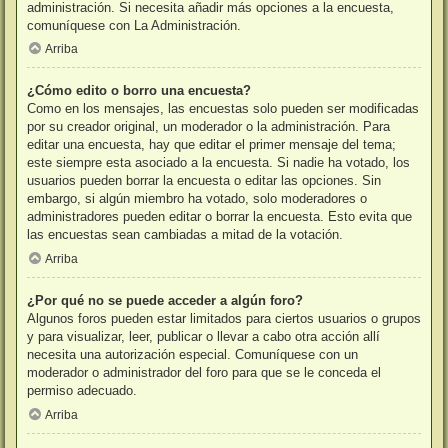
administración. Si necesita añadir más opciones a la encuesta,
comuníquese con La Administración.
Arriba
¿Cómo edito o borro una encuesta?
Como en los mensajes, las encuestas solo pueden ser modificadas
por su creador original, un moderador o la administración. Para
editar una encuesta, hay que editar el primer mensaje del tema;
este siempre esta asociado a la encuesta. Si nadie ha votado, los
usuarios pueden borrar la encuesta o editar las opciones. Sin
embargo, si algún miembro ha votado, solo moderadores o
administradores pueden editar o borrar la encuesta. Esto evita que
las encuestas sean cambiadas a mitad de la votación.
Arriba
¿Por qué no se puede acceder a algún foro?
Algunos foros pueden estar limitados para ciertos usuarios o grupos
y para visualizar, leer, publicar o llevar a cabo otra acción allí
necesita una autorización especial. Comuníquese con un
moderador o administrador del foro para que se le conceda el
permiso adecuado.
Arriba