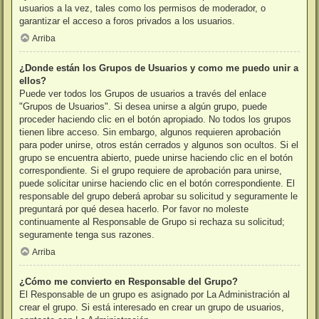
usuarios a la vez, tales como los permisos de moderador, o
garantizar el acceso a foros privados a los usuarios.
Arriba
¿Donde están los Grupos de Usuarios y como me puedo unir a
ellos?
Puede ver todos los Grupos de usuarios a través del enlace
"Grupos de Usuarios". Si desea unirse a algún grupo, puede
proceder haciendo clic en el botón apropiado. No todos los grupos
tienen libre acceso. Sin embargo, algunos requieren aprobación
para poder unirse, otros están cerrados y algunos son ocultos. Si el
grupo se encuentra abierto, puede unirse haciendo clic en el botón
correspondiente. Si el grupo requiere de aprobación para unirse,
puede solicitar unirse haciendo clic en el botón correspondiente. El
responsable del grupo deberá aprobar su solicitud y seguramente le
preguntará por qué desea hacerlo. Por favor no moleste
continuamente al Responsable de Grupo si rechaza su solicitud;
seguramente tenga sus razones.
Arriba
¿Cómo me convierto en Responsable del Grupo?
El Responsable de un grupo es asignado por La Administración al
crear el grupo. Si está interesado en crear un grupo de usuarios,