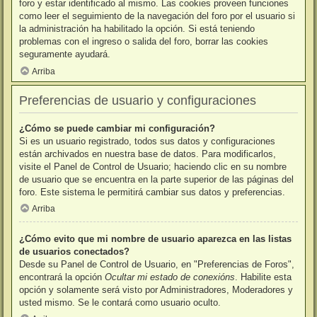
foro y estar identificado al mismo. Las cookies proveen funciones
como leer el seguimiento de la navegación del foro por el usuario si
la administración ha habilitado la opción. Si está teniendo
problemas con el ingreso o salida del foro, borrar las cookies
seguramente ayudará.
Arriba
Preferencias de usuario y configuraciones
¿Cómo se puede cambiar mi configuración?
Si es un usuario registrado, todos sus datos y configuraciones
están archivados en nuestra base de datos. Para modificarlos,
visite el Panel de Control de Usuario; haciendo clic en su nombre
de usuario que se encuentra en la parte superior de las páginas del
foro. Este sistema le permitirá cambiar sus datos y preferencias.
Arriba
¿Cómo evito que mi nombre de usuario aparezca en las listas
de usuarios conectados?
Desde su Panel de Control de Usuario, en "Preferencias de Foros",
encontrará la opción
Ocultar mi estado de conexións
. Habilite esta
opción y solamente será visto por Administradores, Moderadores y
usted mismo. Se le contará como usuario oculto.