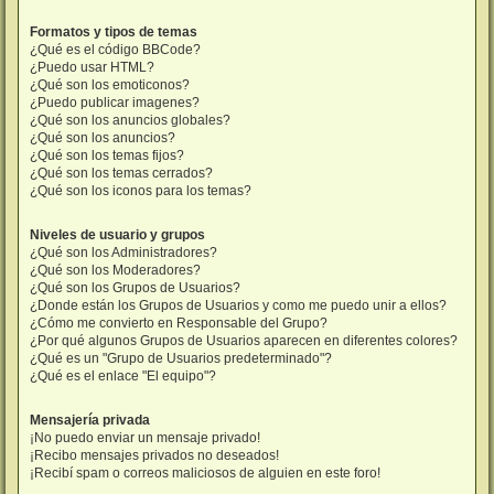
Formatos y tipos de temas
¿Qué es el código BBCode?
¿Puedo usar HTML?
¿Qué son los emoticonos?
¿Puedo publicar imagenes?
¿Qué son los anuncios globales?
¿Qué son los anuncios?
¿Qué son los temas fijos?
¿Qué son los temas cerrados?
¿Qué son los iconos para los temas?
Niveles de usuario y grupos
¿Qué son los Administradores?
¿Qué son los Moderadores?
¿Qué son los Grupos de Usuarios?
¿Donde están los Grupos de Usuarios y como me puedo unir a ellos?
¿Cómo me convierto en Responsable del Grupo?
¿Por qué algunos Grupos de Usuarios aparecen en diferentes colores?
¿Qué es un "Grupo de Usuarios predeterminado"?
¿Qué es el enlace "El equipo"?
Mensajería privada
¡No puedo enviar un mensaje privado!
¡Recibo mensajes privados no deseados!
¡Recibí spam o correos maliciosos de alguien en este foro!