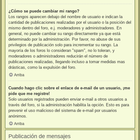
¿Cómo se puede cambiar mi rango?
Los rangos aparecen debajo del nombre de usuario e indican la
cantidad de publicaciones realizadas por el usuario o la posición del
mismo dentro del foro, e.j. moderadores y administradores. En
general, no puede cambiar su rango directamente ya que está
determinado por la administración. Por favor, no abuse de sus
privilegios de publicación solo para incrementar su rango. La
mayoría de los foros lo consideran "spam", no lo toleran, y
moderadores o administradores reducirán el número de
publicaciones realizadas, llegando incluso a tomar medidas mas
drásticas, como la expulsión del foro.
Arriba
Cuando hago clic sobre el enlace de e-mail de un usuario, ¡me
pide que me registre!
Solo usuarios registrados pueden enviar e-mail a otros usuarios a
través del foro, si la administración habilita la opción. Esto es para
prevenir el uso malicioso del sistema de e-mail por usuarios
anónimos.
Arriba
Publicación de mensajes