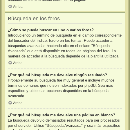
Arriba
Búsqueda en los foros
¿Cómo se puede buscar en uno o varios foros?
Introduciendo un término de búsqueda en el campo correspondiente
del buscador del índice, foro o en los temas. Puede acceder a
búsquedas avanzadas haciendo clic en el enlace "Búsqueda
Avanzada" que está disponible en todas las páginas del foro. La
manera de acceder a la búsqueda depende de la plantilla utilizada.
Arriba
¿Por qué mi búsqueda me devuelve ningún resultado?
Probablemente su búsqueda fue muy general e incluye muchos
términos comunes que no son indexados por phpBB. Sea más
específico y utilice las opciones disponibles en la búsqueda
avanzada.
Arriba
¿Por qué mi búsqueda me devuelve una página en blanco?
La búsqueda devolvió demasiados resultados para ser procesados
por el servidor. Utilice "Búsqueda Avanzada" y sea más específico