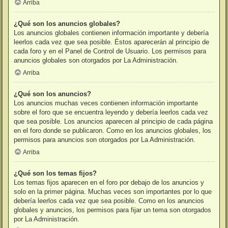
Arriba
¿Qué son los anuncios globales?
Los anuncios globales contienen información importante y debería
leerlos cada vez que sea posible. Éstos aparecerán al principio de
cada foro y en el Panel de Control de Usuario. Los permisos para
anuncios globales son otorgados por La Administración.
Arriba
¿Qué son los anuncios?
Los anuncios muchas veces contienen información importante
sobre el foro que se encuentra leyendo y debería leerlos cada vez
que sea posible. Los anuncios aparecen al principio de cada página
en el foro donde se publicaron. Como en los anuncios globales, los
permisos para anuncios son otorgados por La Administración.
Arriba
¿Qué son los temas fijos?
Los temas fijos aparecen en el foro por debajo de los anuncios y
solo en la primer página. Muchas veces son importantes por lo que
debería leerlos cada vez que sea posible. Como en los anuncios
globales y anuncios, los permisos para fijar un tema son otorgados
por La Administración.