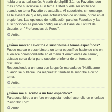
había una actualización. A partir de phpBB 3.1, los Favoritos son
más como suscribirse a un tema. Usted puede ser notificado
cuando un tema Favorito se actualiza. Al suscribirte, sin embargo,
se le avisará de que hay una actualización de un tema, o foro en el
propio foro. Las opciones de notificación para los Favoritos y las
suscripciones se pueden configurar en el Panel de Control de
Usuario, en "Preferencias de Foros".
Arriba
¿Cómo marcar Favoritos o suscribirse a temas específicos?
Puede marcar o suscribirse a un tema específico haciendo clic en
el enlace correspondiente en el menú "Herramientas de Tema",
ubicado cerca de la parte superior e inferior de un tema de
discusión.
Respondiendo a un tema con la opción marcada de "Notificarme
cuando se publique una respuesta" también le suscribe a dicho
tema.
Arriba
¿Cómo me suscribo a un foro específico?
Para suscribirse a un foro en especial, debe hacer clic en el enlace
"Suscribir Foro".
Arriba