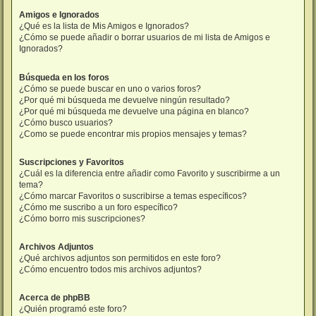
Amigos e Ignorados
¿Qué es la lista de Mis Amigos e Ignorados?
¿Cómo se puede añadir o borrar usuarios de mi lista de Amigos e
Ignorados?
Búsqueda en los foros
¿Cómo se puede buscar en uno o varios foros?
¿Por qué mi búsqueda me devuelve ningún resultado?
¿Por qué mi búsqueda me devuelve una página en blanco?
¿Cómo busco usuarios?
¿Como se puede encontrar mis propios mensajes y temas?
Suscripciones y Favoritos
¿Cuál es la diferencia entre añadir como Favorito y suscribirme a un
tema?
¿Cómo marcar Favoritos o suscribirse a temas específicos?
¿Cómo me suscribo a un foro específico?
¿Cómo borro mis suscripciones?
Archivos Adjuntos
¿Qué archivos adjuntos son permitidos en este foro?
¿Cómo encuentro todos mis archivos adjuntos?
Acerca de phpBB
¿Quién programó este foro?