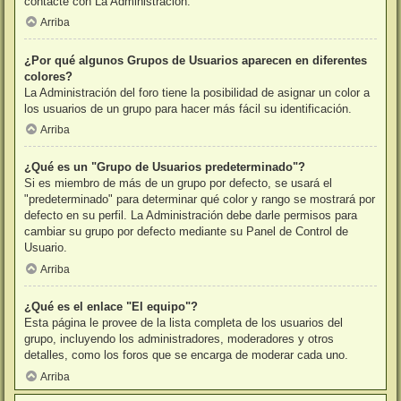
contacte con La Administración.
Arriba
¿Por qué algunos Grupos de Usuarios aparecen en diferentes
colores?
La Administración del foro tiene la posibilidad de asignar un color a
los usuarios de un grupo para hacer más fácil su identificación.
Arriba
¿Qué es un "Grupo de Usuarios predeterminado"?
Si es miembro de más de un grupo por defecto, se usará el
"predeterminado" para determinar qué color y rango se mostrará por
defecto en su perfil. La Administración debe darle permisos para
cambiar su grupo por defecto mediante su Panel de Control de
Usuario.
Arriba
¿Qué es el enlace "El equipo"?
Esta página le provee de la lista completa de los usuarios del
grupo, incluyendo los administradores, moderadores y otros
detalles, como los foros que se encarga de moderar cada uno.
Arriba