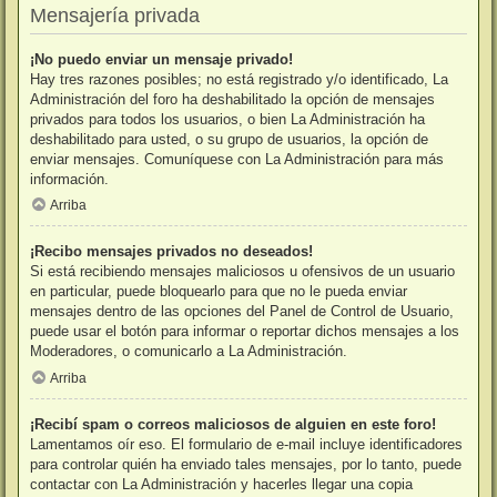
Mensajería privada
¡No puedo enviar un mensaje privado!
Hay tres razones posibles; no está registrado y/o identificado, La
Administración del foro ha deshabilitado la opción de mensajes
privados para todos los usuarios, o bien La Administración ha
deshabilitado para usted, o su grupo de usuarios, la opción de
enviar mensajes. Comuníquese con La Administración para más
información.
Arriba
¡Recibo mensajes privados no deseados!
Si está recibiendo mensajes maliciosos u ofensivos de un usuario
en particular, puede bloquearlo para que no le pueda enviar
mensajes dentro de las opciones del Panel de Control de Usuario,
puede usar el botón para informar o reportar dichos mensajes a los
Moderadores, o comunicarlo a La Administración.
Arriba
¡Recibí spam o correos maliciosos de alguien en este foro!
Lamentamos oír eso. El formulario de e-mail incluye identificadores
para controlar quién ha enviado tales mensajes, por lo tanto, puede
contactar con La Administración y hacerles llegar una copia