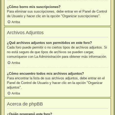
¿Cómo borro mis suscripciones?
Para eliminar sus suscripciones, debe entrar en el Panel de Control
de Usuario y hacer clic en la opción "Organizar suscripciones".
Arriba
Archivos Adjuntos
¿Qué archivos adjuntos son permitidos en este foro?
Cada foro puede permitir o no ciertos tipos de archivos adjuntos. Si
no está seguro de que tipos de archivos se pueden cargar,
comuníquese con La Administración para obtener más información.
Arriba
¿Cómo encuentro todos mis archivos adjuntos?
Para encontrar la lista de sus archivos adjuntos, debe entrar en el
Panel de Control de Usuario y hacer clic en la opción "Organizar
adjuntos".
Arriba
Acerca de phpBB
¿Quién programó este foro?