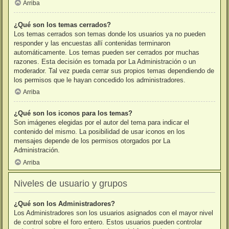
Arriba
¿Qué son los temas cerrados?
Los temas cerrados son temas donde los usuarios ya no pueden
responder y las encuestas allí contenidas terminaron
automáticamente. Los temas pueden ser cerrados por muchas
razones. Esta decisión es tomada por La Administración o un
moderador. Tal vez pueda cerrar sus propios temas dependiendo de
los permisos que le hayan concedido los administradores.
Arriba
¿Qué son los iconos para los temas?
Son imágenes elegidas por el autor del tema para indicar el
contenido del mismo. La posibilidad de usar iconos en los
mensajes depende de los permisos otorgados por La
Administración.
Arriba
Niveles de usuario y grupos
¿Qué son los Administradores?
Los Administradores son los usuarios asignados con el mayor nivel
de control sobre el foro entero. Estos usuarios pueden controlar