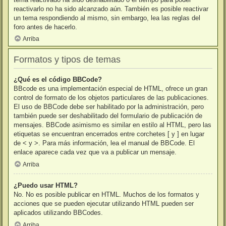
reactivarlo no ha sido alcanzado aún. También es posible reactivar
un tema respondiendo al mismo, sin embargo, lea las reglas del
foro antes de hacerlo.
Arriba
Formatos y tipos de temas
¿Qué es el código BBCode?
BBcode es una implementación especial de HTML, ofrece un gran
control de formato de los objetos particulares de las publicaciones.
El uso de BBCode debe ser habilitado por la administración, pero
también puede ser deshabilitado del formulario de publicación de
mensajes. BBCode asimismo es similar en estilo al HTML, pero las
etiquetas se encuentran encerrados entre corchetes [ y ] en lugar
de < y >. Para más información, lea el manual de BBCode. El
enlace aparece cada vez que va a publicar un mensaje.
Arriba
¿Puedo usar HTML?
No. No es posible publicar en HTML. Muchos de los formatos y
acciones que se pueden ejecutar utilizando HTML pueden ser
aplicados utilizando BBCodes.
Arriba