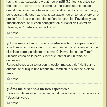
había una actualización. A partir de phpBB 3.1, los Favoritos son
más como suscribirse a un tema. Usted puede ser notificado
cuando un tema Favorito se actualiza. Al suscribirte, sin embargo,
se le avisará de que hay una actualización de un tema, o foro en el
propio foro. Las opciones de notificación para los Favoritos y las
suscripciones se pueden configurar en el Panel de Control de
Usuario, en "Preferencias de Foros".
Arriba
¿Cómo marcar Favoritos o suscribirse a temas específicos?
Puede marcar o suscribirse a un tema específico haciendo clic en
el enlace correspondiente en el menú "Herramientas de Tema",
ubicado cerca de la parte superior e inferior de un tema de
discusión.
Respondiendo a un tema con la opción marcada de "Notificarme
cuando se publique una respuesta" también le suscribe a dicho
tema.
Arriba
¿Cómo me suscribo a un foro específico?
Para suscribirse a un foro en especial, debe hacer clic en el enlace
"Suscribir Foro".
Arriba