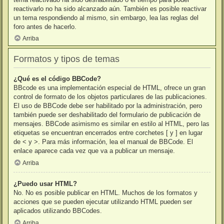
reactivarlo no ha sido alcanzado aún. También es posible reactivar
un tema respondiendo al mismo, sin embargo, lea las reglas del
foro antes de hacerlo.
Arriba
Formatos y tipos de temas
¿Qué es el código BBCode?
BBcode es una implementación especial de HTML, ofrece un gran
control de formato de los objetos particulares de las publicaciones.
El uso de BBCode debe ser habilitado por la administración, pero
también puede ser deshabilitado del formulario de publicación de
mensajes. BBCode asimismo es similar en estilo al HTML, pero las
etiquetas se encuentran encerrados entre corchetes [ y ] en lugar
de < y >. Para más información, lea el manual de BBCode. El
enlace aparece cada vez que va a publicar un mensaje.
Arriba
¿Puedo usar HTML?
No. No es posible publicar en HTML. Muchos de los formatos y
acciones que se pueden ejecutar utilizando HTML pueden ser
aplicados utilizando BBCodes.
Arriba