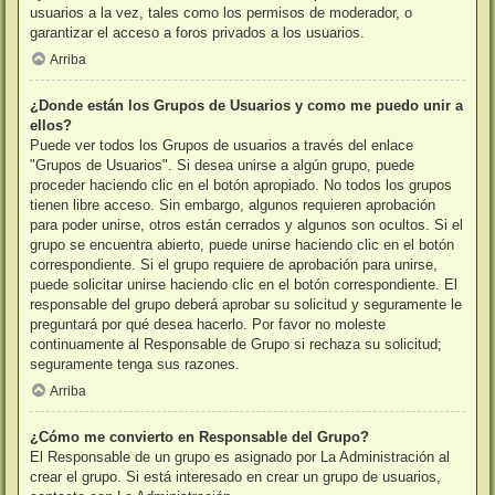
usuarios a la vez, tales como los permisos de moderador, o
garantizar el acceso a foros privados a los usuarios.
Arriba
¿Donde están los Grupos de Usuarios y como me puedo unir a
ellos?
Puede ver todos los Grupos de usuarios a través del enlace
"Grupos de Usuarios". Si desea unirse a algún grupo, puede
proceder haciendo clic en el botón apropiado. No todos los grupos
tienen libre acceso. Sin embargo, algunos requieren aprobación
para poder unirse, otros están cerrados y algunos son ocultos. Si el
grupo se encuentra abierto, puede unirse haciendo clic en el botón
correspondiente. Si el grupo requiere de aprobación para unirse,
puede solicitar unirse haciendo clic en el botón correspondiente. El
responsable del grupo deberá aprobar su solicitud y seguramente le
preguntará por qué desea hacerlo. Por favor no moleste
continuamente al Responsable de Grupo si rechaza su solicitud;
seguramente tenga sus razones.
Arriba
¿Cómo me convierto en Responsable del Grupo?
El Responsable de un grupo es asignado por La Administración al
crear el grupo. Si está interesado en crear un grupo de usuarios,