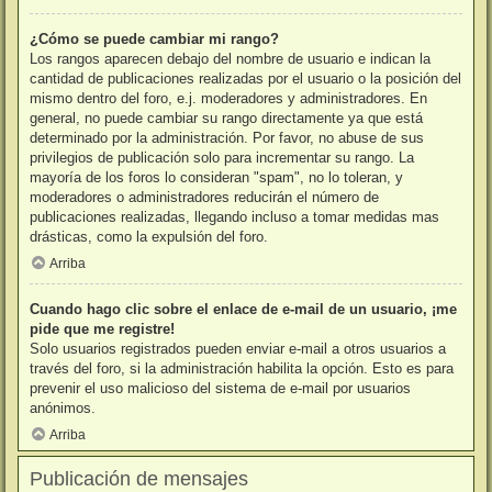
¿Cómo se puede cambiar mi rango?
Los rangos aparecen debajo del nombre de usuario e indican la
cantidad de publicaciones realizadas por el usuario o la posición del
mismo dentro del foro, e.j. moderadores y administradores. En
general, no puede cambiar su rango directamente ya que está
determinado por la administración. Por favor, no abuse de sus
privilegios de publicación solo para incrementar su rango. La
mayoría de los foros lo consideran "spam", no lo toleran, y
moderadores o administradores reducirán el número de
publicaciones realizadas, llegando incluso a tomar medidas mas
drásticas, como la expulsión del foro.
Arriba
Cuando hago clic sobre el enlace de e-mail de un usuario, ¡me
pide que me registre!
Solo usuarios registrados pueden enviar e-mail a otros usuarios a
través del foro, si la administración habilita la opción. Esto es para
prevenir el uso malicioso del sistema de e-mail por usuarios
anónimos.
Arriba
Publicación de mensajes