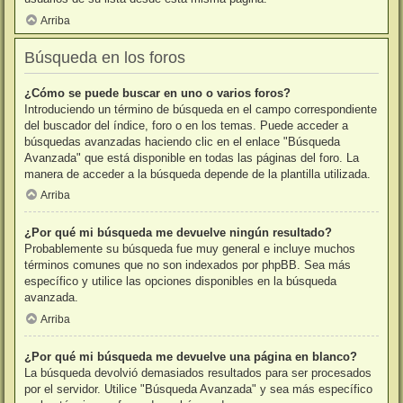
Arriba
Búsqueda en los foros
¿Cómo se puede buscar en uno o varios foros?
Introduciendo un término de búsqueda en el campo correspondiente
del buscador del índice, foro o en los temas. Puede acceder a
búsquedas avanzadas haciendo clic en el enlace "Búsqueda
Avanzada" que está disponible en todas las páginas del foro. La
manera de acceder a la búsqueda depende de la plantilla utilizada.
Arriba
¿Por qué mi búsqueda me devuelve ningún resultado?
Probablemente su búsqueda fue muy general e incluye muchos
términos comunes que no son indexados por phpBB. Sea más
específico y utilice las opciones disponibles en la búsqueda
avanzada.
Arriba
¿Por qué mi búsqueda me devuelve una página en blanco?
La búsqueda devolvió demasiados resultados para ser procesados
por el servidor. Utilice "Búsqueda Avanzada" y sea más específico