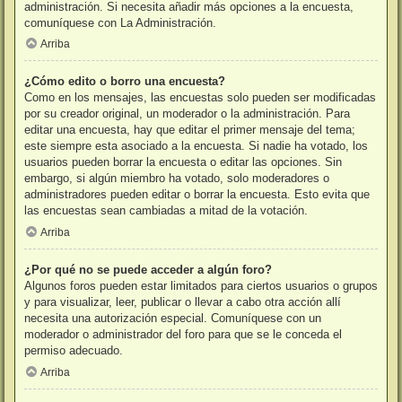
administración. Si necesita añadir más opciones a la encuesta,
comuníquese con La Administración.
Arriba
¿Cómo edito o borro una encuesta?
Como en los mensajes, las encuestas solo pueden ser modificadas
por su creador original, un moderador o la administración. Para
editar una encuesta, hay que editar el primer mensaje del tema;
este siempre esta asociado a la encuesta. Si nadie ha votado, los
usuarios pueden borrar la encuesta o editar las opciones. Sin
embargo, si algún miembro ha votado, solo moderadores o
administradores pueden editar o borrar la encuesta. Esto evita que
las encuestas sean cambiadas a mitad de la votación.
Arriba
¿Por qué no se puede acceder a algún foro?
Algunos foros pueden estar limitados para ciertos usuarios o grupos
y para visualizar, leer, publicar o llevar a cabo otra acción allí
necesita una autorización especial. Comuníquese con un
moderador o administrador del foro para que se le conceda el
permiso adecuado.
Arriba