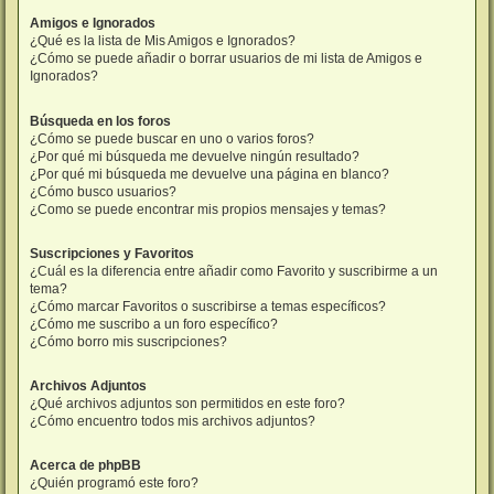
Amigos e Ignorados
¿Qué es la lista de Mis Amigos e Ignorados?
¿Cómo se puede añadir o borrar usuarios de mi lista de Amigos e
Ignorados?
Búsqueda en los foros
¿Cómo se puede buscar en uno o varios foros?
¿Por qué mi búsqueda me devuelve ningún resultado?
¿Por qué mi búsqueda me devuelve una página en blanco?
¿Cómo busco usuarios?
¿Como se puede encontrar mis propios mensajes y temas?
Suscripciones y Favoritos
¿Cuál es la diferencia entre añadir como Favorito y suscribirme a un
tema?
¿Cómo marcar Favoritos o suscribirse a temas específicos?
¿Cómo me suscribo a un foro específico?
¿Cómo borro mis suscripciones?
Archivos Adjuntos
¿Qué archivos adjuntos son permitidos en este foro?
¿Cómo encuentro todos mis archivos adjuntos?
Acerca de phpBB
¿Quién programó este foro?