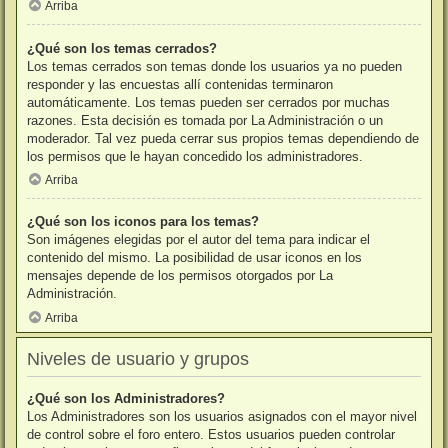
Arriba
¿Qué son los temas cerrados?
Los temas cerrados son temas donde los usuarios ya no pueden
responder y las encuestas allí contenidas terminaron
automáticamente. Los temas pueden ser cerrados por muchas
razones. Esta decisión es tomada por La Administración o un
moderador. Tal vez pueda cerrar sus propios temas dependiendo de
los permisos que le hayan concedido los administradores.
Arriba
¿Qué son los iconos para los temas?
Son imágenes elegidas por el autor del tema para indicar el
contenido del mismo. La posibilidad de usar iconos en los
mensajes depende de los permisos otorgados por La
Administración.
Arriba
Niveles de usuario y grupos
¿Qué son los Administradores?
Los Administradores son los usuarios asignados con el mayor nivel
de control sobre el foro entero. Estos usuarios pueden controlar