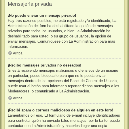
Mensajería privada
¡No puedo enviar un mensaje privado!
Hay tres razones posibles; no está registrado y/o identificado, La
Administración del foro ha deshabilitado la opción de mensajes
privados para todos los usuarios, o bien La Administración ha
deshabilitado para usted, o su grupo de usuarios, la opción de
enviar mensajes. Comuníquese con La Administración para más
información.
Arriba
¡Recibo mensajes privados no deseados!
Si está recibiendo mensajes maliciosos u ofensivos de un usuario
en particular, puede bloquearlo para que no le pueda enviar
mensajes dentro de las opciones del Panel de Control de Usuario,
puede usar el botón para informar o reportar dichos mensajes a los
Moderadores, o comunicarlo a La Administración.
Arriba
¡Recibí spam o correos maliciosos de alguien en este foro!
Lamentamos oír eso. El formulario de e-mail incluye identificadores
para controlar quién ha enviado tales mensajes, por lo tanto, puede
contactar con La Administración y hacerles llegar una copia