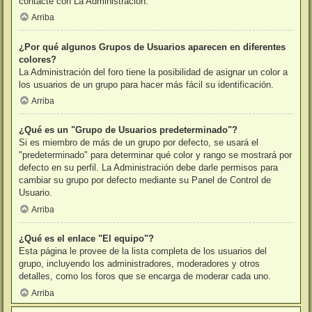
contacte con La Administración.
Arriba
¿Por qué algunos Grupos de Usuarios aparecen en diferentes
colores?
La Administración del foro tiene la posibilidad de asignar un color a
los usuarios de un grupo para hacer más fácil su identificación.
Arriba
¿Qué es un "Grupo de Usuarios predeterminado"?
Si es miembro de más de un grupo por defecto, se usará el
"predeterminado" para determinar qué color y rango se mostrará por
defecto en su perfil. La Administración debe darle permisos para
cambiar su grupo por defecto mediante su Panel de Control de
Usuario.
Arriba
¿Qué es el enlace "El equipo"?
Esta página le provee de la lista completa de los usuarios del
grupo, incluyendo los administradores, moderadores y otros
detalles, como los foros que se encarga de moderar cada uno.
Arriba