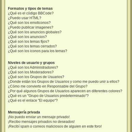
Formatos y tipos de temas
¿Qué es el código BBCode?
¿Puedo usar HTML?
¿Qué son los emoticonos?
¿Puedo publicar imagenes?
¿Qué son los anuncios globales?
¿Qué son los anuncios?
¿Qué son los temas fijos?
¿Qué son los temas cerrados?
¿Qué son los iconos para los temas?
Niveles de usuario y grupos
¿Qué son los Administradores?
¿Qué son los Moderadores?
¿Qué son los Grupos de Usuarios?
¿Donde están los Grupos de Usuarios y como me puedo unir a ellos?
¿Cómo me convierto en Responsable del Grupo?
¿Por qué algunos Grupos de Usuarios aparecen en diferentes colores?
¿Qué es un "Grupo de Usuarios predeterminado"?
¿Qué es el enlace "El equipo"?
Mensajería privada
¡No puedo enviar un mensaje privado!
¡Recibo mensajes privados no deseados!
¡Recibí spam o correos maliciosos de alguien en este foro!