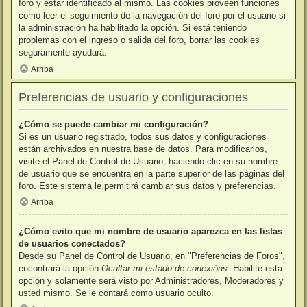
foro y estar identificado al mismo. Las cookies proveen funciones
como leer el seguimiento de la navegación del foro por el usuario si
la administración ha habilitado la opción. Si está teniendo
problemas con el ingreso o salida del foro, borrar las cookies
seguramente ayudará.
Arriba
Preferencias de usuario y configuraciones
¿Cómo se puede cambiar mi configuración?
Si es un usuario registrado, todos sus datos y configuraciones
están archivados en nuestra base de datos. Para modificarlos,
visite el Panel de Control de Usuario; haciendo clic en su nombre
de usuario que se encuentra en la parte superior de las páginas del
foro. Este sistema le permitirá cambiar sus datos y preferencias.
Arriba
¿Cómo evito que mi nombre de usuario aparezca en las listas
de usuarios conectados?
Desde su Panel de Control de Usuario, en "Preferencias de Foros",
encontrará la opción
Ocultar mi estado de conexións
. Habilite esta
opción y solamente será visto por Administradores, Moderadores y
usted mismo. Se le contará como usuario oculto.