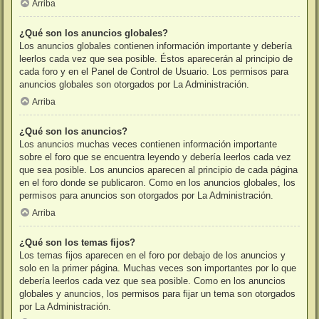
Arriba
¿Qué son los anuncios globales?
Los anuncios globales contienen información importante y debería
leerlos cada vez que sea posible. Éstos aparecerán al principio de
cada foro y en el Panel de Control de Usuario. Los permisos para
anuncios globales son otorgados por La Administración.
Arriba
¿Qué son los anuncios?
Los anuncios muchas veces contienen información importante
sobre el foro que se encuentra leyendo y debería leerlos cada vez
que sea posible. Los anuncios aparecen al principio de cada página
en el foro donde se publicaron. Como en los anuncios globales, los
permisos para anuncios son otorgados por La Administración.
Arriba
¿Qué son los temas fijos?
Los temas fijos aparecen en el foro por debajo de los anuncios y
solo en la primer página. Muchas veces son importantes por lo que
debería leerlos cada vez que sea posible. Como en los anuncios
globales y anuncios, los permisos para fijar un tema son otorgados
por La Administración.