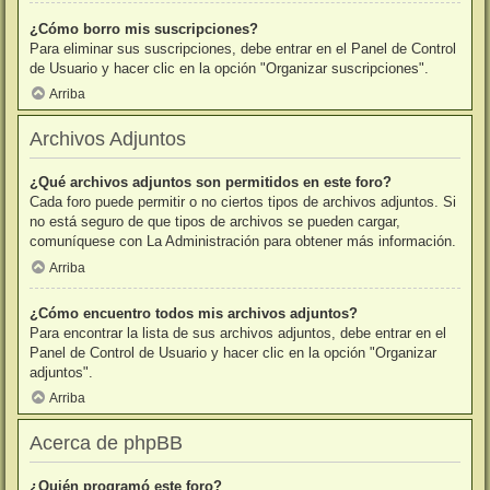
¿Cómo borro mis suscripciones?
Para eliminar sus suscripciones, debe entrar en el Panel de Control
de Usuario y hacer clic en la opción "Organizar suscripciones".
Arriba
Archivos Adjuntos
¿Qué archivos adjuntos son permitidos en este foro?
Cada foro puede permitir o no ciertos tipos de archivos adjuntos. Si
no está seguro de que tipos de archivos se pueden cargar,
comuníquese con La Administración para obtener más información.
Arriba
¿Cómo encuentro todos mis archivos adjuntos?
Para encontrar la lista de sus archivos adjuntos, debe entrar en el
Panel de Control de Usuario y hacer clic en la opción "Organizar
adjuntos".
Arriba
Acerca de phpBB
¿Quién programó este foro?