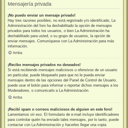
Mensajería privada
¡No puedo enviar un mensaje privado!
Hay tres razones posibles; no está registrado y/o identificado, La
Administración del foro ha deshabilitado la opción de mensajes
privados para todos los usuarios, o bien La Administración ha
deshabilitado para usted, o su grupo de usuarios, la opción de
enviar mensajes. Comuníquese con La Administración para más
información.
Arriba
¡Recibo mensajes privados no deseados!
Si está recibiendo mensajes maliciosos u ofensivos de un usuario
en particular, puede bloquearlo para que no le pueda enviar
mensajes dentro de las opciones del Panel de Control de Usuario,
puede usar el botón para informar o reportar dichos mensajes a los
Moderadores, o comunicarlo a La Administración.
Arriba
¡Recibí spam o correos maliciosos de alguien en este foro!
Lamentamos oír eso. El formulario de e-mail incluye identificadores
para controlar quién ha enviado tales mensajes, por lo tanto, puede
contactar con La Administración y hacerles llegar una copia