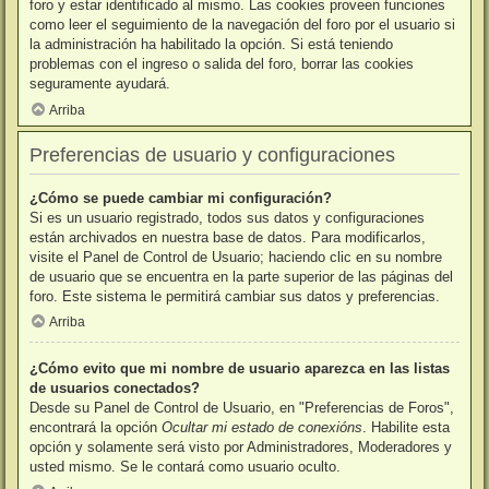
foro y estar identificado al mismo. Las cookies proveen funciones
como leer el seguimiento de la navegación del foro por el usuario si
la administración ha habilitado la opción. Si está teniendo
problemas con el ingreso o salida del foro, borrar las cookies
seguramente ayudará.
Arriba
Preferencias de usuario y configuraciones
¿Cómo se puede cambiar mi configuración?
Si es un usuario registrado, todos sus datos y configuraciones
están archivados en nuestra base de datos. Para modificarlos,
visite el Panel de Control de Usuario; haciendo clic en su nombre
de usuario que se encuentra en la parte superior de las páginas del
foro. Este sistema le permitirá cambiar sus datos y preferencias.
Arriba
¿Cómo evito que mi nombre de usuario aparezca en las listas
de usuarios conectados?
Desde su Panel de Control de Usuario, en "Preferencias de Foros",
encontrará la opción
Ocultar mi estado de conexións
. Habilite esta
opción y solamente será visto por Administradores, Moderadores y
usted mismo. Se le contará como usuario oculto.