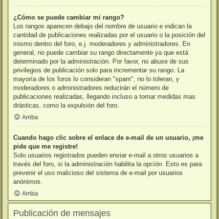
¿Cómo se puede cambiar mi rango?
Los rangos aparecen debajo del nombre de usuario e indican la
cantidad de publicaciones realizadas por el usuario o la posición del
mismo dentro del foro, e.j. moderadores y administradores. En
general, no puede cambiar su rango directamente ya que está
determinado por la administración. Por favor, no abuse de sus
privilegios de publicación solo para incrementar su rango. La
mayoría de los foros lo consideran "spam", no lo toleran, y
moderadores o administradores reducirán el número de
publicaciones realizadas, llegando incluso a tomar medidas mas
drásticas, como la expulsión del foro.
Arriba
Cuando hago clic sobre el enlace de e-mail de un usuario, ¡me
pide que me registre!
Solo usuarios registrados pueden enviar e-mail a otros usuarios a
través del foro, si la administración habilita la opción. Esto es para
prevenir el uso malicioso del sistema de e-mail por usuarios
anónimos.
Arriba
Publicación de mensajes