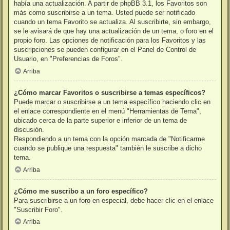
había una actualización. A partir de phpBB 3.1, los Favoritos son
más como suscribirse a un tema. Usted puede ser notificado
cuando un tema Favorito se actualiza. Al suscribirte, sin embargo,
se le avisará de que hay una actualización de un tema, o foro en el
propio foro. Las opciones de notificación para los Favoritos y las
suscripciones se pueden configurar en el Panel de Control de
Usuario, en "Preferencias de Foros".
Arriba
¿Cómo marcar Favoritos o suscribirse a temas específicos?
Puede marcar o suscribirse a un tema específico haciendo clic en
el enlace correspondiente en el menú "Herramientas de Tema",
ubicado cerca de la parte superior e inferior de un tema de
discusión.
Respondiendo a un tema con la opción marcada de "Notificarme
cuando se publique una respuesta" también le suscribe a dicho
tema.
Arriba
¿Cómo me suscribo a un foro específico?
Para suscribirse a un foro en especial, debe hacer clic en el enlace
"Suscribir Foro".
Arriba