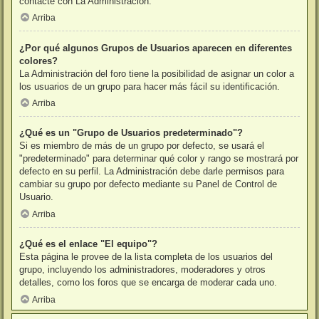
contacte con La Administración.
Arriba
¿Por qué algunos Grupos de Usuarios aparecen en diferentes
colores?
La Administración del foro tiene la posibilidad de asignar un color a
los usuarios de un grupo para hacer más fácil su identificación.
Arriba
¿Qué es un "Grupo de Usuarios predeterminado"?
Si es miembro de más de un grupo por defecto, se usará el
"predeterminado" para determinar qué color y rango se mostrará por
defecto en su perfil. La Administración debe darle permisos para
cambiar su grupo por defecto mediante su Panel de Control de
Usuario.
Arriba
¿Qué es el enlace "El equipo"?
Esta página le provee de la lista completa de los usuarios del
grupo, incluyendo los administradores, moderadores y otros
detalles, como los foros que se encarga de moderar cada uno.
Arriba