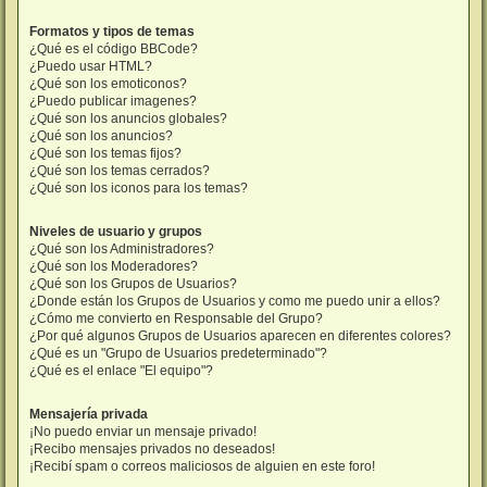
Formatos y tipos de temas
¿Qué es el código BBCode?
¿Puedo usar HTML?
¿Qué son los emoticonos?
¿Puedo publicar imagenes?
¿Qué son los anuncios globales?
¿Qué son los anuncios?
¿Qué son los temas fijos?
¿Qué son los temas cerrados?
¿Qué son los iconos para los temas?
Niveles de usuario y grupos
¿Qué son los Administradores?
¿Qué son los Moderadores?
¿Qué son los Grupos de Usuarios?
¿Donde están los Grupos de Usuarios y como me puedo unir a ellos?
¿Cómo me convierto en Responsable del Grupo?
¿Por qué algunos Grupos de Usuarios aparecen en diferentes colores?
¿Qué es un "Grupo de Usuarios predeterminado"?
¿Qué es el enlace "El equipo"?
Mensajería privada
¡No puedo enviar un mensaje privado!
¡Recibo mensajes privados no deseados!
¡Recibí spam o correos maliciosos de alguien en este foro!