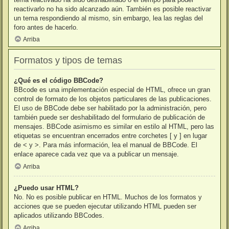
reactivarlo no ha sido alcanzado aún. También es posible reactivar
un tema respondiendo al mismo, sin embargo, lea las reglas del
foro antes de hacerlo.
Arriba
Formatos y tipos de temas
¿Qué es el código BBCode?
BBcode es una implementación especial de HTML, ofrece un gran
control de formato de los objetos particulares de las publicaciones.
El uso de BBCode debe ser habilitado por la administración, pero
también puede ser deshabilitado del formulario de publicación de
mensajes. BBCode asimismo es similar en estilo al HTML, pero las
etiquetas se encuentran encerrados entre corchetes [ y ] en lugar
de < y >. Para más información, lea el manual de BBCode. El
enlace aparece cada vez que va a publicar un mensaje.
Arriba
¿Puedo usar HTML?
No. No es posible publicar en HTML. Muchos de los formatos y
acciones que se pueden ejecutar utilizando HTML pueden ser
aplicados utilizando BBCodes.
Arriba