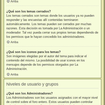
Arriba
¿Qué son los temas cerrados?
Los temas cerrados son temas donde los usuarios ya no pueden
responder y las encuestas allí contenidas terminaron
automáticamente. Los temas pueden ser cerrados por muchas
razones. Esta decisión es tomada por La Administración o un
moderador. Tal vez pueda cerrar sus propios temas dependiendo de
los permisos que le hayan concedido los administradores.
Arriba
¿Qué son los iconos para los temas?
Son imágenes elegidas por el autor del tema para indicar el
contenido del mismo. La posibilidad de usar iconos en los
mensajes depende de los permisos otorgados por La
Administración.
Arriba
Niveles de usuario y grupos
¿Qué son los Administradores?
Los Administradores son los usuarios asignados con el mayor nivel
de control sobre el foro entero. Estos usuarios pueden controlar