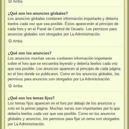
Arriba
¿Qué son los anuncios globales?
Los anuncios globales contienen información importante y debería
leerlos cada vez que sea posible. Éstos aparecerán al principio de
cada foro y en el Panel de Control de Usuario. Los permisos para
anuncios globales son otorgados por La Administración.
Arriba
¿Qué son los anuncios?
Los anuncios muchas veces contienen información importante
sobre el foro que se encuentra leyendo y debería leerlos cada vez
que sea posible. Los anuncios aparecen al principio de cada página
en el foro donde se publicaron. Como en los anuncios globales, los
permisos para anuncios son otorgados por La Administración.
Arriba
¿Qué son los temas fijos?
Los temas fijos aparecen en el foro por debajo de los anuncios y
solo en la primer página. Muchas veces son importantes por lo que
debería leerlos cada vez que sea posible. Como en los anuncios
globales y anuncios, los permisos para fijar un tema son otorgados
por La Administración.