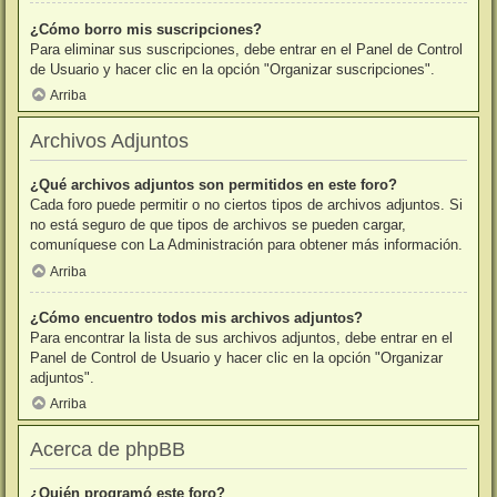
¿Cómo borro mis suscripciones?
Para eliminar sus suscripciones, debe entrar en el Panel de Control
de Usuario y hacer clic en la opción "Organizar suscripciones".
Arriba
Archivos Adjuntos
¿Qué archivos adjuntos son permitidos en este foro?
Cada foro puede permitir o no ciertos tipos de archivos adjuntos. Si
no está seguro de que tipos de archivos se pueden cargar,
comuníquese con La Administración para obtener más información.
Arriba
¿Cómo encuentro todos mis archivos adjuntos?
Para encontrar la lista de sus archivos adjuntos, debe entrar en el
Panel de Control de Usuario y hacer clic en la opción "Organizar
adjuntos".
Arriba
Acerca de phpBB
¿Quién programó este foro?