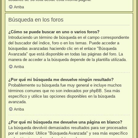
Arriba
Búsqueda en los foros
¿Cómo se puede buscar en uno o varios foros?
Introduciendo un término de búsqueda en el campo correspondiente
del buscador del índice, foro o en los temas. Puede acceder a
búsquedas avanzadas haciendo clic en el enlace "Búsqueda
Avanzada" que está disponible en todas las páginas del foro. La
manera de acceder a la búsqueda depende de la plantilla utilizada.
Arriba
¿Por qué mi búsqueda me devuelve ningún resultado?
Probablemente su búsqueda fue muy general e incluye muchos
términos comunes que no son indexados por phpBB. Sea más
específico y utilice las opciones disponibles en la búsqueda
avanzada.
Arriba
¿Por qué mi búsqueda me devuelve una página en blanco?
La búsqueda devolvió demasiados resultados para ser procesados
por el servidor. Utilice "Búsqueda Avanzada" y sea más específico