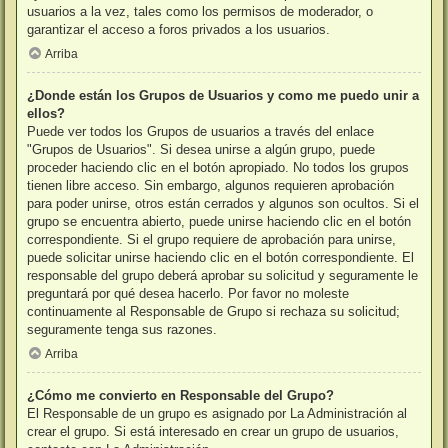
usuarios a la vez, tales como los permisos de moderador, o
garantizar el acceso a foros privados a los usuarios.
Arriba
¿Donde están los Grupos de Usuarios y como me puedo unir a
ellos?
Puede ver todos los Grupos de usuarios a través del enlace
"Grupos de Usuarios". Si desea unirse a algún grupo, puede
proceder haciendo clic en el botón apropiado. No todos los grupos
tienen libre acceso. Sin embargo, algunos requieren aprobación
para poder unirse, otros están cerrados y algunos son ocultos. Si el
grupo se encuentra abierto, puede unirse haciendo clic en el botón
correspondiente. Si el grupo requiere de aprobación para unirse,
puede solicitar unirse haciendo clic en el botón correspondiente. El
responsable del grupo deberá aprobar su solicitud y seguramente le
preguntará por qué desea hacerlo. Por favor no moleste
continuamente al Responsable de Grupo si rechaza su solicitud;
seguramente tenga sus razones.
Arriba
¿Cómo me convierto en Responsable del Grupo?
El Responsable de un grupo es asignado por La Administración al
crear el grupo. Si está interesado en crear un grupo de usuarios,