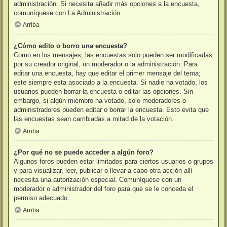
administración. Si necesita añadir más opciones a la encuesta,
comuníquese con La Administración.
Arriba
¿Cómo edito o borro una encuesta?
Como en los mensajes, las encuestas solo pueden ser modificadas
por su creador original, un moderador o la administración. Para
editar una encuesta, hay que editar el primer mensaje del tema;
este siempre esta asociado a la encuesta. Si nadie ha votado, los
usuarios pueden borrar la encuesta o editar las opciones. Sin
embargo, si algún miembro ha votado, solo moderadores o
administradores pueden editar o borrar la encuesta. Esto evita que
las encuestas sean cambiadas a mitad de la votación.
Arriba
¿Por qué no se puede acceder a algún foro?
Algunos foros pueden estar limitados para ciertos usuarios o grupos
y para visualizar, leer, publicar o llevar a cabo otra acción allí
necesita una autorización especial. Comuníquese con un
moderador o administrador del foro para que se le conceda el
permiso adecuado.
Arriba