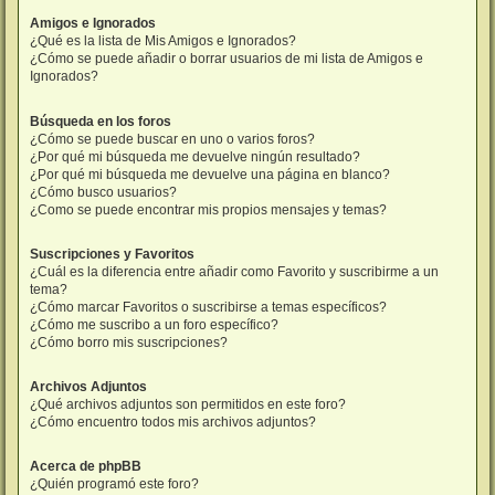
Amigos e Ignorados
¿Qué es la lista de Mis Amigos e Ignorados?
¿Cómo se puede añadir o borrar usuarios de mi lista de Amigos e
Ignorados?
Búsqueda en los foros
¿Cómo se puede buscar en uno o varios foros?
¿Por qué mi búsqueda me devuelve ningún resultado?
¿Por qué mi búsqueda me devuelve una página en blanco?
¿Cómo busco usuarios?
¿Como se puede encontrar mis propios mensajes y temas?
Suscripciones y Favoritos
¿Cuál es la diferencia entre añadir como Favorito y suscribirme a un
tema?
¿Cómo marcar Favoritos o suscribirse a temas específicos?
¿Cómo me suscribo a un foro específico?
¿Cómo borro mis suscripciones?
Archivos Adjuntos
¿Qué archivos adjuntos son permitidos en este foro?
¿Cómo encuentro todos mis archivos adjuntos?
Acerca de phpBB
¿Quién programó este foro?