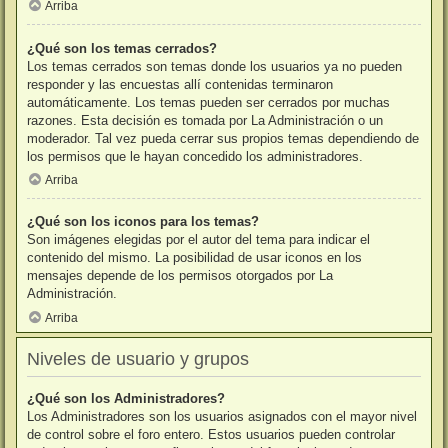
Arriba
¿Qué son los temas cerrados?
Los temas cerrados son temas donde los usuarios ya no pueden
responder y las encuestas allí contenidas terminaron
automáticamente. Los temas pueden ser cerrados por muchas
razones. Esta decisión es tomada por La Administración o un
moderador. Tal vez pueda cerrar sus propios temas dependiendo de
los permisos que le hayan concedido los administradores.
Arriba
¿Qué son los iconos para los temas?
Son imágenes elegidas por el autor del tema para indicar el
contenido del mismo. La posibilidad de usar iconos en los
mensajes depende de los permisos otorgados por La
Administración.
Arriba
Niveles de usuario y grupos
¿Qué son los Administradores?
Los Administradores son los usuarios asignados con el mayor nivel
de control sobre el foro entero. Estos usuarios pueden controlar