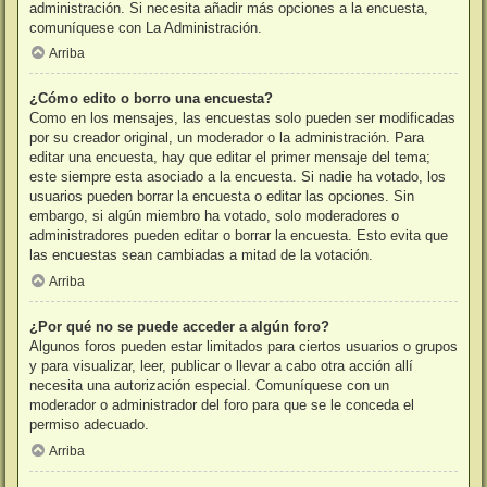
administración. Si necesita añadir más opciones a la encuesta,
comuníquese con La Administración.
Arriba
¿Cómo edito o borro una encuesta?
Como en los mensajes, las encuestas solo pueden ser modificadas
por su creador original, un moderador o la administración. Para
editar una encuesta, hay que editar el primer mensaje del tema;
este siempre esta asociado a la encuesta. Si nadie ha votado, los
usuarios pueden borrar la encuesta o editar las opciones. Sin
embargo, si algún miembro ha votado, solo moderadores o
administradores pueden editar o borrar la encuesta. Esto evita que
las encuestas sean cambiadas a mitad de la votación.
Arriba
¿Por qué no se puede acceder a algún foro?
Algunos foros pueden estar limitados para ciertos usuarios o grupos
y para visualizar, leer, publicar o llevar a cabo otra acción allí
necesita una autorización especial. Comuníquese con un
moderador o administrador del foro para que se le conceda el
permiso adecuado.
Arriba