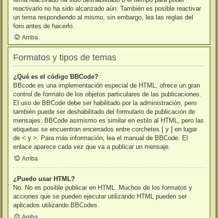
reactivarlo no ha sido alcanzado aún. También es posible reactivar
un tema respondiendo al mismo, sin embargo, lea las reglas del
foro antes de hacerlo.
Arriba
Formatos y tipos de temas
¿Qué es el código BBCode?
BBcode es una implementación especial de HTML, ofrece un gran
control de formato de los objetos particulares de las publicaciones.
El uso de BBCode debe ser habilitado por la administración, pero
también puede ser deshabilitado del formulario de publicación de
mensajes. BBCode asimismo es similar en estilo al HTML, pero las
etiquetas se encuentran encerrados entre corchetes [ y ] en lugar
de < y >. Para más información, lea el manual de BBCode. El
enlace aparece cada vez que va a publicar un mensaje.
Arriba
¿Puedo usar HTML?
No. No es posible publicar en HTML. Muchos de los formatos y
acciones que se pueden ejecutar utilizando HTML pueden ser
aplicados utilizando BBCodes.
Arriba