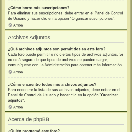
¿Cómo borro mis suscripciones?
Para eliminar sus suscripciones, debe entrar en el Panel de Control
de Usuario y hacer clic en la opción "Organizar suscripciones".
Arriba
Archivos Adjuntos
¿Qué archivos adjuntos son permitidos en este foro?
Cada foro puede permitir o no ciertos tipos de archivos adjuntos. Si
no está seguro de que tipos de archivos se pueden cargar,
comuníquese con La Administración para obtener más información.
Arriba
¿Cómo encuentro todos mis archivos adjuntos?
Para encontrar la lista de sus archivos adjuntos, debe entrar en el
Panel de Control de Usuario y hacer clic en la opción "Organizar
adjuntos".
Arriba
Acerca de phpBB
¿Quién programó este foro?