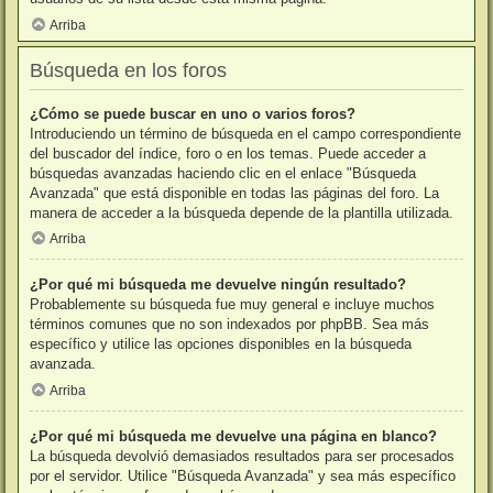
Arriba
Búsqueda en los foros
¿Cómo se puede buscar en uno o varios foros?
Introduciendo un término de búsqueda en el campo correspondiente
del buscador del índice, foro o en los temas. Puede acceder a
búsquedas avanzadas haciendo clic en el enlace "Búsqueda
Avanzada" que está disponible en todas las páginas del foro. La
manera de acceder a la búsqueda depende de la plantilla utilizada.
Arriba
¿Por qué mi búsqueda me devuelve ningún resultado?
Probablemente su búsqueda fue muy general e incluye muchos
términos comunes que no son indexados por phpBB. Sea más
específico y utilice las opciones disponibles en la búsqueda
avanzada.
Arriba
¿Por qué mi búsqueda me devuelve una página en blanco?
La búsqueda devolvió demasiados resultados para ser procesados
por el servidor. Utilice "Búsqueda Avanzada" y sea más específico