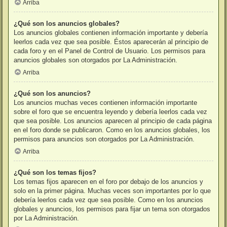
Arriba
¿Qué son los anuncios globales?
Los anuncios globales contienen información importante y debería
leerlos cada vez que sea posible. Éstos aparecerán al principio de
cada foro y en el Panel de Control de Usuario. Los permisos para
anuncios globales son otorgados por La Administración.
Arriba
¿Qué son los anuncios?
Los anuncios muchas veces contienen información importante
sobre el foro que se encuentra leyendo y debería leerlos cada vez
que sea posible. Los anuncios aparecen al principio de cada página
en el foro donde se publicaron. Como en los anuncios globales, los
permisos para anuncios son otorgados por La Administración.
Arriba
¿Qué son los temas fijos?
Los temas fijos aparecen en el foro por debajo de los anuncios y
solo en la primer página. Muchas veces son importantes por lo que
debería leerlos cada vez que sea posible. Como en los anuncios
globales y anuncios, los permisos para fijar un tema son otorgados
por La Administración.