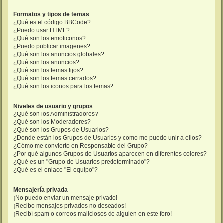
Formatos y tipos de temas
¿Qué es el código BBCode?
¿Puedo usar HTML?
¿Qué son los emoticonos?
¿Puedo publicar imagenes?
¿Qué son los anuncios globales?
¿Qué son los anuncios?
¿Qué son los temas fijos?
¿Qué son los temas cerrados?
¿Qué son los iconos para los temas?
Niveles de usuario y grupos
¿Qué son los Administradores?
¿Qué son los Moderadores?
¿Qué son los Grupos de Usuarios?
¿Donde están los Grupos de Usuarios y como me puedo unir a ellos?
¿Cómo me convierto en Responsable del Grupo?
¿Por qué algunos Grupos de Usuarios aparecen en diferentes colores?
¿Qué es un "Grupo de Usuarios predeterminado"?
¿Qué es el enlace "El equipo"?
Mensajería privada
¡No puedo enviar un mensaje privado!
¡Recibo mensajes privados no deseados!
¡Recibí spam o correos maliciosos de alguien en este foro!