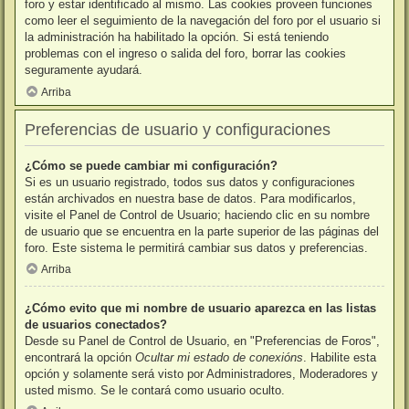
foro y estar identificado al mismo. Las cookies proveen funciones
como leer el seguimiento de la navegación del foro por el usuario si
la administración ha habilitado la opción. Si está teniendo
problemas con el ingreso o salida del foro, borrar las cookies
seguramente ayudará.
Arriba
Preferencias de usuario y configuraciones
¿Cómo se puede cambiar mi configuración?
Si es un usuario registrado, todos sus datos y configuraciones
están archivados en nuestra base de datos. Para modificarlos,
visite el Panel de Control de Usuario; haciendo clic en su nombre
de usuario que se encuentra en la parte superior de las páginas del
foro. Este sistema le permitirá cambiar sus datos y preferencias.
Arriba
¿Cómo evito que mi nombre de usuario aparezca en las listas
de usuarios conectados?
Desde su Panel de Control de Usuario, en "Preferencias de Foros",
encontrará la opción
Ocultar mi estado de conexións
. Habilite esta
opción y solamente será visto por Administradores, Moderadores y
usted mismo. Se le contará como usuario oculto.