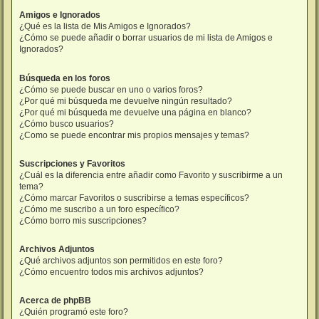
Amigos e Ignorados
¿Qué es la lista de Mis Amigos e Ignorados?
¿Cómo se puede añadir o borrar usuarios de mi lista de Amigos e
Ignorados?
Búsqueda en los foros
¿Cómo se puede buscar en uno o varios foros?
¿Por qué mi búsqueda me devuelve ningún resultado?
¿Por qué mi búsqueda me devuelve una página en blanco?
¿Cómo busco usuarios?
¿Como se puede encontrar mis propios mensajes y temas?
Suscripciones y Favoritos
¿Cuál es la diferencia entre añadir como Favorito y suscribirme a un
tema?
¿Cómo marcar Favoritos o suscribirse a temas específicos?
¿Cómo me suscribo a un foro específico?
¿Cómo borro mis suscripciones?
Archivos Adjuntos
¿Qué archivos adjuntos son permitidos en este foro?
¿Cómo encuentro todos mis archivos adjuntos?
Acerca de phpBB
¿Quién programó este foro?