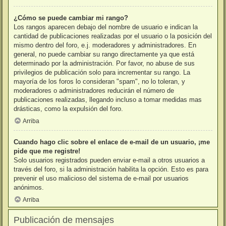
¿Cómo se puede cambiar mi rango?
Los rangos aparecen debajo del nombre de usuario e indican la
cantidad de publicaciones realizadas por el usuario o la posición del
mismo dentro del foro, e.j. moderadores y administradores. En
general, no puede cambiar su rango directamente ya que está
determinado por la administración. Por favor, no abuse de sus
privilegios de publicación solo para incrementar su rango. La
mayoría de los foros lo consideran "spam", no lo toleran, y
moderadores o administradores reducirán el número de
publicaciones realizadas, llegando incluso a tomar medidas mas
drásticas, como la expulsión del foro.
Arriba
Cuando hago clic sobre el enlace de e-mail de un usuario, ¡me
pide que me registre!
Solo usuarios registrados pueden enviar e-mail a otros usuarios a
través del foro, si la administración habilita la opción. Esto es para
prevenir el uso malicioso del sistema de e-mail por usuarios
anónimos.
Arriba
Publicación de mensajes