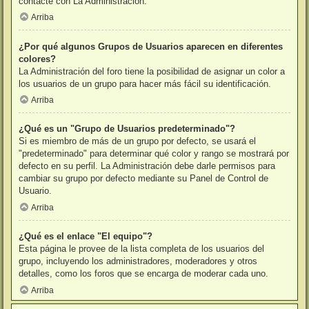
contacte con La Administración.
Arriba
¿Por qué algunos Grupos de Usuarios aparecen en diferentes
colores?
La Administración del foro tiene la posibilidad de asignar un color a
los usuarios de un grupo para hacer más fácil su identificación.
Arriba
¿Qué es un "Grupo de Usuarios predeterminado"?
Si es miembro de más de un grupo por defecto, se usará el
"predeterminado" para determinar qué color y rango se mostrará por
defecto en su perfil. La Administración debe darle permisos para
cambiar su grupo por defecto mediante su Panel de Control de
Usuario.
Arriba
¿Qué es el enlace "El equipo"?
Esta página le provee de la lista completa de los usuarios del
grupo, incluyendo los administradores, moderadores y otros
detalles, como los foros que se encarga de moderar cada uno.
Arriba