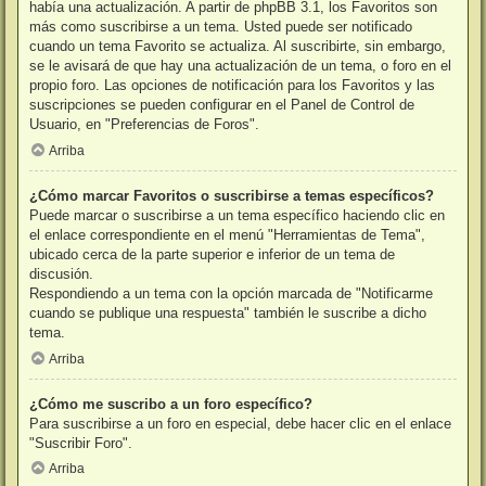
había una actualización. A partir de phpBB 3.1, los Favoritos son
más como suscribirse a un tema. Usted puede ser notificado
cuando un tema Favorito se actualiza. Al suscribirte, sin embargo,
se le avisará de que hay una actualización de un tema, o foro en el
propio foro. Las opciones de notificación para los Favoritos y las
suscripciones se pueden configurar en el Panel de Control de
Usuario, en "Preferencias de Foros".
Arriba
¿Cómo marcar Favoritos o suscribirse a temas específicos?
Puede marcar o suscribirse a un tema específico haciendo clic en
el enlace correspondiente en el menú "Herramientas de Tema",
ubicado cerca de la parte superior e inferior de un tema de
discusión.
Respondiendo a un tema con la opción marcada de "Notificarme
cuando se publique una respuesta" también le suscribe a dicho
tema.
Arriba
¿Cómo me suscribo a un foro específico?
Para suscribirse a un foro en especial, debe hacer clic en el enlace
"Suscribir Foro".
Arriba