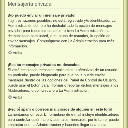
Mensajería privada
¡No puedo enviar un mensaje privado!
Hay tres razones posibles; no está registrado y/o identificado, La
Administración del foro ha deshabilitado la opción de mensajes
privados para todos los usuarios, o bien La Administración ha
deshabilitado para usted, o su grupo de usuarios, la opción de
enviar mensajes. Comuníquese con La Administración para más
información.
Arriba
¡Recibo mensajes privados no deseados!
Si está recibiendo mensajes maliciosos u ofensivos de un usuario
en particular, puede bloquearlo para que no le pueda enviar
mensajes dentro de las opciones del Panel de Control de Usuario,
puede usar el botón para informar o reportar dichos mensajes a los
Moderadores, o comunicarlo a La Administración.
Arriba
¡Recibí spam o correos maliciosos de alguien en este foro!
Lamentamos oír eso. El formulario de e-mail incluye identificadores
para controlar quién ha enviado tales mensajes, por lo tanto, puede
contactar con La Administración y hacerles llegar una copia