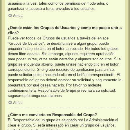
usuarios a la vez, tales como los permisos de moderador, o
garantizar el acceso a foros privados a los usuarios.
Arriba
¿Donde están los Grupos de Usuarios y como me puedo unir a
ellos?
Puede ver todos los Grupos de usuarios a través del enlace
"Grupos de Usuarios". Si desea unirse a algún grupo, puede
proceder haciendo clic en el botón apropiado. No todos los grupos
tienen libre acceso. Sin embargo, algunos requieren aprobación
para poder unirse, otros están cerrados y algunos son ocultos. Si el
grupo se encuentra abierto, puede unirse haciendo clic en el botón
correspondiente. Si el grupo requiere de aprobación para unirse,
puede solicitar unirse haciendo clic en el botón correspondiente. El
responsable del grupo deberá aprobar su solicitud y seguramente le
preguntará por qué desea hacerlo. Por favor no moleste
continuamente al Responsable de Grupo si rechaza su solicitud;
seguramente tenga sus razones.
Arriba
¿Cómo me convierto en Responsable del Grupo?
El Responsable de un grupo es asignado por La Administración al
crear el grupo. Si está interesado en crear un grupo de usuarios,