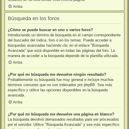
Arriba
Búsqueda en los foros
¿Cómo se puede buscar en uno o varios foros?
Introduciendo un término de búsqueda en el campo correspondiente
del buscador del índice, foro o en los temas. Puede acceder a
búsquedas avanzadas haciendo clic en el enlace "Búsqueda
Avanzada" que está disponible en todas las páginas del foro. La
manera de acceder a la búsqueda depende de la plantilla utilizada.
Arriba
¿Por qué mi búsqueda me devuelve ningún resultado?
Probablemente su búsqueda fue muy general e incluye muchos
términos comunes que no son indexados por phpBB. Sea más
específico y utilice las opciones disponibles en la búsqueda
avanzada.
Arriba
¿Por qué mi búsqueda me devuelve una página en blanco?
La búsqueda devolvió demasiados resultados para ser procesados
por el servidor. Utilice "Búsqueda Avanzada" y sea más específico