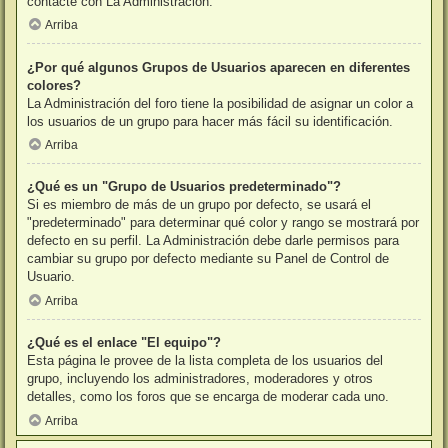
contacte con La Administración.
Arriba
¿Por qué algunos Grupos de Usuarios aparecen en diferentes
colores?
La Administración del foro tiene la posibilidad de asignar un color a
los usuarios de un grupo para hacer más fácil su identificación.
Arriba
¿Qué es un "Grupo de Usuarios predeterminado"?
Si es miembro de más de un grupo por defecto, se usará el
"predeterminado" para determinar qué color y rango se mostrará por
defecto en su perfil. La Administración debe darle permisos para
cambiar su grupo por defecto mediante su Panel de Control de
Usuario.
Arriba
¿Qué es el enlace "El equipo"?
Esta página le provee de la lista completa de los usuarios del
grupo, incluyendo los administradores, moderadores y otros
detalles, como los foros que se encarga de moderar cada uno.
Arriba