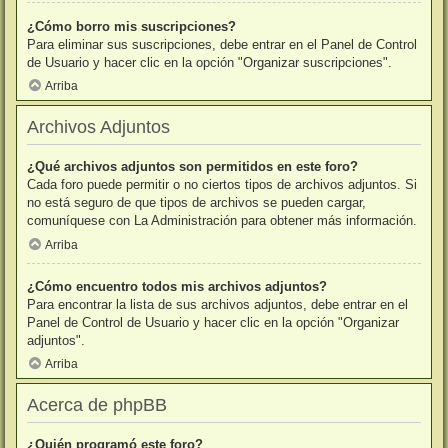
¿Cómo borro mis suscripciones?
Para eliminar sus suscripciones, debe entrar en el Panel de Control
de Usuario y hacer clic en la opción "Organizar suscripciones".
Arriba
Archivos Adjuntos
¿Qué archivos adjuntos son permitidos en este foro?
Cada foro puede permitir o no ciertos tipos de archivos adjuntos. Si
no está seguro de que tipos de archivos se pueden cargar,
comuníquese con La Administración para obtener más información.
Arriba
¿Cómo encuentro todos mis archivos adjuntos?
Para encontrar la lista de sus archivos adjuntos, debe entrar en el
Panel de Control de Usuario y hacer clic en la opción "Organizar
adjuntos".
Arriba
Acerca de phpBB
¿Quién programó este foro?