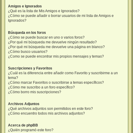
Amigos e Ignorados
¿Qué es la lista de Mis Amigos e Ignorados?
¿Cómo se puede añadir o borrar usuarios de mi lista de Amigos e
Ignorados?
Búsqueda en los foros
¿Cómo se puede buscar en uno o varios foros?
¿Por qué mi búsqueda me devuelve ningún resultado?
¿Por qué mi búsqueda me devuelve una página en blanco?
¿Cómo busco usuarios?
¿Como se puede encontrar mis propios mensajes y temas?
Suscripciones y Favoritos
¿Cuál es la diferencia entre añadir como Favorito y suscribirme a un
tema?
¿Cómo marcar Favoritos o suscribirse a temas específicos?
¿Cómo me suscribo a un foro específico?
¿Cómo borro mis suscripciones?
Archivos Adjuntos
¿Qué archivos adjuntos son permitidos en este foro?
¿Cómo encuentro todos mis archivos adjuntos?
Acerca de phpBB
¿Quién programó este foro?