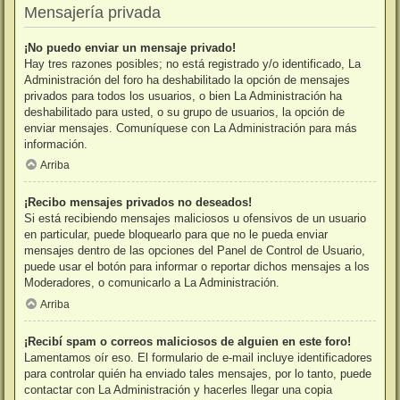
Mensajería privada
¡No puedo enviar un mensaje privado!
Hay tres razones posibles; no está registrado y/o identificado, La
Administración del foro ha deshabilitado la opción de mensajes
privados para todos los usuarios, o bien La Administración ha
deshabilitado para usted, o su grupo de usuarios, la opción de
enviar mensajes. Comuníquese con La Administración para más
información.
Arriba
¡Recibo mensajes privados no deseados!
Si está recibiendo mensajes maliciosos u ofensivos de un usuario
en particular, puede bloquearlo para que no le pueda enviar
mensajes dentro de las opciones del Panel de Control de Usuario,
puede usar el botón para informar o reportar dichos mensajes a los
Moderadores, o comunicarlo a La Administración.
Arriba
¡Recibí spam o correos maliciosos de alguien en este foro!
Lamentamos oír eso. El formulario de e-mail incluye identificadores
para controlar quién ha enviado tales mensajes, por lo tanto, puede
contactar con La Administración y hacerles llegar una copia