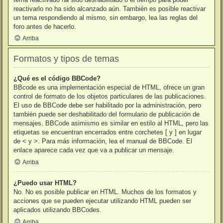
reactivarlo no ha sido alcanzado aún. También es posible reactivar
un tema respondiendo al mismo, sin embargo, lea las reglas del
foro antes de hacerlo.
Arriba
Formatos y tipos de temas
¿Qué es el código BBCode?
BBcode es una implementación especial de HTML, ofrece un gran
control de formato de los objetos particulares de las publicaciones.
El uso de BBCode debe ser habilitado por la administración, pero
también puede ser deshabilitado del formulario de publicación de
mensajes. BBCode asimismo es similar en estilo al HTML, pero las
etiquetas se encuentran encerrados entre corchetes [ y ] en lugar
de < y >. Para más información, lea el manual de BBCode. El
enlace aparece cada vez que va a publicar un mensaje.
Arriba
¿Puedo usar HTML?
No. No es posible publicar en HTML. Muchos de los formatos y
acciones que se pueden ejecutar utilizando HTML pueden ser
aplicados utilizando BBCodes.
Arriba