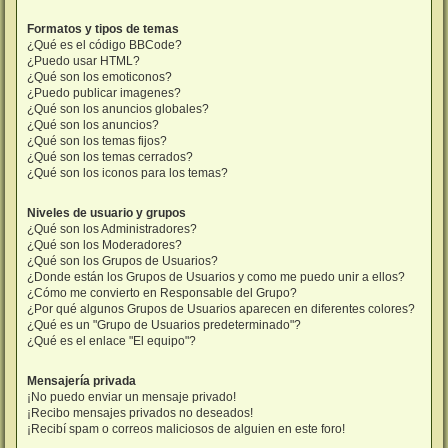
Formatos y tipos de temas
¿Qué es el código BBCode?
¿Puedo usar HTML?
¿Qué son los emoticonos?
¿Puedo publicar imagenes?
¿Qué son los anuncios globales?
¿Qué son los anuncios?
¿Qué son los temas fijos?
¿Qué son los temas cerrados?
¿Qué son los iconos para los temas?
Niveles de usuario y grupos
¿Qué son los Administradores?
¿Qué son los Moderadores?
¿Qué son los Grupos de Usuarios?
¿Donde están los Grupos de Usuarios y como me puedo unir a ellos?
¿Cómo me convierto en Responsable del Grupo?
¿Por qué algunos Grupos de Usuarios aparecen en diferentes colores?
¿Qué es un "Grupo de Usuarios predeterminado"?
¿Qué es el enlace "El equipo"?
Mensajería privada
¡No puedo enviar un mensaje privado!
¡Recibo mensajes privados no deseados!
¡Recibí spam o correos maliciosos de alguien en este foro!