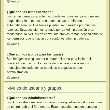
Arriba
¿Qué son los temas cerrados?
Los temas cerrados son temas donde los usuarios ya no pueden
responder y las encuestas allí contenidas terminaron
automáticamente. Los temas pueden ser cerrados por muchas
razones. Esta decisión es tomada por La Administración o un
moderador. Tal vez pueda cerrar sus propios temas dependiendo de
los permisos que le hayan concedido los administradores.
Arriba
¿Qué son los iconos para los temas?
Son imágenes elegidas por el autor del tema para indicar el
contenido del mismo. La posibilidad de usar iconos en los
mensajes depende de los permisos otorgados por La
Administración.
Arriba
Niveles de usuario y grupos
¿Qué son los Administradores?
Los Administradores son los usuarios asignados con el mayor nivel
de control sobre el foro entero. Estos usuarios pueden controlar