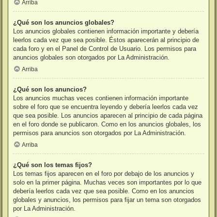
Arriba
¿Qué son los anuncios globales?
Los anuncios globales contienen información importante y debería
leerlos cada vez que sea posible. Éstos aparecerán al principio de
cada foro y en el Panel de Control de Usuario. Los permisos para
anuncios globales son otorgados por La Administración.
Arriba
¿Qué son los anuncios?
Los anuncios muchas veces contienen información importante
sobre el foro que se encuentra leyendo y debería leerlos cada vez
que sea posible. Los anuncios aparecen al principio de cada página
en el foro donde se publicaron. Como en los anuncios globales, los
permisos para anuncios son otorgados por La Administración.
Arriba
¿Qué son los temas fijos?
Los temas fijos aparecen en el foro por debajo de los anuncios y
solo en la primer página. Muchas veces son importantes por lo que
debería leerlos cada vez que sea posible. Como en los anuncios
globales y anuncios, los permisos para fijar un tema son otorgados
por La Administración.