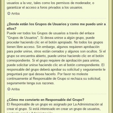
usuarios a la vez, tales como los permisos de moderador, o
garantizar el acceso a foros privados a los usuarios.
Arriba
¿Donde están los Grupos de Usuarios y como me puedo unir a
ellos?
Puede ver todos los Grupos de usuarios a través del enlace
"Grupos de Usuarios". Si desea unirse a algún grupo, puede
proceder haciendo clic en el botón apropiado. No todos los grupos
tienen libre acceso. Sin embargo, algunos requieren aprobación
para poder unirse, otros están cerrados y algunos son ocultos. Si el
grupo se encuentra abierto, puede unirse haciendo clic en el botón
correspondiente. Si el grupo requiere de aprobación para unirse,
puede solicitar unirse haciendo clic en el botón correspondiente. El
responsable del grupo deberá aprobar su solicitud y seguramente le
preguntará por qué desea hacerlo. Por favor no moleste
continuamente al Responsable de Grupo si rechaza su solicitud;
seguramente tenga sus razones.
Arriba
¿Cómo me convierto en Responsable del Grupo?
El Responsable de un grupo es asignado por La Administración al
crear el grupo. Si está interesado en crear un grupo de usuarios,