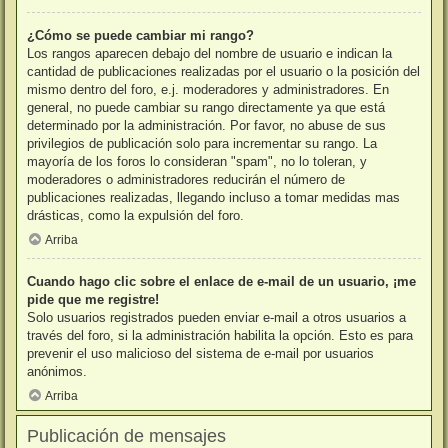
¿Cómo se puede cambiar mi rango?
Los rangos aparecen debajo del nombre de usuario e indican la
cantidad de publicaciones realizadas por el usuario o la posición del
mismo dentro del foro, e.j. moderadores y administradores. En
general, no puede cambiar su rango directamente ya que está
determinado por la administración. Por favor, no abuse de sus
privilegios de publicación solo para incrementar su rango. La
mayoría de los foros lo consideran "spam", no lo toleran, y
moderadores o administradores reducirán el número de
publicaciones realizadas, llegando incluso a tomar medidas mas
drásticas, como la expulsión del foro.
Arriba
Cuando hago clic sobre el enlace de e-mail de un usuario, ¡me
pide que me registre!
Solo usuarios registrados pueden enviar e-mail a otros usuarios a
través del foro, si la administración habilita la opción. Esto es para
prevenir el uso malicioso del sistema de e-mail por usuarios
anónimos.
Arriba
Publicación de mensajes