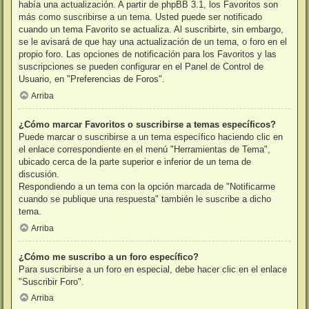
había una actualización. A partir de phpBB 3.1, los Favoritos son
más como suscribirse a un tema. Usted puede ser notificado
cuando un tema Favorito se actualiza. Al suscribirte, sin embargo,
se le avisará de que hay una actualización de un tema, o foro en el
propio foro. Las opciones de notificación para los Favoritos y las
suscripciones se pueden configurar en el Panel de Control de
Usuario, en "Preferencias de Foros".
Arriba
¿Cómo marcar Favoritos o suscribirse a temas específicos?
Puede marcar o suscribirse a un tema específico haciendo clic en
el enlace correspondiente en el menú "Herramientas de Tema",
ubicado cerca de la parte superior e inferior de un tema de
discusión.
Respondiendo a un tema con la opción marcada de "Notificarme
cuando se publique una respuesta" también le suscribe a dicho
tema.
Arriba
¿Cómo me suscribo a un foro específico?
Para suscribirse a un foro en especial, debe hacer clic en el enlace
"Suscribir Foro".
Arriba