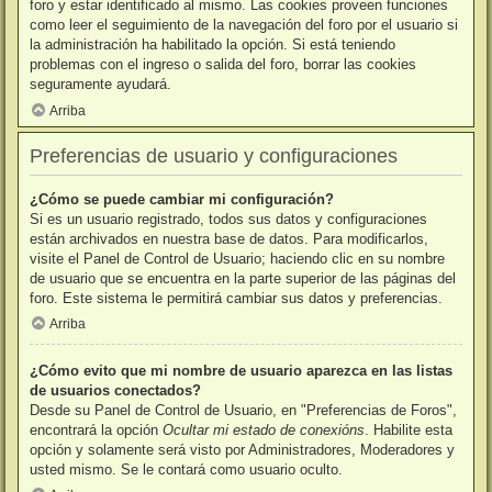
foro y estar identificado al mismo. Las cookies proveen funciones
como leer el seguimiento de la navegación del foro por el usuario si
la administración ha habilitado la opción. Si está teniendo
problemas con el ingreso o salida del foro, borrar las cookies
seguramente ayudará.
Arriba
Preferencias de usuario y configuraciones
¿Cómo se puede cambiar mi configuración?
Si es un usuario registrado, todos sus datos y configuraciones
están archivados en nuestra base de datos. Para modificarlos,
visite el Panel de Control de Usuario; haciendo clic en su nombre
de usuario que se encuentra en la parte superior de las páginas del
foro. Este sistema le permitirá cambiar sus datos y preferencias.
Arriba
¿Cómo evito que mi nombre de usuario aparezca en las listas
de usuarios conectados?
Desde su Panel de Control de Usuario, en "Preferencias de Foros",
encontrará la opción
Ocultar mi estado de conexións
. Habilite esta
opción y solamente será visto por Administradores, Moderadores y
usted mismo. Se le contará como usuario oculto.