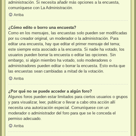
administración. Si necesita añadir más opciones a la encuesta,
comuníquese con La Administración.
Arriba
¿Cómo edito o borro una encuesta?
Como en los mensajes, las encuestas solo pueden ser modificadas
por su creador original, un moderador o la administración. Para
editar una encuesta, hay que editar el primer mensaje del tema;
este siempre esta asociado a la encuesta. Si nadie ha votado, los
usuarios pueden borrar la encuesta o editar las opciones. Sin
embargo, si algún miembro ha votado, solo moderadores o
administradores pueden editar o borrar la encuesta. Esto evita que
las encuestas sean cambiadas a mitad de la votación.
Arriba
¿Por qué no se puede acceder a algún foro?
Algunos foros pueden estar limitados para ciertos usuarios o grupos
y para visualizar, leer, publicar o llevar a cabo otra acción allí
necesita una autorización especial. Comuníquese con un
moderador o administrador del foro para que se le conceda el
permiso adecuado.
Arriba