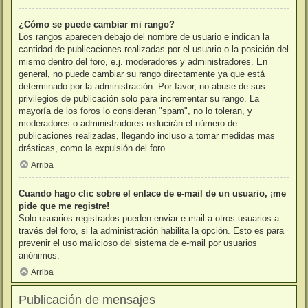
¿Cómo se puede cambiar mi rango?
Los rangos aparecen debajo del nombre de usuario e indican la
cantidad de publicaciones realizadas por el usuario o la posición del
mismo dentro del foro, e.j. moderadores y administradores. En
general, no puede cambiar su rango directamente ya que está
determinado por la administración. Por favor, no abuse de sus
privilegios de publicación solo para incrementar su rango. La
mayoría de los foros lo consideran "spam", no lo toleran, y
moderadores o administradores reducirán el número de
publicaciones realizadas, llegando incluso a tomar medidas mas
drásticas, como la expulsión del foro.
Arriba
Cuando hago clic sobre el enlace de e-mail de un usuario, ¡me
pide que me registre!
Solo usuarios registrados pueden enviar e-mail a otros usuarios a
través del foro, si la administración habilita la opción. Esto es para
prevenir el uso malicioso del sistema de e-mail por usuarios
anónimos.
Arriba
Publicación de mensajes