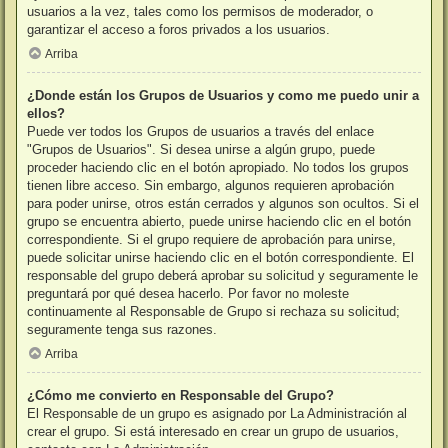
usuarios a la vez, tales como los permisos de moderador, o
garantizar el acceso a foros privados a los usuarios.
Arriba
¿Donde están los Grupos de Usuarios y como me puedo unir a
ellos?
Puede ver todos los Grupos de usuarios a través del enlace
"Grupos de Usuarios". Si desea unirse a algún grupo, puede
proceder haciendo clic en el botón apropiado. No todos los grupos
tienen libre acceso. Sin embargo, algunos requieren aprobación
para poder unirse, otros están cerrados y algunos son ocultos. Si el
grupo se encuentra abierto, puede unirse haciendo clic en el botón
correspondiente. Si el grupo requiere de aprobación para unirse,
puede solicitar unirse haciendo clic en el botón correspondiente. El
responsable del grupo deberá aprobar su solicitud y seguramente le
preguntará por qué desea hacerlo. Por favor no moleste
continuamente al Responsable de Grupo si rechaza su solicitud;
seguramente tenga sus razones.
Arriba
¿Cómo me convierto en Responsable del Grupo?
El Responsable de un grupo es asignado por La Administración al
crear el grupo. Si está interesado en crear un grupo de usuarios,