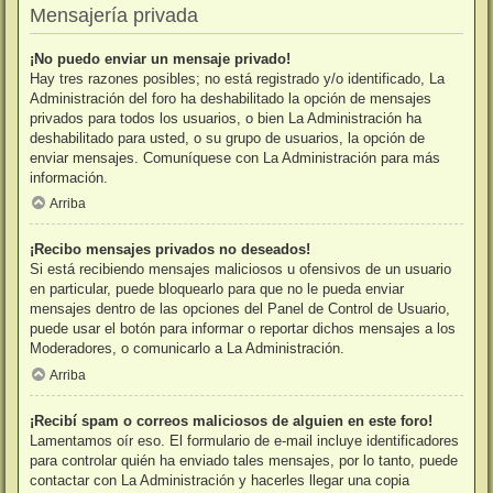
Mensajería privada
¡No puedo enviar un mensaje privado!
Hay tres razones posibles; no está registrado y/o identificado, La
Administración del foro ha deshabilitado la opción de mensajes
privados para todos los usuarios, o bien La Administración ha
deshabilitado para usted, o su grupo de usuarios, la opción de
enviar mensajes. Comuníquese con La Administración para más
información.
Arriba
¡Recibo mensajes privados no deseados!
Si está recibiendo mensajes maliciosos u ofensivos de un usuario
en particular, puede bloquearlo para que no le pueda enviar
mensajes dentro de las opciones del Panel de Control de Usuario,
puede usar el botón para informar o reportar dichos mensajes a los
Moderadores, o comunicarlo a La Administración.
Arriba
¡Recibí spam o correos maliciosos de alguien en este foro!
Lamentamos oír eso. El formulario de e-mail incluye identificadores
para controlar quién ha enviado tales mensajes, por lo tanto, puede
contactar con La Administración y hacerles llegar una copia