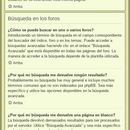
Arriba
Búsqueda en los foros
¿Cómo se puede buscar en uno o varios foros?
Introduciendo un término de búsqueda en el campo correspondiente
del buscador del índice, foro o en los temas. Puede acceder a
búsquedas avanzadas haciendo clic en el enlace "Búsqueda
Avanzada" que está disponible en todas las páginas del foro. La
manera de acceder a la búsqueda depende de la plantilla utilizada.
Arriba
¿Por qué mi búsqueda me devuelve ningún resultado?
Probablemente su búsqueda fue muy general e incluye muchos
términos comunes que no son indexados por phpBB. Sea más
específico y utilice las opciones disponibles en la búsqueda
avanzada.
Arriba
¿Por qué mi búsqueda me devuelve una página en blanco?
La búsqueda devolvió demasiados resultados para ser procesados
por el servidor. Utilice "Búsqueda Avanzada" y sea más específico