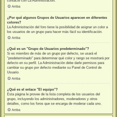
contacte con La Administración.
Arriba
¿Por qué algunos Grupos de Usuarios aparecen en diferentes
colores?
La Administración del foro tiene la posibilidad de asignar un color a
los usuarios de un grupo para hacer más fácil su identificación.
Arriba
¿Qué es un "Grupo de Usuarios predeterminado"?
Si es miembro de más de un grupo por defecto, se usará el
"predeterminado" para determinar qué color y rango se mostrará por
defecto en su perfil. La Administración debe darle permisos para
cambiar su grupo por defecto mediante su Panel de Control de
Usuario.
Arriba
¿Qué es el enlace "El equipo"?
Esta página le provee de la lista completa de los usuarios del
grupo, incluyendo los administradores, moderadores y otros
detalles, como los foros que se encarga de moderar cada uno.
Arriba