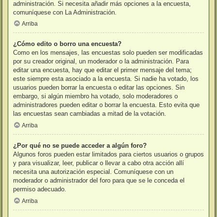
administración. Si necesita añadir más opciones a la encuesta,
comuníquese con La Administración.
Arriba
¿Cómo edito o borro una encuesta?
Como en los mensajes, las encuestas solo pueden ser modificadas
por su creador original, un moderador o la administración. Para
editar una encuesta, hay que editar el primer mensaje del tema;
este siempre esta asociado a la encuesta. Si nadie ha votado, los
usuarios pueden borrar la encuesta o editar las opciones. Sin
embargo, si algún miembro ha votado, solo moderadores o
administradores pueden editar o borrar la encuesta. Esto evita que
las encuestas sean cambiadas a mitad de la votación.
Arriba
¿Por qué no se puede acceder a algún foro?
Algunos foros pueden estar limitados para ciertos usuarios o grupos
y para visualizar, leer, publicar o llevar a cabo otra acción allí
necesita una autorización especial. Comuníquese con un
moderador o administrador del foro para que se le conceda el
permiso adecuado.
Arriba