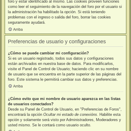
foro y estar identificado al mismo. Las cookies proveen funciones
como leer el seguimiento de la navegación del foro por el usuario si
la administración ha habilitado la opción. Si está teniendo
problemas con el ingreso o salida del foro, borrar las cookies
seguramente ayudará.
Arriba
Preferencias de usuario y configuraciones
¿Cómo se puede cambiar mi configuración?
Si es un usuario registrado, todos sus datos y configuraciones
están archivados en nuestra base de datos. Para modificarlos,
visite el Panel de Control de Usuario; haciendo clic en su nombre
de usuario que se encuentra en la parte superior de las páginas del
foro. Este sistema le permitirá cambiar sus datos y preferencias.
Arriba
¿Cómo evito que mi nombre de usuario aparezca en las listas
de usuarios conectados?
Desde su Panel de Control de Usuario, en "Preferencias de Foros",
encontrará la opción
Ocultar mi estado de conexións
. Habilite esta
opción y solamente será visto por Administradores, Moderadores y
usted mismo. Se le contará como usuario oculto.