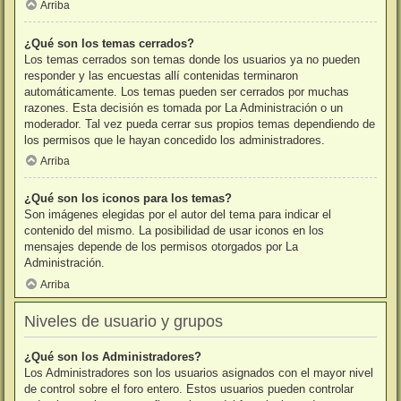
Arriba
¿Qué son los temas cerrados?
Los temas cerrados son temas donde los usuarios ya no pueden
responder y las encuestas allí contenidas terminaron
automáticamente. Los temas pueden ser cerrados por muchas
razones. Esta decisión es tomada por La Administración o un
moderador. Tal vez pueda cerrar sus propios temas dependiendo de
los permisos que le hayan concedido los administradores.
Arriba
¿Qué son los iconos para los temas?
Son imágenes elegidas por el autor del tema para indicar el
contenido del mismo. La posibilidad de usar iconos en los
mensajes depende de los permisos otorgados por La
Administración.
Arriba
Niveles de usuario y grupos
¿Qué son los Administradores?
Los Administradores son los usuarios asignados con el mayor nivel
de control sobre el foro entero. Estos usuarios pueden controlar