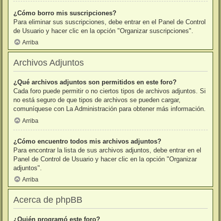
¿Cómo borro mis suscripciones?
Para eliminar sus suscripciones, debe entrar en el Panel de Control
de Usuario y hacer clic en la opción "Organizar suscripciones".
Arriba
Archivos Adjuntos
¿Qué archivos adjuntos son permitidos en este foro?
Cada foro puede permitir o no ciertos tipos de archivos adjuntos. Si
no está seguro de que tipos de archivos se pueden cargar,
comuníquese con La Administración para obtener más información.
Arriba
¿Cómo encuentro todos mis archivos adjuntos?
Para encontrar la lista de sus archivos adjuntos, debe entrar en el
Panel de Control de Usuario y hacer clic en la opción "Organizar
adjuntos".
Arriba
Acerca de phpBB
¿Quién programó este foro?