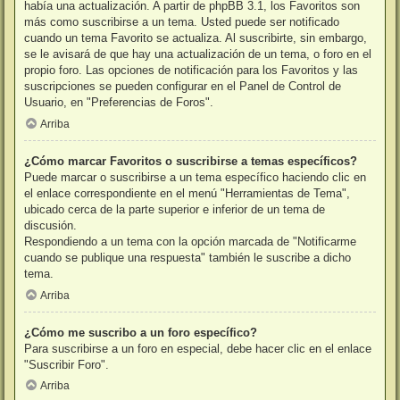
había una actualización. A partir de phpBB 3.1, los Favoritos son
más como suscribirse a un tema. Usted puede ser notificado
cuando un tema Favorito se actualiza. Al suscribirte, sin embargo,
se le avisará de que hay una actualización de un tema, o foro en el
propio foro. Las opciones de notificación para los Favoritos y las
suscripciones se pueden configurar en el Panel de Control de
Usuario, en "Preferencias de Foros".
Arriba
¿Cómo marcar Favoritos o suscribirse a temas específicos?
Puede marcar o suscribirse a un tema específico haciendo clic en
el enlace correspondiente en el menú "Herramientas de Tema",
ubicado cerca de la parte superior e inferior de un tema de
discusión.
Respondiendo a un tema con la opción marcada de "Notificarme
cuando se publique una respuesta" también le suscribe a dicho
tema.
Arriba
¿Cómo me suscribo a un foro específico?
Para suscribirse a un foro en especial, debe hacer clic en el enlace
"Suscribir Foro".
Arriba