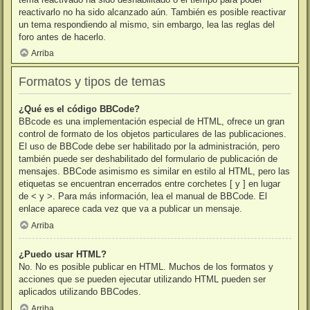
reactivarlo no ha sido alcanzado aún. También es posible reactivar
un tema respondiendo al mismo, sin embargo, lea las reglas del
foro antes de hacerlo.
Arriba
Formatos y tipos de temas
¿Qué es el código BBCode?
BBcode es una implementación especial de HTML, ofrece un gran
control de formato de los objetos particulares de las publicaciones.
El uso de BBCode debe ser habilitado por la administración, pero
también puede ser deshabilitado del formulario de publicación de
mensajes. BBCode asimismo es similar en estilo al HTML, pero las
etiquetas se encuentran encerrados entre corchetes [ y ] en lugar
de < y >. Para más información, lea el manual de BBCode. El
enlace aparece cada vez que va a publicar un mensaje.
Arriba
¿Puedo usar HTML?
No. No es posible publicar en HTML. Muchos de los formatos y
acciones que se pueden ejecutar utilizando HTML pueden ser
aplicados utilizando BBCodes.
Arriba