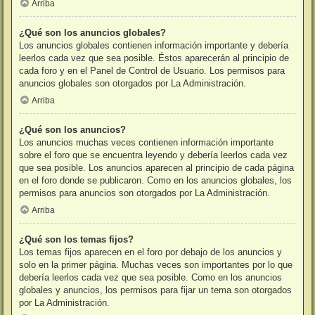
Arriba
¿Qué son los anuncios globales?
Los anuncios globales contienen información importante y debería
leerlos cada vez que sea posible. Éstos aparecerán al principio de
cada foro y en el Panel de Control de Usuario. Los permisos para
anuncios globales son otorgados por La Administración.
Arriba
¿Qué son los anuncios?
Los anuncios muchas veces contienen información importante
sobre el foro que se encuentra leyendo y debería leerlos cada vez
que sea posible. Los anuncios aparecen al principio de cada página
en el foro donde se publicaron. Como en los anuncios globales, los
permisos para anuncios son otorgados por La Administración.
Arriba
¿Qué son los temas fijos?
Los temas fijos aparecen en el foro por debajo de los anuncios y
solo en la primer página. Muchas veces son importantes por lo que
debería leerlos cada vez que sea posible. Como en los anuncios
globales y anuncios, los permisos para fijar un tema son otorgados
por La Administración.