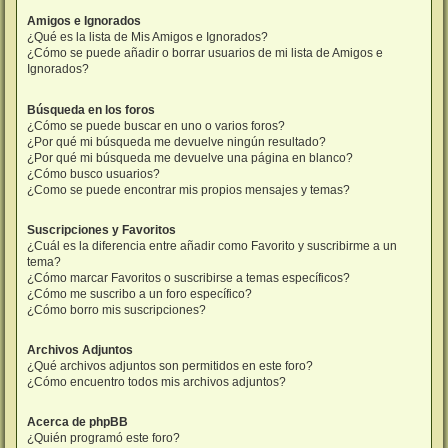
Amigos e Ignorados
¿Qué es la lista de Mis Amigos e Ignorados?
¿Cómo se puede añadir o borrar usuarios de mi lista de Amigos e
Ignorados?
Búsqueda en los foros
¿Cómo se puede buscar en uno o varios foros?
¿Por qué mi búsqueda me devuelve ningún resultado?
¿Por qué mi búsqueda me devuelve una página en blanco?
¿Cómo busco usuarios?
¿Como se puede encontrar mis propios mensajes y temas?
Suscripciones y Favoritos
¿Cuál es la diferencia entre añadir como Favorito y suscribirme a un
tema?
¿Cómo marcar Favoritos o suscribirse a temas específicos?
¿Cómo me suscribo a un foro específico?
¿Cómo borro mis suscripciones?
Archivos Adjuntos
¿Qué archivos adjuntos son permitidos en este foro?
¿Cómo encuentro todos mis archivos adjuntos?
Acerca de phpBB
¿Quién programó este foro?