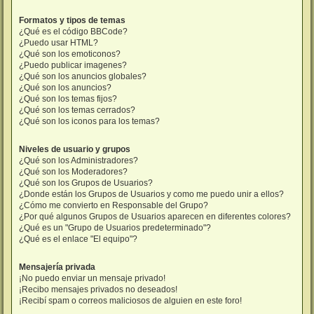
Formatos y tipos de temas
¿Qué es el código BBCode?
¿Puedo usar HTML?
¿Qué son los emoticonos?
¿Puedo publicar imagenes?
¿Qué son los anuncios globales?
¿Qué son los anuncios?
¿Qué son los temas fijos?
¿Qué son los temas cerrados?
¿Qué son los iconos para los temas?
Niveles de usuario y grupos
¿Qué son los Administradores?
¿Qué son los Moderadores?
¿Qué son los Grupos de Usuarios?
¿Donde están los Grupos de Usuarios y como me puedo unir a ellos?
¿Cómo me convierto en Responsable del Grupo?
¿Por qué algunos Grupos de Usuarios aparecen en diferentes colores?
¿Qué es un "Grupo de Usuarios predeterminado"?
¿Qué es el enlace "El equipo"?
Mensajería privada
¡No puedo enviar un mensaje privado!
¡Recibo mensajes privados no deseados!
¡Recibí spam o correos maliciosos de alguien en este foro!