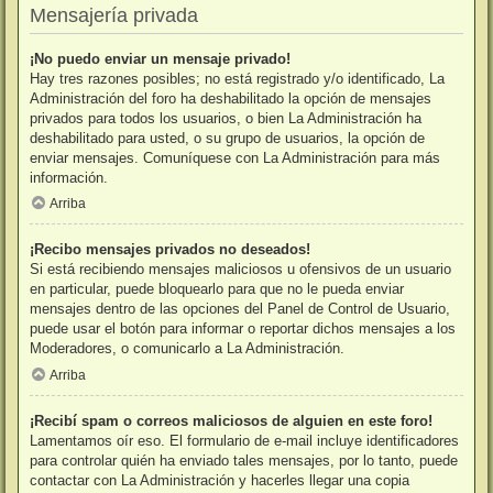
Mensajería privada
¡No puedo enviar un mensaje privado!
Hay tres razones posibles; no está registrado y/o identificado, La
Administración del foro ha deshabilitado la opción de mensajes
privados para todos los usuarios, o bien La Administración ha
deshabilitado para usted, o su grupo de usuarios, la opción de
enviar mensajes. Comuníquese con La Administración para más
información.
Arriba
¡Recibo mensajes privados no deseados!
Si está recibiendo mensajes maliciosos u ofensivos de un usuario
en particular, puede bloquearlo para que no le pueda enviar
mensajes dentro de las opciones del Panel de Control de Usuario,
puede usar el botón para informar o reportar dichos mensajes a los
Moderadores, o comunicarlo a La Administración.
Arriba
¡Recibí spam o correos maliciosos de alguien en este foro!
Lamentamos oír eso. El formulario de e-mail incluye identificadores
para controlar quién ha enviado tales mensajes, por lo tanto, puede
contactar con La Administración y hacerles llegar una copia