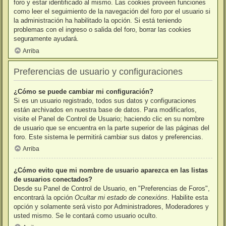
foro y estar identificado al mismo. Las cookies proveen funciones
como leer el seguimiento de la navegación del foro por el usuario si
la administración ha habilitado la opción. Si está teniendo
problemas con el ingreso o salida del foro, borrar las cookies
seguramente ayudará.
Arriba
Preferencias de usuario y configuraciones
¿Cómo se puede cambiar mi configuración?
Si es un usuario registrado, todos sus datos y configuraciones
están archivados en nuestra base de datos. Para modificarlos,
visite el Panel de Control de Usuario; haciendo clic en su nombre
de usuario que se encuentra en la parte superior de las páginas del
foro. Este sistema le permitirá cambiar sus datos y preferencias.
Arriba
¿Cómo evito que mi nombre de usuario aparezca en las listas
de usuarios conectados?
Desde su Panel de Control de Usuario, en "Preferencias de Foros",
encontrará la opción
Ocultar mi estado de conexións
. Habilite esta
opción y solamente será visto por Administradores, Moderadores y
usted mismo. Se le contará como usuario oculto.