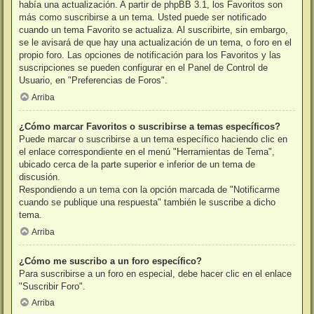
había una actualización. A partir de phpBB 3.1, los Favoritos son
más como suscribirse a un tema. Usted puede ser notificado
cuando un tema Favorito se actualiza. Al suscribirte, sin embargo,
se le avisará de que hay una actualización de un tema, o foro en el
propio foro. Las opciones de notificación para los Favoritos y las
suscripciones se pueden configurar en el Panel de Control de
Usuario, en "Preferencias de Foros".
Arriba
¿Cómo marcar Favoritos o suscribirse a temas específicos?
Puede marcar o suscribirse a un tema específico haciendo clic en
el enlace correspondiente en el menú "Herramientas de Tema",
ubicado cerca de la parte superior e inferior de un tema de
discusión.
Respondiendo a un tema con la opción marcada de "Notificarme
cuando se publique una respuesta" también le suscribe a dicho
tema.
Arriba
¿Cómo me suscribo a un foro específico?
Para suscribirse a un foro en especial, debe hacer clic en el enlace
"Suscribir Foro".
Arriba