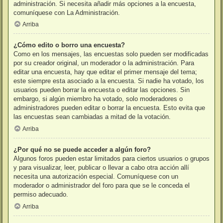
administración. Si necesita añadir más opciones a la encuesta,
comuníquese con La Administración.
Arriba
¿Cómo edito o borro una encuesta?
Como en los mensajes, las encuestas solo pueden ser modificadas
por su creador original, un moderador o la administración. Para
editar una encuesta, hay que editar el primer mensaje del tema;
este siempre esta asociado a la encuesta. Si nadie ha votado, los
usuarios pueden borrar la encuesta o editar las opciones. Sin
embargo, si algún miembro ha votado, solo moderadores o
administradores pueden editar o borrar la encuesta. Esto evita que
las encuestas sean cambiadas a mitad de la votación.
Arriba
¿Por qué no se puede acceder a algún foro?
Algunos foros pueden estar limitados para ciertos usuarios o grupos
y para visualizar, leer, publicar o llevar a cabo otra acción allí
necesita una autorización especial. Comuníquese con un
moderador o administrador del foro para que se le conceda el
permiso adecuado.
Arriba