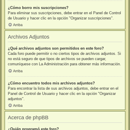
¿Cómo borro mis suscripciones?
Para eliminar sus suscripciones, debe entrar en el Panel de Control
de Usuario y hacer clic en la opción "Organizar suscripciones".
Arriba
Archivos Adjuntos
¿Qué archivos adjuntos son permitidos en este foro?
Cada foro puede permitir o no ciertos tipos de archivos adjuntos. Si
no está seguro de que tipos de archivos se pueden cargar,
comuníquese con La Administración para obtener más información.
Arriba
¿Cómo encuentro todos mis archivos adjuntos?
Para encontrar la lista de sus archivos adjuntos, debe entrar en el
Panel de Control de Usuario y hacer clic en la opción "Organizar
adjuntos".
Arriba
Acerca de phpBB
¿Quién programó este foro?