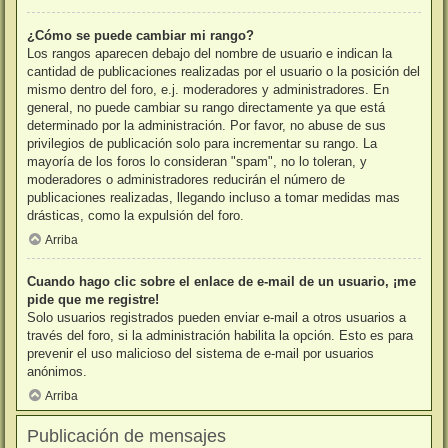
¿Cómo se puede cambiar mi rango?
Los rangos aparecen debajo del nombre de usuario e indican la
cantidad de publicaciones realizadas por el usuario o la posición del
mismo dentro del foro, e.j. moderadores y administradores. En
general, no puede cambiar su rango directamente ya que está
determinado por la administración. Por favor, no abuse de sus
privilegios de publicación solo para incrementar su rango. La
mayoría de los foros lo consideran "spam", no lo toleran, y
moderadores o administradores reducirán el número de
publicaciones realizadas, llegando incluso a tomar medidas mas
drásticas, como la expulsión del foro.
Arriba
Cuando hago clic sobre el enlace de e-mail de un usuario, ¡me
pide que me registre!
Solo usuarios registrados pueden enviar e-mail a otros usuarios a
través del foro, si la administración habilita la opción. Esto es para
prevenir el uso malicioso del sistema de e-mail por usuarios
anónimos.
Arriba
Publicación de mensajes