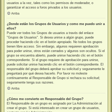
usuarios a la vez, tales como los permisos de moderador, o
garantizar el acceso a foros privados a los usuarios.
Arriba
¿Donde están los Grupos de Usuarios y como me puedo unir a
ellos?
Puede ver todos los Grupos de usuarios a través del enlace
"Grupos de Usuarios". Si desea unirse a algún grupo, puede
proceder haciendo clic en el botón apropiado. No todos los grupos
tienen libre acceso. Sin embargo, algunos requieren aprobación
para poder unirse, otros están cerrados y algunos son ocultos. Si el
grupo se encuentra abierto, puede unirse haciendo clic en el botón
correspondiente. Si el grupo requiere de aprobación para unirse,
puede solicitar unirse haciendo clic en el botón correspondiente. El
responsable del grupo deberá aprobar su solicitud y seguramente le
preguntará por qué desea hacerlo. Por favor no moleste
continuamente al Responsable de Grupo si rechaza su solicitud;
seguramente tenga sus razones.
Arriba
¿Cómo me convierto en Responsable del Grupo?
El Responsable de un grupo es asignado por La Administración al
crear el grupo. Si está interesado en crear un grupo de usuarios,