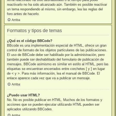
reactivarlo no ha sido alcanzado aún. También es posible reactivar
un tema respondiendo al mismo, sin embargo, lea las reglas del
foro antes de hacerlo.
Arriba
Formatos y tipos de temas
¿Qué es el código BBCode?
BBcode es una implementación especial de HTML, ofrece un gran
control de formato de los objetos particulares de las publicaciones.
El uso de BBCode debe ser habilitado por la administración, pero
también puede ser deshabilitado del formulario de publicación de
mensajes. BBCode asimismo es similar en estilo al HTML, pero las
etiquetas se encuentran encerrados entre corchetes [ y ] en lugar
de < y >. Para más información, lea el manual de BBCode. El
enlace aparece cada vez que va a publicar un mensaje.
Arriba
¿Puedo usar HTML?
No. No es posible publicar en HTML. Muchos de los formatos y
acciones que se pueden ejecutar utilizando HTML pueden ser
aplicados utilizando BBCodes.
Arriba