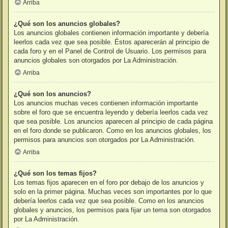
Arriba
¿Qué son los anuncios globales?
Los anuncios globales contienen información importante y debería
leerlos cada vez que sea posible. Éstos aparecerán al principio de
cada foro y en el Panel de Control de Usuario. Los permisos para
anuncios globales son otorgados por La Administración.
Arriba
¿Qué son los anuncios?
Los anuncios muchas veces contienen información importante
sobre el foro que se encuentra leyendo y debería leerlos cada vez
que sea posible. Los anuncios aparecen al principio de cada página
en el foro donde se publicaron. Como en los anuncios globales, los
permisos para anuncios son otorgados por La Administración.
Arriba
¿Qué son los temas fijos?
Los temas fijos aparecen en el foro por debajo de los anuncios y
solo en la primer página. Muchas veces son importantes por lo que
debería leerlos cada vez que sea posible. Como en los anuncios
globales y anuncios, los permisos para fijar un tema son otorgados
por La Administración.