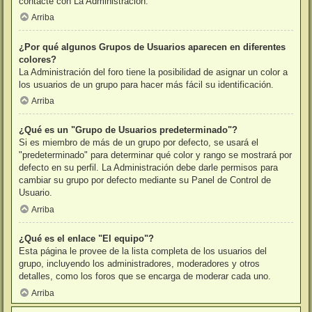
contacte con La Administración.
Arriba
¿Por qué algunos Grupos de Usuarios aparecen en diferentes
colores?
La Administración del foro tiene la posibilidad de asignar un color a
los usuarios de un grupo para hacer más fácil su identificación.
Arriba
¿Qué es un "Grupo de Usuarios predeterminado"?
Si es miembro de más de un grupo por defecto, se usará el
"predeterminado" para determinar qué color y rango se mostrará por
defecto en su perfil. La Administración debe darle permisos para
cambiar su grupo por defecto mediante su Panel de Control de
Usuario.
Arriba
¿Qué es el enlace "El equipo"?
Esta página le provee de la lista completa de los usuarios del
grupo, incluyendo los administradores, moderadores y otros
detalles, como los foros que se encarga de moderar cada uno.
Arriba