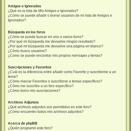
Amigos e Ignorados
¿Qué es la lista de Mis Amigos e Ignorados?
¿Cómo se puede añadir o borrar usuarios de mi lista de Amigos e
Ignorados?
Búsqueda en los foros
¿Cómo se puede buscar en uno o varios foros?
¿Por qué mi búsqueda me devuelve ningún resultado?
¿Por qué mi búsqueda me devuelve una página en blanco?
¿Cómo busco usuarios?
¿Como se puede encontrar mis propios mensajes y temas?
Suscripciones y Favoritos
¿Cuál es la diferencia entre añadir como Favorito y suscribirme a un
tema?
¿Cómo marcar Favoritos o suscribirse a temas específicos?
¿Cómo me suscribo a un foro específico?
¿Cómo borro mis suscripciones?
Archivos Adjuntos
¿Qué archivos adjuntos son permitidos en este foro?
¿Cómo encuentro todos mis archivos adjuntos?
Acerca de phpBB
¿Quién programó este foro?