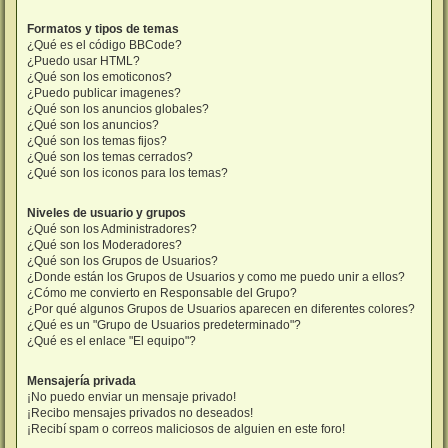
Formatos y tipos de temas
¿Qué es el código BBCode?
¿Puedo usar HTML?
¿Qué son los emoticonos?
¿Puedo publicar imagenes?
¿Qué son los anuncios globales?
¿Qué son los anuncios?
¿Qué son los temas fijos?
¿Qué son los temas cerrados?
¿Qué son los iconos para los temas?
Niveles de usuario y grupos
¿Qué son los Administradores?
¿Qué son los Moderadores?
¿Qué son los Grupos de Usuarios?
¿Donde están los Grupos de Usuarios y como me puedo unir a ellos?
¿Cómo me convierto en Responsable del Grupo?
¿Por qué algunos Grupos de Usuarios aparecen en diferentes colores?
¿Qué es un "Grupo de Usuarios predeterminado"?
¿Qué es el enlace "El equipo"?
Mensajería privada
¡No puedo enviar un mensaje privado!
¡Recibo mensajes privados no deseados!
¡Recibí spam o correos maliciosos de alguien en este foro!