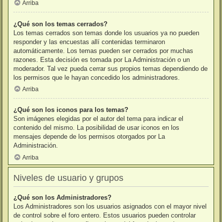
Arriba
¿Qué son los temas cerrados?
Los temas cerrados son temas donde los usuarios ya no pueden
responder y las encuestas allí contenidas terminaron
automáticamente. Los temas pueden ser cerrados por muchas
razones. Esta decisión es tomada por La Administración o un
moderador. Tal vez pueda cerrar sus propios temas dependiendo de
los permisos que le hayan concedido los administradores.
Arriba
¿Qué son los iconos para los temas?
Son imágenes elegidas por el autor del tema para indicar el
contenido del mismo. La posibilidad de usar iconos en los
mensajes depende de los permisos otorgados por La
Administración.
Arriba
Niveles de usuario y grupos
¿Qué son los Administradores?
Los Administradores son los usuarios asignados con el mayor nivel
de control sobre el foro entero. Estos usuarios pueden controlar