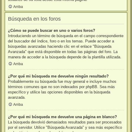
Arriba
Búsqueda en los foros
¿Cómo se puede buscar en uno o varios foros?
Introduciendo un término de búsqueda en el campo correspondiente
del buscador del índice, foro o en los temas. Puede acceder a
búsquedas avanzadas haciendo clic en el enlace "Búsqueda
Avanzada" que está disponible en todas las páginas del foro. La
manera de acceder a la búsqueda depende de la plantilla utilizada.
Arriba
¿Por qué mi búsqueda me devuelve ningún resultado?
Probablemente su búsqueda fue muy general e incluye muchos
términos comunes que no son indexados por phpBB. Sea más
específico y utilice las opciones disponibles en la búsqueda
avanzada.
Arriba
¿Por qué mi búsqueda me devuelve una página en blanco?
La búsqueda devolvió demasiados resultados para ser procesados
por el servidor. Utilice "Búsqueda Avanzada" y sea más específico