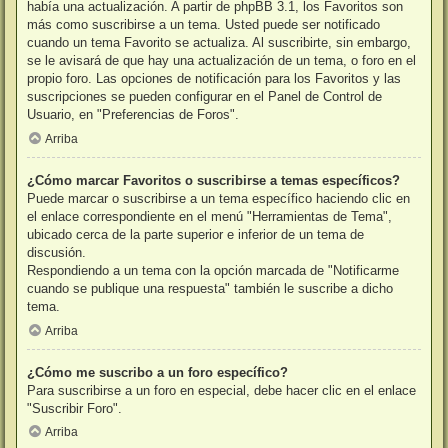
había una actualización. A partir de phpBB 3.1, los Favoritos son
más como suscribirse a un tema. Usted puede ser notificado
cuando un tema Favorito se actualiza. Al suscribirte, sin embargo,
se le avisará de que hay una actualización de un tema, o foro en el
propio foro. Las opciones de notificación para los Favoritos y las
suscripciones se pueden configurar en el Panel de Control de
Usuario, en "Preferencias de Foros".
Arriba
¿Cómo marcar Favoritos o suscribirse a temas específicos?
Puede marcar o suscribirse a un tema específico haciendo clic en
el enlace correspondiente en el menú "Herramientas de Tema",
ubicado cerca de la parte superior e inferior de un tema de
discusión.
Respondiendo a un tema con la opción marcada de "Notificarme
cuando se publique una respuesta" también le suscribe a dicho
tema.
Arriba
¿Cómo me suscribo a un foro específico?
Para suscribirse a un foro en especial, debe hacer clic en el enlace
"Suscribir Foro".
Arriba