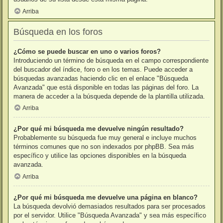
Arriba
Búsqueda en los foros
¿Cómo se puede buscar en uno o varios foros?
Introduciendo un término de búsqueda en el campo correspondiente
del buscador del índice, foro o en los temas. Puede acceder a
búsquedas avanzadas haciendo clic en el enlace "Búsqueda
Avanzada" que está disponible en todas las páginas del foro. La
manera de acceder a la búsqueda depende de la plantilla utilizada.
Arriba
¿Por qué mi búsqueda me devuelve ningún resultado?
Probablemente su búsqueda fue muy general e incluye muchos
términos comunes que no son indexados por phpBB. Sea más
específico y utilice las opciones disponibles en la búsqueda
avanzada.
Arriba
¿Por qué mi búsqueda me devuelve una página en blanco?
La búsqueda devolvió demasiados resultados para ser procesados
por el servidor. Utilice "Búsqueda Avanzada" y sea más específico