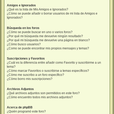
Amigos e Ignorados
¿Qué es la lista de Mis Amigos e Ignorados?
¿Cómo se puede añadir o borrar usuarios de mi lista de Amigos e
Ignorados?
Búsqueda en los foros
¿Cómo se puede buscar en uno o varios foros?
¿Por qué mi búsqueda me devuelve ningún resultado?
¿Por qué mi búsqueda me devuelve una página en blanco?
¿Cómo busco usuarios?
¿Como se puede encontrar mis propios mensajes y temas?
Suscripciones y Favoritos
¿Cuál es la diferencia entre añadir como Favorito y suscribirme a un
tema?
¿Cómo marcar Favoritos o suscribirse a temas específicos?
¿Cómo me suscribo a un foro específico?
¿Cómo borro mis suscripciones?
Archivos Adjuntos
¿Qué archivos adjuntos son permitidos en este foro?
¿Cómo encuentro todos mis archivos adjuntos?
Acerca de phpBB
¿Quién programó este foro?