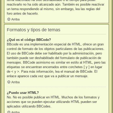
reactivarlo no ha sido alcanzado aún. También es posible reactivar
un tema respondiendo al mismo, sin embargo, lea las reglas del
foro antes de hacerlo.
Arriba
Formatos y tipos de temas
¿Qué es el código BBCode?
BBcode es una implementación especial de HTML, ofrece un gran
control de formato de los objetos particulares de las publicaciones.
El uso de BBCode debe ser habilitado por la administración, pero
también puede ser deshabilitado del formulario de publicación de
mensajes. BBCode asimismo es similar en estilo al HTML, pero las
etiquetas se encuentran encerrados entre corchetes [ y ] en lugar
de < y >. Para más información, lea el manual de BBCode. El
enlace aparece cada vez que va a publicar un mensaje.
Arriba
¿Puedo usar HTML?
No. No es posible publicar en HTML. Muchos de los formatos y
acciones que se pueden ejecutar utilizando HTML pueden ser
aplicados utilizando BBCodes.
Arriba