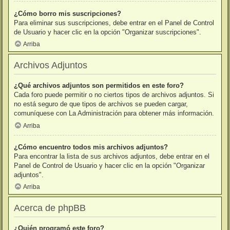
¿Cómo borro mis suscripciones?
Para eliminar sus suscripciones, debe entrar en el Panel de Control
de Usuario y hacer clic en la opción "Organizar suscripciones".
Arriba
Archivos Adjuntos
¿Qué archivos adjuntos son permitidos en este foro?
Cada foro puede permitir o no ciertos tipos de archivos adjuntos. Si
no está seguro de que tipos de archivos se pueden cargar,
comuníquese con La Administración para obtener más información.
Arriba
¿Cómo encuentro todos mis archivos adjuntos?
Para encontrar la lista de sus archivos adjuntos, debe entrar en el
Panel de Control de Usuario y hacer clic en la opción "Organizar
adjuntos".
Arriba
Acerca de phpBB
¿Quién programó este foro?