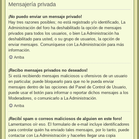
Mensajería privada
¡No puedo enviar un mensaje privado!
Hay tres razones posibles; no está registrado y/o identificado, La
Administración del foro ha deshabilitado la opción de mensajes
privados para todos los usuarios, o bien La Administración ha
deshabilitado para usted, o su grupo de usuarios, la opción de
enviar mensajes. Comuníquese con La Administración para más
información.
Arriba
¡Recibo mensajes privados no deseados!
Si está recibiendo mensajes maliciosos u ofensivos de un usuario
en particular, puede bloquearlo para que no le pueda enviar
mensajes dentro de las opciones del Panel de Control de Usuario,
puede usar el botón para informar o reportar dichos mensajes a los
Moderadores, o comunicarlo a La Administración.
Arriba
¡Recibí spam o correos maliciosos de alguien en este foro!
Lamentamos oír eso. El formulario de e-mail incluye identificadores
para controlar quién ha enviado tales mensajes, por lo tanto, puede
contactar con La Administración y hacerles llegar una copia