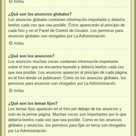
Arriba
¿Qué son los anuncios globales?
Los anuncios globales contienen información importante y debería
leerlos cada vez que sea posible. Éstos aparecerán al principio de
cada foro y en el Panel de Control de Usuario. Los permisos para
anuncios globales son otorgados por La Administración.
Arriba
¿Qué son los anuncios?
Los anuncios muchas veces contienen información importante
sobre el foro que se encuentra leyendo y debería leerlos cada vez
que sea posible. Los anuncios aparecen al principio de cada página
en el foro donde se publicaron. Como en los anuncios globales, los
permisos para anuncios son otorgados por La Administración.
Arriba
¿Qué son los temas fijos?
Los temas fijos aparecen en el foro por debajo de los anuncios y
solo en la primer página. Muchas veces son importantes por lo que
debería leerlos cada vez que sea posible. Como en los anuncios
globales y anuncios, los permisos para fijar un tema son otorgados
por La Administración.