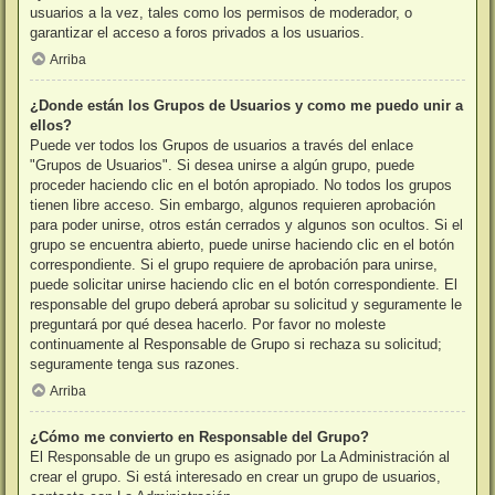
usuarios a la vez, tales como los permisos de moderador, o
garantizar el acceso a foros privados a los usuarios.
Arriba
¿Donde están los Grupos de Usuarios y como me puedo unir a
ellos?
Puede ver todos los Grupos de usuarios a través del enlace
"Grupos de Usuarios". Si desea unirse a algún grupo, puede
proceder haciendo clic en el botón apropiado. No todos los grupos
tienen libre acceso. Sin embargo, algunos requieren aprobación
para poder unirse, otros están cerrados y algunos son ocultos. Si el
grupo se encuentra abierto, puede unirse haciendo clic en el botón
correspondiente. Si el grupo requiere de aprobación para unirse,
puede solicitar unirse haciendo clic en el botón correspondiente. El
responsable del grupo deberá aprobar su solicitud y seguramente le
preguntará por qué desea hacerlo. Por favor no moleste
continuamente al Responsable de Grupo si rechaza su solicitud;
seguramente tenga sus razones.
Arriba
¿Cómo me convierto en Responsable del Grupo?
El Responsable de un grupo es asignado por La Administración al
crear el grupo. Si está interesado en crear un grupo de usuarios,