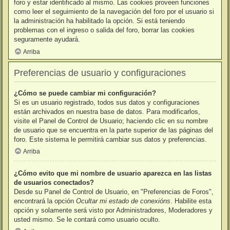
foro y estar identificado al mismo. Las cookies proveen funciones
como leer el seguimiento de la navegación del foro por el usuario si
la administración ha habilitado la opción. Si está teniendo
problemas con el ingreso o salida del foro, borrar las cookies
seguramente ayudará.
Arriba
Preferencias de usuario y configuraciones
¿Cómo se puede cambiar mi configuración?
Si es un usuario registrado, todos sus datos y configuraciones
están archivados en nuestra base de datos. Para modificarlos,
visite el Panel de Control de Usuario; haciendo clic en su nombre
de usuario que se encuentra en la parte superior de las páginas del
foro. Este sistema le permitirá cambiar sus datos y preferencias.
Arriba
¿Cómo evito que mi nombre de usuario aparezca en las listas
de usuarios conectados?
Desde su Panel de Control de Usuario, en "Preferencias de Foros",
encontrará la opción
Ocultar mi estado de conexións
. Habilite esta
opción y solamente será visto por Administradores, Moderadores y
usted mismo. Se le contará como usuario oculto.