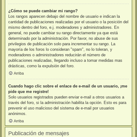
¿Cómo se puede cambiar mi rango?
Los rangos aparecen debajo del nombre de usuario e indican la
cantidad de publicaciones realizadas por el usuario o la posición del
mismo dentro del foro, e.j. moderadores y administradores. En
general, no puede cambiar su rango directamente ya que está
determinado por la administración. Por favor, no abuse de sus
privilegios de publicación solo para incrementar su rango. La
mayoría de los foros lo consideran "spam", no lo toleran, y
moderadores o administradores reducirán el número de
publicaciones realizadas, llegando incluso a tomar medidas mas
drásticas, como la expulsión del foro.
Arriba
Cuando hago clic sobre el enlace de e-mail de un usuario, ¡me
pide que me registre!
Solo usuarios registrados pueden enviar e-mail a otros usuarios a
través del foro, si la administración habilita la opción. Esto es para
prevenir el uso malicioso del sistema de e-mail por usuarios
anónimos.
Arriba
Publicación de mensajes