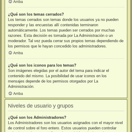
Arriba
¿Qué son los temas cerrados?
Los temas cerrados son temas donde los usuarios ya no pueden
responder y las encuestas allí contenidas terminaron
automáticamente. Los temas pueden ser cerrados por muchas
razones. Esta decisión es tomada por La Administración o un
moderador. Tal vez pueda cerrar sus propios temas dependiendo de
los permisos que le hayan concedido los administradores.
Arriba
¿Qué son los iconos para los temas?
Son imágenes elegidas por el autor del tema para indicar el
contenido del mismo. La posibilidad de usar iconos en los
mensajes depende de los permisos otorgados por La
Administración.
Arriba
Niveles de usuario y grupos
¿Qué son los Administradores?
Los Administradores son los usuarios asignados con el mayor nivel
de control sobre el foro entero. Estos usuarios pueden controlar