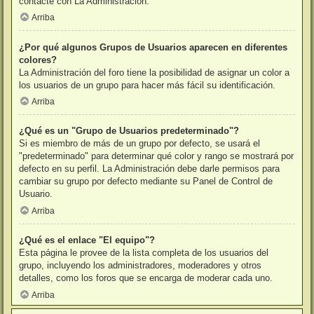
contacte con La Administración.
Arriba
¿Por qué algunos Grupos de Usuarios aparecen en diferentes
colores?
La Administración del foro tiene la posibilidad de asignar un color a
los usuarios de un grupo para hacer más fácil su identificación.
Arriba
¿Qué es un "Grupo de Usuarios predeterminado"?
Si es miembro de más de un grupo por defecto, se usará el
"predeterminado" para determinar qué color y rango se mostrará por
defecto en su perfil. La Administración debe darle permisos para
cambiar su grupo por defecto mediante su Panel de Control de
Usuario.
Arriba
¿Qué es el enlace "El equipo"?
Esta página le provee de la lista completa de los usuarios del
grupo, incluyendo los administradores, moderadores y otros
detalles, como los foros que se encarga de moderar cada uno.
Arriba