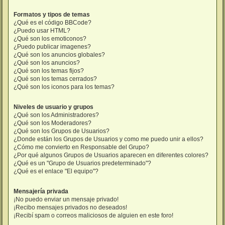
Formatos y tipos de temas
¿Qué es el código BBCode?
¿Puedo usar HTML?
¿Qué son los emoticonos?
¿Puedo publicar imagenes?
¿Qué son los anuncios globales?
¿Qué son los anuncios?
¿Qué son los temas fijos?
¿Qué son los temas cerrados?
¿Qué son los iconos para los temas?
Niveles de usuario y grupos
¿Qué son los Administradores?
¿Qué son los Moderadores?
¿Qué son los Grupos de Usuarios?
¿Donde están los Grupos de Usuarios y como me puedo unir a ellos?
¿Cómo me convierto en Responsable del Grupo?
¿Por qué algunos Grupos de Usuarios aparecen en diferentes colores?
¿Qué es un "Grupo de Usuarios predeterminado"?
¿Qué es el enlace "El equipo"?
Mensajería privada
¡No puedo enviar un mensaje privado!
¡Recibo mensajes privados no deseados!
¡Recibí spam o correos maliciosos de alguien en este foro!