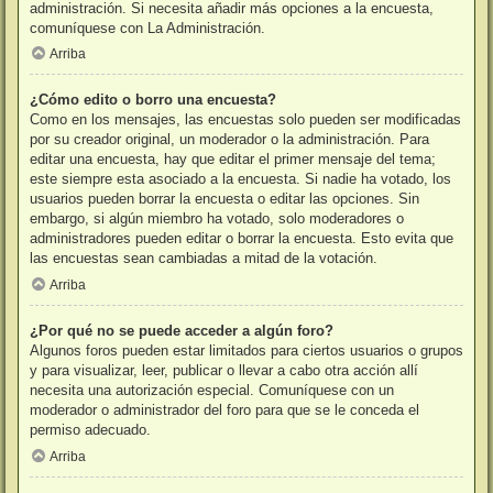
administración. Si necesita añadir más opciones a la encuesta,
comuníquese con La Administración.
Arriba
¿Cómo edito o borro una encuesta?
Como en los mensajes, las encuestas solo pueden ser modificadas
por su creador original, un moderador o la administración. Para
editar una encuesta, hay que editar el primer mensaje del tema;
este siempre esta asociado a la encuesta. Si nadie ha votado, los
usuarios pueden borrar la encuesta o editar las opciones. Sin
embargo, si algún miembro ha votado, solo moderadores o
administradores pueden editar o borrar la encuesta. Esto evita que
las encuestas sean cambiadas a mitad de la votación.
Arriba
¿Por qué no se puede acceder a algún foro?
Algunos foros pueden estar limitados para ciertos usuarios o grupos
y para visualizar, leer, publicar o llevar a cabo otra acción allí
necesita una autorización especial. Comuníquese con un
moderador o administrador del foro para que se le conceda el
permiso adecuado.
Arriba