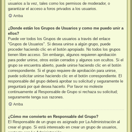
usuarios a la vez, tales como los permisos de moderador, o
garantizar el acceso a foros privados a los usuarios.
Arriba
¿Donde están los Grupos de Usuarios y como me puedo unir a
ellos?
Puede ver todos los Grupos de usuarios a través del enlace
"Grupos de Usuarios". Si desea unirse a algún grupo, puede
proceder haciendo clic en el botón apropiado. No todos los grupos
tienen libre acceso. Sin embargo, algunos requieren aprobación
para poder unirse, otros están cerrados y algunos son ocultos. Si el
grupo se encuentra abierto, puede unirse haciendo clic en el botón
correspondiente. Si el grupo requiere de aprobación para unirse,
puede solicitar unirse haciendo clic en el botón correspondiente. El
responsable del grupo deberá aprobar su solicitud y seguramente le
preguntará por qué desea hacerlo. Por favor no moleste
continuamente al Responsable de Grupo si rechaza su solicitud;
seguramente tenga sus razones.
Arriba
¿Cómo me convierto en Responsable del Grupo?
El Responsable de un grupo es asignado por La Administración al
crear el grupo. Si está interesado en crear un grupo de usuarios,