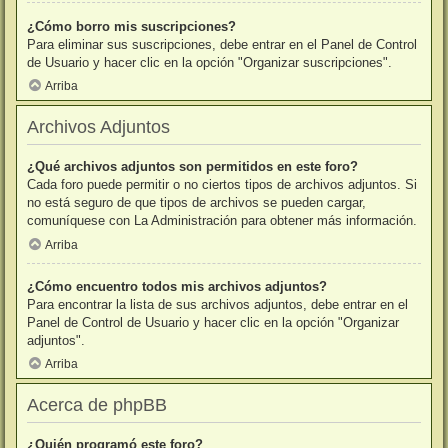
¿Cómo borro mis suscripciones?
Para eliminar sus suscripciones, debe entrar en el Panel de Control
de Usuario y hacer clic en la opción "Organizar suscripciones".
Arriba
Archivos Adjuntos
¿Qué archivos adjuntos son permitidos en este foro?
Cada foro puede permitir o no ciertos tipos de archivos adjuntos. Si
no está seguro de que tipos de archivos se pueden cargar,
comuníquese con La Administración para obtener más información.
Arriba
¿Cómo encuentro todos mis archivos adjuntos?
Para encontrar la lista de sus archivos adjuntos, debe entrar en el
Panel de Control de Usuario y hacer clic en la opción "Organizar
adjuntos".
Arriba
Acerca de phpBB
¿Quién programó este foro?