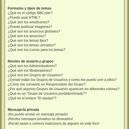
Formatos y tipos de temas
¿Qué es el código BBCode?
¿Puedo usar HTML?
¿Qué son los emoticonos?
¿Puedo publicar imagenes?
¿Qué son los anuncios globales?
¿Qué son los anuncios?
¿Qué son los temas fijos?
¿Qué son los temas cerrados?
¿Qué son los iconos para los temas?
Niveles de usuario y grupos
¿Qué son los Administradores?
¿Qué son los Moderadores?
¿Qué son los Grupos de Usuarios?
¿Donde están los Grupos de Usuarios y como me puedo unir a ellos?
¿Cómo me convierto en Responsable del Grupo?
¿Por qué algunos Grupos de Usuarios aparecen en diferentes colores?
¿Qué es un "Grupo de Usuarios predeterminado"?
¿Qué es el enlace "El equipo"?
Mensajería privada
¡No puedo enviar un mensaje privado!
¡Recibo mensajes privados no deseados!
¡Recibí spam o correos maliciosos de alguien en este foro!