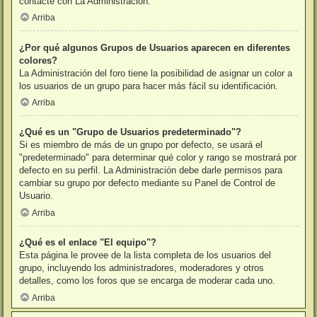
contacte con La Administración.
Arriba
¿Por qué algunos Grupos de Usuarios aparecen en diferentes
colores?
La Administración del foro tiene la posibilidad de asignar un color a
los usuarios de un grupo para hacer más fácil su identificación.
Arriba
¿Qué es un "Grupo de Usuarios predeterminado"?
Si es miembro de más de un grupo por defecto, se usará el
"predeterminado" para determinar qué color y rango se mostrará por
defecto en su perfil. La Administración debe darle permisos para
cambiar su grupo por defecto mediante su Panel de Control de
Usuario.
Arriba
¿Qué es el enlace "El equipo"?
Esta página le provee de la lista completa de los usuarios del
grupo, incluyendo los administradores, moderadores y otros
detalles, como los foros que se encarga de moderar cada uno.
Arriba