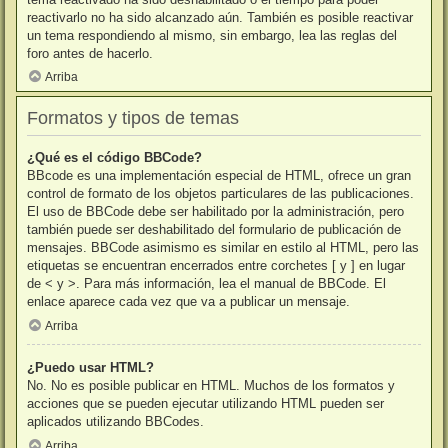
reactivarlo no ha sido alcanzado aún. También es posible reactivar
un tema respondiendo al mismo, sin embargo, lea las reglas del
foro antes de hacerlo.
Arriba
Formatos y tipos de temas
¿Qué es el código BBCode?
BBcode es una implementación especial de HTML, ofrece un gran
control de formato de los objetos particulares de las publicaciones.
El uso de BBCode debe ser habilitado por la administración, pero
también puede ser deshabilitado del formulario de publicación de
mensajes. BBCode asimismo es similar en estilo al HTML, pero las
etiquetas se encuentran encerrados entre corchetes [ y ] en lugar
de < y >. Para más información, lea el manual de BBCode. El
enlace aparece cada vez que va a publicar un mensaje.
Arriba
¿Puedo usar HTML?
No. No es posible publicar en HTML. Muchos de los formatos y
acciones que se pueden ejecutar utilizando HTML pueden ser
aplicados utilizando BBCodes.
Arriba