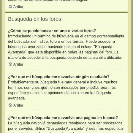
Arriba
Búsqueda en los foros
¿Cómo se puede buscar en uno o varios foros?
Introduciendo un término de búsqueda en el campo correspondiente
del buscador del índice, foro o en los temas. Puede acceder a
búsquedas avanzadas haciendo clic en el enlace "Búsqueda
Avanzada" que está disponible en todas las páginas del foro. La
manera de acceder a la búsqueda depende de la plantilla utilizada.
Arriba
¿Por qué mi búsqueda me devuelve ningún resultado?
Probablemente su búsqueda fue muy general e incluye muchos
términos comunes que no son indexados por phpBB. Sea más
específico y utilice las opciones disponibles en la búsqueda
avanzada.
Arriba
¿Por qué mi búsqueda me devuelve una página en blanco?
La búsqueda devolvió demasiados resultados para ser procesados
por el servidor. Utilice "Búsqueda Avanzada" y sea más específico