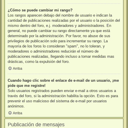
¿Cómo se puede cambiar mi rango?
Los rangos aparecen debajo del nombre de usuario e indican la
cantidad de publicaciones realizadas por el usuario o la posición del
mismo dentro del foro, e.j. moderadores y administradores. En
general, no puede cambiar su rango directamente ya que está
determinado por la administración. Por favor, no abuse de sus
privilegios de publicación solo para incrementar su rango. La
mayoría de los foros lo consideran "spam", no lo toleran, y
moderadores o administradores reducirán el número de
publicaciones realizadas, llegando incluso a tomar medidas mas
drásticas, como la expulsión del foro.
Arriba
Cuando hago clic sobre el enlace de e-mail de un usuario, ¡me
pide que me registre!
Solo usuarios registrados pueden enviar e-mail a otros usuarios a
través del foro, si la administración habilita la opción. Esto es para
prevenir el uso malicioso del sistema de e-mail por usuarios
anónimos.
Arriba
Publicación de mensajes