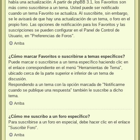
había una actualización. A partir de phpBB 3.1, los Favoritos son
más como suscribirse a un tema. Usted puede ser notificado
cuando un tema Favorito se actualiza. Al suscribirte, sin embargo,
se le avisará de que hay una actualización de un tema, o foro en el
propio foro. Las opciones de notificación para los Favoritos y las
suscripciones se pueden configurar en el Panel de Control de
Usuario, en "Preferencias de Foros".
Arriba
¿Cómo marcar Favoritos o suscribirse a temas específicos?
Puede marcar o suscribirse a un tema específico haciendo clic en
el enlace correspondiente en el menú "Herramientas de Tema",
ubicado cerca de la parte superior e inferior de un tema de
discusión.
Respondiendo a un tema con la opción marcada de "Notificarme
cuando se publique una respuesta" también le suscribe a dicho
tema.
Arriba
¿Cómo me suscribo a un foro específico?
Para suscribirse a un foro en especial, debe hacer clic en el enlace
"Suscribir Foro".
Arriba