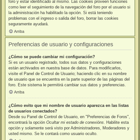
foro y estar identificado al mismo. Las cookies proveen funciones
como leer el seguimiento de la navegación del foro por el usuario si
la administración ha habilitado la opción. Si está teniendo
problemas con el ingreso o salida del foro, borrar las cookies
seguramente ayudará.
Arriba
Preferencias de usuario y configuraciones
¿Cómo se puede cambiar mi configuración?
Si es un usuario registrado, todos sus datos y configuraciones
están archivados en nuestra base de datos. Para modificarlos,
visite el Panel de Control de Usuario; haciendo clic en su nombre
de usuario que se encuentra en la parte superior de las páginas del
foro. Este sistema le permitirá cambiar sus datos y preferencias.
Arriba
¿Cómo evito que mi nombre de usuario aparezca en las listas
de usuarios conectados?
Desde su Panel de Control de Usuario, en "Preferencias de Foros",
encontrará la opción
Ocultar mi estado de conexións
. Habilite esta
opción y solamente será visto por Administradores, Moderadores y
usted mismo. Se le contará como usuario oculto.