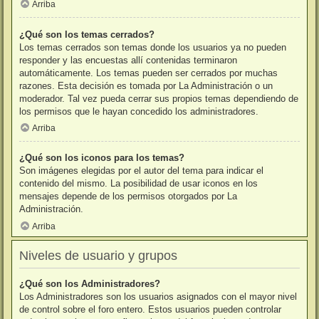
Arriba
¿Qué son los temas cerrados?
Los temas cerrados son temas donde los usuarios ya no pueden
responder y las encuestas allí contenidas terminaron
automáticamente. Los temas pueden ser cerrados por muchas
razones. Esta decisión es tomada por La Administración o un
moderador. Tal vez pueda cerrar sus propios temas dependiendo de
los permisos que le hayan concedido los administradores.
Arriba
¿Qué son los iconos para los temas?
Son imágenes elegidas por el autor del tema para indicar el
contenido del mismo. La posibilidad de usar iconos en los
mensajes depende de los permisos otorgados por La
Administración.
Arriba
Niveles de usuario y grupos
¿Qué son los Administradores?
Los Administradores son los usuarios asignados con el mayor nivel
de control sobre el foro entero. Estos usuarios pueden controlar