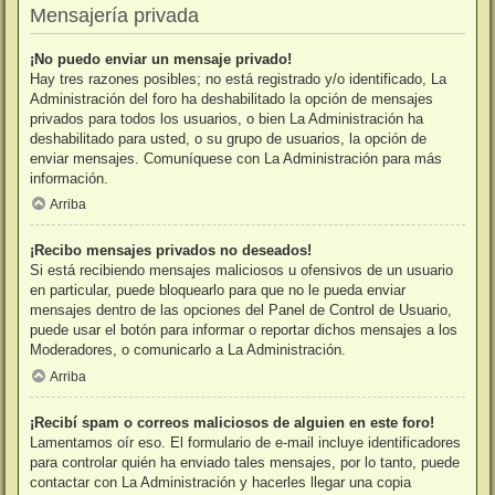
Mensajería privada
¡No puedo enviar un mensaje privado!
Hay tres razones posibles; no está registrado y/o identificado, La
Administración del foro ha deshabilitado la opción de mensajes
privados para todos los usuarios, o bien La Administración ha
deshabilitado para usted, o su grupo de usuarios, la opción de
enviar mensajes. Comuníquese con La Administración para más
información.
Arriba
¡Recibo mensajes privados no deseados!
Si está recibiendo mensajes maliciosos u ofensivos de un usuario
en particular, puede bloquearlo para que no le pueda enviar
mensajes dentro de las opciones del Panel de Control de Usuario,
puede usar el botón para informar o reportar dichos mensajes a los
Moderadores, o comunicarlo a La Administración.
Arriba
¡Recibí spam o correos maliciosos de alguien en este foro!
Lamentamos oír eso. El formulario de e-mail incluye identificadores
para controlar quién ha enviado tales mensajes, por lo tanto, puede
contactar con La Administración y hacerles llegar una copia