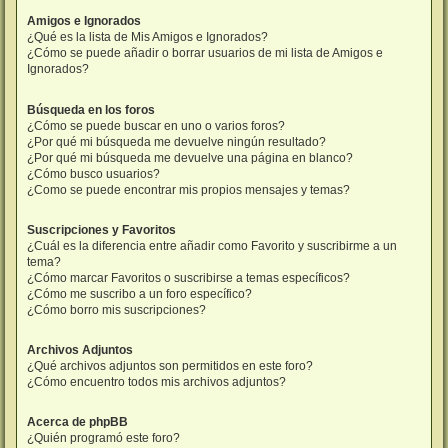
Amigos e Ignorados
¿Qué es la lista de Mis Amigos e Ignorados?
¿Cómo se puede añadir o borrar usuarios de mi lista de Amigos e
Ignorados?
Búsqueda en los foros
¿Cómo se puede buscar en uno o varios foros?
¿Por qué mi búsqueda me devuelve ningún resultado?
¿Por qué mi búsqueda me devuelve una página en blanco?
¿Cómo busco usuarios?
¿Como se puede encontrar mis propios mensajes y temas?
Suscripciones y Favoritos
¿Cuál es la diferencia entre añadir como Favorito y suscribirme a un
tema?
¿Cómo marcar Favoritos o suscribirse a temas específicos?
¿Cómo me suscribo a un foro específico?
¿Cómo borro mis suscripciones?
Archivos Adjuntos
¿Qué archivos adjuntos son permitidos en este foro?
¿Cómo encuentro todos mis archivos adjuntos?
Acerca de phpBB
¿Quién programó este foro?