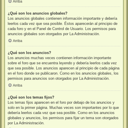
Arriba
¿Qué son los anuncios globales?
Los anuncios globales contienen información importante y debería
leerlos cada vez que sea posible. Éstos aparecerán al principio de
cada foro y en el Panel de Control de Usuario. Los permisos para
anuncios globales son otorgados por La Administración.
Arriba
¿Qué son los anuncios?
Los anuncios muchas veces contienen información importante
sobre el foro que se encuentra leyendo y debería leerlos cada vez
que sea posible. Los anuncios aparecen al principio de cada página
en el foro donde se publicaron. Como en los anuncios globales, los
permisos para anuncios son otorgados por La Administración.
Arriba
¿Qué son los temas fijos?
Los temas fijos aparecen en el foro por debajo de los anuncios y
solo en la primer página. Muchas veces son importantes por lo que
debería leerlos cada vez que sea posible. Como en los anuncios
globales y anuncios, los permisos para fijar un tema son otorgados
por La Administración.