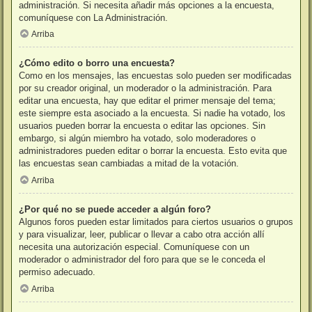
administración. Si necesita añadir más opciones a la encuesta,
comuníquese con La Administración.
Arriba
¿Cómo edito o borro una encuesta?
Como en los mensajes, las encuestas solo pueden ser modificadas
por su creador original, un moderador o la administración. Para
editar una encuesta, hay que editar el primer mensaje del tema;
este siempre esta asociado a la encuesta. Si nadie ha votado, los
usuarios pueden borrar la encuesta o editar las opciones. Sin
embargo, si algún miembro ha votado, solo moderadores o
administradores pueden editar o borrar la encuesta. Esto evita que
las encuestas sean cambiadas a mitad de la votación.
Arriba
¿Por qué no se puede acceder a algún foro?
Algunos foros pueden estar limitados para ciertos usuarios o grupos
y para visualizar, leer, publicar o llevar a cabo otra acción allí
necesita una autorización especial. Comuníquese con un
moderador o administrador del foro para que se le conceda el
permiso adecuado.
Arriba