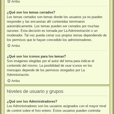
Arriba
¿Qué son los temas cerrados?
Los temas cerrados son temas donde los usuarios ya no pueden
responder y las encuestas allí contenidas terminaron
automáticamente. Los temas pueden ser cerrados por muchas
razones. Esta decisión es tomada por La Administración o un
moderador. Tal vez pueda cerrar sus propios temas dependiendo de
los permisos que le hayan concedido los administradores.
Arriba
¿Qué son los iconos para los temas?
Son imágenes elegidas por el autor del tema para indicar el
contenido del mismo. La posibilidad de usar iconos en los
mensajes depende de los permisos otorgados por La
Administración.
Arriba
Niveles de usuario y grupos
¿Qué son los Administradores?
Los Administradores son los usuarios asignados con el mayor nivel
de control sobre el foro entero. Estos usuarios pueden controlar