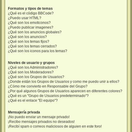
Formatos y tipos de temas
¿Qué es el código BBCode?
¿Puedo usar HTML?
¿Qué son los emoticonos?
¿Puedo publicar imagenes?
¿Qué son los anuncios globales?
¿Qué son los anuncios?
¿Qué son los temas fijos?
¿Qué son los temas cerrados?
¿Qué son los iconos para los temas?
Niveles de usuario y grupos
¿Qué son los Administradores?
¿Qué son los Moderadores?
¿Qué son los Grupos de Usuarios?
¿Donde están los Grupos de Usuarios y como me puedo unir a ellos?
¿Cómo me convierto en Responsable del Grupo?
¿Por qué algunos Grupos de Usuarios aparecen en diferentes colores?
¿Qué es un "Grupo de Usuarios predeterminado"?
¿Qué es el enlace "El equipo"?
Mensajería privada
¡No puedo enviar un mensaje privado!
¡Recibo mensajes privados no deseados!
¡Recibí spam o correos maliciosos de alguien en este foro!