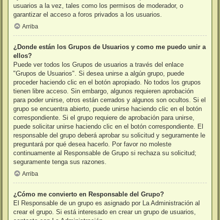
usuarios a la vez, tales como los permisos de moderador, o
garantizar el acceso a foros privados a los usuarios.
Arriba
¿Donde están los Grupos de Usuarios y como me puedo unir a
ellos?
Puede ver todos los Grupos de usuarios a través del enlace
"Grupos de Usuarios". Si desea unirse a algún grupo, puede
proceder haciendo clic en el botón apropiado. No todos los grupos
tienen libre acceso. Sin embargo, algunos requieren aprobación
para poder unirse, otros están cerrados y algunos son ocultos. Si el
grupo se encuentra abierto, puede unirse haciendo clic en el botón
correspondiente. Si el grupo requiere de aprobación para unirse,
puede solicitar unirse haciendo clic en el botón correspondiente. El
responsable del grupo deberá aprobar su solicitud y seguramente le
preguntará por qué desea hacerlo. Por favor no moleste
continuamente al Responsable de Grupo si rechaza su solicitud;
seguramente tenga sus razones.
Arriba
¿Cómo me convierto en Responsable del Grupo?
El Responsable de un grupo es asignado por La Administración al
crear el grupo. Si está interesado en crear un grupo de usuarios,