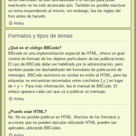
reactivarlo no ha sido alcanzado aún. También es posible reactivar
un tema respondiendo al mismo, sin embargo, lea las reglas del
foro antes de hacerlo.
Arriba
Formatos y tipos de temas
¿Qué es el código BBCode?
BBcode es una implementación especial de HTML, ofrece un gran
control de formato de los objetos particulares de las publicaciones.
El uso de BBCode debe ser habilitado por la administración, pero
también puede ser deshabilitado del formulario de publicación de
mensajes. BBCode asimismo es similar en estilo al HTML, pero las
etiquetas se encuentran encerrados entre corchetes [ y ] en lugar
de < y >. Para más información, lea el manual de BBCode. El
enlace aparece cada vez que va a publicar un mensaje.
Arriba
¿Puedo usar HTML?
No. No es posible publicar en HTML. Muchos de los formatos y
acciones que se pueden ejecutar utilizando HTML pueden ser
aplicados utilizando BBCodes.
Arriba