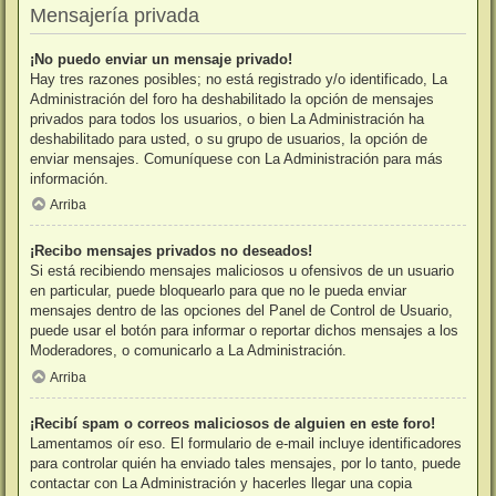
Mensajería privada
¡No puedo enviar un mensaje privado!
Hay tres razones posibles; no está registrado y/o identificado, La
Administración del foro ha deshabilitado la opción de mensajes
privados para todos los usuarios, o bien La Administración ha
deshabilitado para usted, o su grupo de usuarios, la opción de
enviar mensajes. Comuníquese con La Administración para más
información.
Arriba
¡Recibo mensajes privados no deseados!
Si está recibiendo mensajes maliciosos u ofensivos de un usuario
en particular, puede bloquearlo para que no le pueda enviar
mensajes dentro de las opciones del Panel de Control de Usuario,
puede usar el botón para informar o reportar dichos mensajes a los
Moderadores, o comunicarlo a La Administración.
Arriba
¡Recibí spam o correos maliciosos de alguien en este foro!
Lamentamos oír eso. El formulario de e-mail incluye identificadores
para controlar quién ha enviado tales mensajes, por lo tanto, puede
contactar con La Administración y hacerles llegar una copia