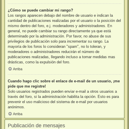
¿Cómo se puede cambiar mi rango?
Los rangos aparecen debajo del nombre de usuario e indican la
cantidad de publicaciones realizadas por el usuario o la posición del
mismo dentro del foro, e.j. moderadores y administradores. En
general, no puede cambiar su rango directamente ya que está
determinado por la administración. Por favor, no abuse de sus
privilegios de publicación solo para incrementar su rango. La
mayoría de los foros lo consideran "spam", no lo toleran, y
moderadores o administradores reducirán el número de
publicaciones realizadas, llegando incluso a tomar medidas mas
drásticas, como la expulsión del foro.
Arriba
Cuando hago clic sobre el enlace de e-mail de un usuario, ¡me
pide que me registre!
Solo usuarios registrados pueden enviar e-mail a otros usuarios a
través del foro, si la administración habilita la opción. Esto es para
prevenir el uso malicioso del sistema de e-mail por usuarios
anónimos.
Arriba
Publicación de mensajes