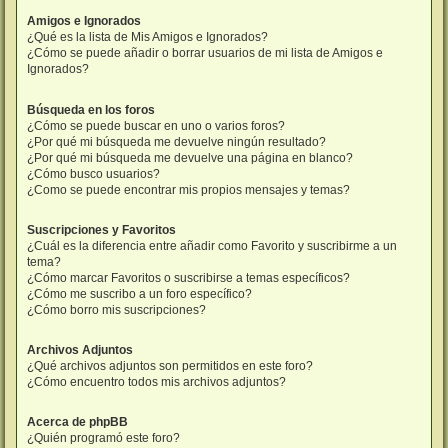
Amigos e Ignorados
¿Qué es la lista de Mis Amigos e Ignorados?
¿Cómo se puede añadir o borrar usuarios de mi lista de Amigos e
Ignorados?
Búsqueda en los foros
¿Cómo se puede buscar en uno o varios foros?
¿Por qué mi búsqueda me devuelve ningún resultado?
¿Por qué mi búsqueda me devuelve una página en blanco?
¿Cómo busco usuarios?
¿Como se puede encontrar mis propios mensajes y temas?
Suscripciones y Favoritos
¿Cuál es la diferencia entre añadir como Favorito y suscribirme a un
tema?
¿Cómo marcar Favoritos o suscribirse a temas específicos?
¿Cómo me suscribo a un foro específico?
¿Cómo borro mis suscripciones?
Archivos Adjuntos
¿Qué archivos adjuntos son permitidos en este foro?
¿Cómo encuentro todos mis archivos adjuntos?
Acerca de phpBB
¿Quién programó este foro?