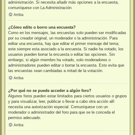
administración. Si necesita añadir más opciones a la encuesta,
comuníquese con La Administración.
Arriba
¿Cómo edito o borro una encuesta?
Como en los mensajes, las encuestas solo pueden ser modificadas
por su creador original, un moderador o la administración. Para
editar una encuesta, hay que editar el primer mensaje del tema;
este siempre esta asociado a la encuesta. Si nadie ha votado, los
usuarios pueden borrar la encuesta o editar las opciones. Sin
embargo, si algún miembro ha votado, solo moderadores o
administradores pueden editar o borrar la encuesta. Esto evita que
las encuestas sean cambiadas a mitad de la votación.
Arriba
¿Por qué no se puede acceder a algún foro?
Algunos foros pueden estar limitados para ciertos usuarios o grupos
y para visualizar, leer, publicar o llevar a cabo otra acción allí
necesita una autorización especial. Comuníquese con un
moderador o administrador del foro para que se le conceda el
permiso adecuado.
Arriba