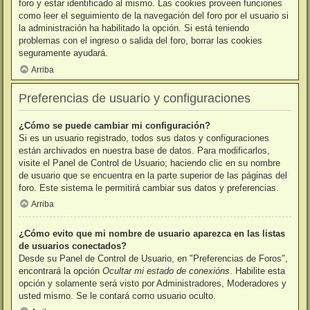
foro y estar identificado al mismo. Las cookies proveen funciones
como leer el seguimiento de la navegación del foro por el usuario si
la administración ha habilitado la opción. Si está teniendo
problemas con el ingreso o salida del foro, borrar las cookies
seguramente ayudará.
Arriba
Preferencias de usuario y configuraciones
¿Cómo se puede cambiar mi configuración?
Si es un usuario registrado, todos sus datos y configuraciones
están archivados en nuestra base de datos. Para modificarlos,
visite el Panel de Control de Usuario; haciendo clic en su nombre
de usuario que se encuentra en la parte superior de las páginas del
foro. Este sistema le permitirá cambiar sus datos y preferencias.
Arriba
¿Cómo evito que mi nombre de usuario aparezca en las listas
de usuarios conectados?
Desde su Panel de Control de Usuario, en "Preferencias de Foros",
encontrará la opción
Ocultar mi estado de conexións
. Habilite esta
opción y solamente será visto por Administradores, Moderadores y
usted mismo. Se le contará como usuario oculto.