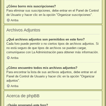
¿Cómo borro mis suscripciones?
Para eliminar sus suscripciones, debe entrar en el Panel de Control
de Usuario y hacer clic en la opción "Organizar suscripciones".
Arriba
Archivos Adjuntos
¿Qué archivos adjuntos son permitidos en este foro?
Cada foro puede permitir o no ciertos tipos de archivos adjuntos. Si
no está seguro de que tipos de archivos se pueden cargar,
comuníquese con La Administración para obtener más información.
Arriba
¿Cómo encuentro todos mis archivos adjuntos?
Para encontrar la lista de sus archivos adjuntos, debe entrar en el
Panel de Control de Usuario y hacer clic en la opción "Organizar
adjuntos".
Arriba
Acerca de phpBB
¿Quién programó este foro?