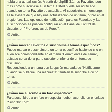
había una actualización. A partir de phpBB 3.1, los Favoritos son
más como suscribirse a un tema. Usted puede ser notificado
cuando un tema Favorito se actualiza. Al suscribirte, sin embargo,
se le avisará de que hay una actualización de un tema, o foro en el
propio foro. Las opciones de notificación para los Favoritos y las
suscripciones se pueden configurar en el Panel de Control de
Usuario, en "Preferencias de Foros".
Arriba
¿Cómo marcar Favoritos o suscribirse a temas específicos?
Puede marcar o suscribirse a un tema específico haciendo clic en
el enlace correspondiente en el menú "Herramientas de Tema",
ubicado cerca de la parte superior e inferior de un tema de
discusión.
Respondiendo a un tema con la opción marcada de "Notificarme
cuando se publique una respuesta" también le suscribe a dicho
tema.
Arriba
¿Cómo me suscribo a un foro específico?
Para suscribirse a un foro en especial, debe hacer clic en el enlace
"Suscribir Foro".
Arriba