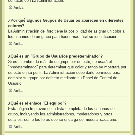
contacte con La Administración.
Arriba
¿Por qué algunos Grupos de Usuarios aparecen en diferentes
colores?
La Administración del foro tiene la posibilidad de asignar un color a
los usuarios de un grupo para hacer más fácil su identificación.
Arriba
¿Qué es un "Grupo de Usuarios predeterminado"?
Si es miembro de más de un grupo por defecto, se usará el
"predeterminado" para determinar qué color y rango se mostrará por
defecto en su perfil. La Administración debe darle permisos para
cambiar su grupo por defecto mediante su Panel de Control de
Usuario.
Arriba
¿Qué es el enlace "El equipo"?
Esta página le provee de la lista completa de los usuarios del
grupo, incluyendo los administradores, moderadores y otros
detalles, como los foros que se encarga de moderar cada uno.
Arriba