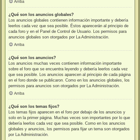
Arriba
¿Qué son los anuncios globales?
Los anuncios globales contienen información importante y debería
leerlos cada vez que sea posible. Éstos aparecerán al principio de
cada foro y en el Panel de Control de Usuario. Los permisos para
anuncios globales son otorgados por La Administración.
Arriba
¿Qué son los anuncios?
Los anuncios muchas veces contienen información importante
sobre el foro que se encuentra leyendo y debería leerlos cada vez
que sea posible. Los anuncios aparecen al principio de cada página
en el foro donde se publicaron. Como en los anuncios globales, los
permisos para anuncios son otorgados por La Administración.
Arriba
¿Qué son los temas fijos?
Los temas fijos aparecen en el foro por debajo de los anuncios y
solo en la primer página. Muchas veces son importantes por lo que
debería leerlos cada vez que sea posible. Como en los anuncios
globales y anuncios, los permisos para fijar un tema son otorgados
por La Administración.