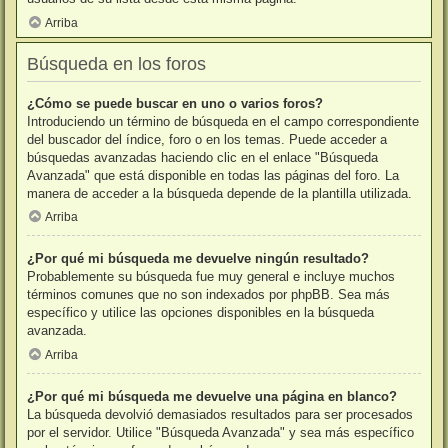
Arriba
Búsqueda en los foros
¿Cómo se puede buscar en uno o varios foros?
Introduciendo un término de búsqueda en el campo correspondiente
del buscador del índice, foro o en los temas. Puede acceder a
búsquedas avanzadas haciendo clic en el enlace "Búsqueda
Avanzada" que está disponible en todas las páginas del foro. La
manera de acceder a la búsqueda depende de la plantilla utilizada.
Arriba
¿Por qué mi búsqueda me devuelve ningún resultado?
Probablemente su búsqueda fue muy general e incluye muchos
términos comunes que no son indexados por phpBB. Sea más
específico y utilice las opciones disponibles en la búsqueda
avanzada.
Arriba
¿Por qué mi búsqueda me devuelve una página en blanco?
La búsqueda devolvió demasiados resultados para ser procesados
por el servidor. Utilice "Búsqueda Avanzada" y sea más específico