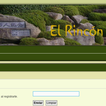
al registrarte.