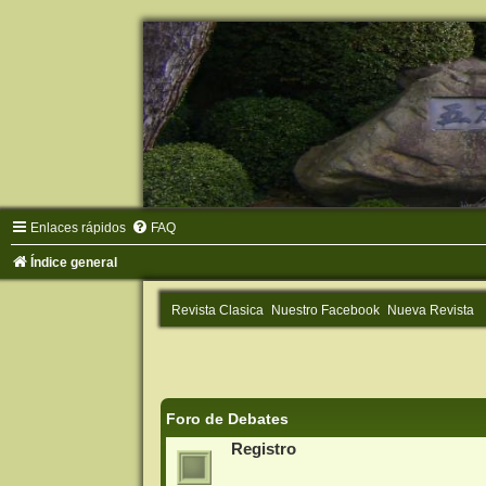
Enlaces rápidos
FAQ
Índice general
Revista Clasica
Nuestro Facebook
Nueva Revista
Foro de Debates
Registro