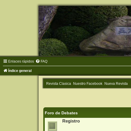
Enlaces rápidos
FAQ
Índice general
Revista Clasica
Nuestro Facebook
Nueva Revista
Foro de Debates
Registro