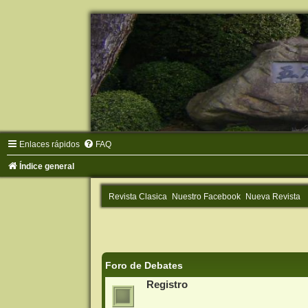
Enlaces rápidos
FAQ
Índice general
Revista Clasica
Nuestro Facebook
Nueva Revista
Foro de Debates
Registro