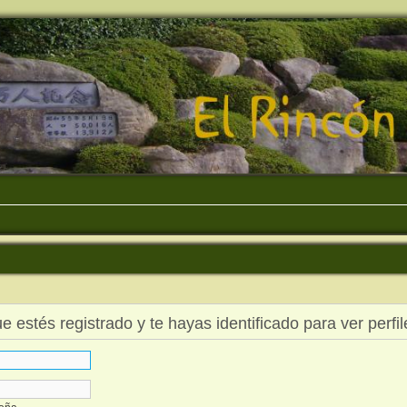
ue estés registrado y te hayas identificado para ver perfil