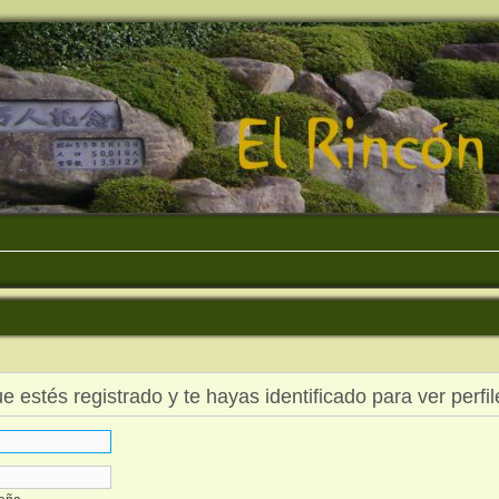
ue estés registrado y te hayas identificado para ver perfil