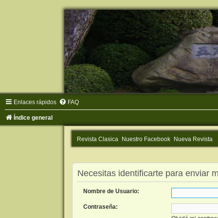
Enlaces rápidos
FAQ
Índice general
Revista Clasica
Nuestro Facebook
Nueva Revista
Necesitas identificarte para enviar 
Nombre de Usuario:
Contraseña: