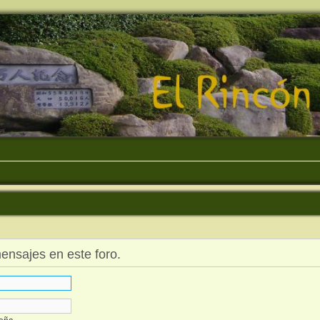
mensajes en este foro.