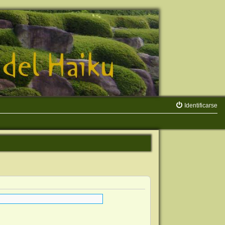
Identificarse