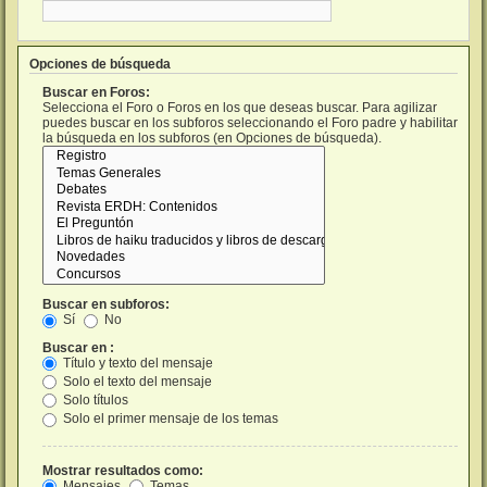
Opciones de búsqueda
Buscar en Foros:
Selecciona el Foro o Foros en los que deseas buscar. Para agilizar
puedes buscar en los subforos seleccionando el Foro padre y habilitar
la búsqueda en los subforos (en Opciones de búsqueda).
Buscar en subforos:
Sí
No
Buscar en :
Título y texto del mensaje
Solo el texto del mensaje
Solo títulos
Solo el primer mensaje de los temas
Mostrar resultados como:
Mensajes
Temas