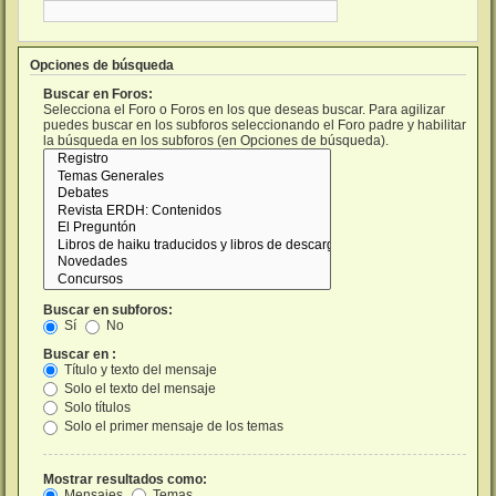
Opciones de búsqueda
Buscar en Foros:
Selecciona el Foro o Foros en los que deseas buscar. Para agilizar
puedes buscar en los subforos seleccionando el Foro padre y habilitar
la búsqueda en los subforos (en Opciones de búsqueda).
Buscar en subforos:
Sí
No
Buscar en :
Título y texto del mensaje
Solo el texto del mensaje
Solo títulos
Solo el primer mensaje de los temas
Mostrar resultados como:
Mensajes
Temas