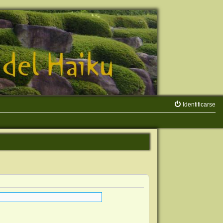
Identificarse