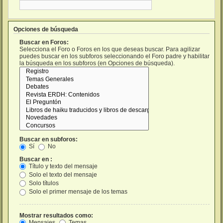
Opciones de búsqueda
Buscar en Foros:
Selecciona el Foro o Foros en los que deseas buscar. Para agilizar
puedes buscar en los subforos seleccionando el Foro padre y habilitar
la búsqueda en los subforos (en Opciones de búsqueda).
Buscar en subforos:
Sí
No
Buscar en :
Título y texto del mensaje
Solo el texto del mensaje
Solo títulos
Solo el primer mensaje de los temas
Mostrar resultados como:
Mensajes
Temas