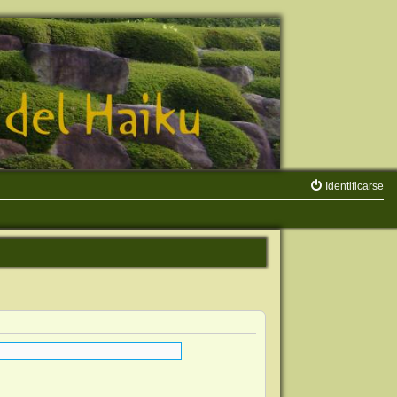
Identificarse