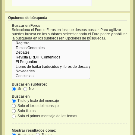
Opciones de búsqueda
Buscar en Foros:
Selecciona el Foro o Foros en los que deseas buscar. Para agilizar
puedes buscar en los subforos seleccionando el Foro padre y habilitar
la búsqueda en los subforos (en Opciones de búsqueda).
Buscar en subforos:
Sí
No
Buscar en :
Título y texto del mensaje
Solo el texto del mensaje
Solo títulos
Solo el primer mensaje de los temas
Mostrar resultados como:
Mensajes
Temas