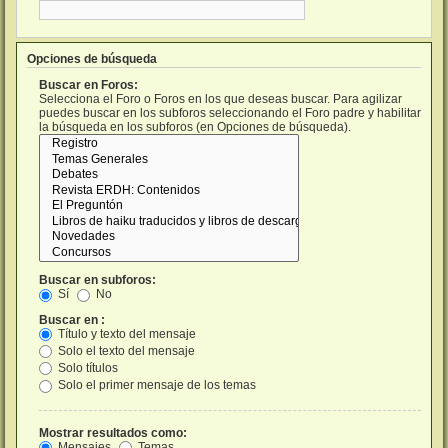
Opciones de búsqueda
Buscar en Foros:
Selecciona el Foro o Foros en los que deseas buscar. Para agilizar
puedes buscar en los subforos seleccionando el Foro padre y habilitar
la búsqueda en los subforos (en Opciones de búsqueda).
Buscar en subforos:
Sí
No
Buscar en :
Título y texto del mensaje
Solo el texto del mensaje
Solo títulos
Solo el primer mensaje de los temas
Mostrar resultados como:
Mensajes
Temas