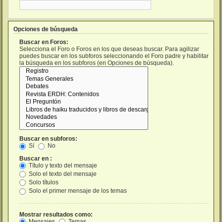
Opciones de búsqueda
Buscar en Foros:
Selecciona el Foro o Foros en los que deseas buscar. Para agilizar
puedes buscar en los subforos seleccionando el Foro padre y habilitar
la búsqueda en los subforos (en Opciones de búsqueda).
Buscar en subforos:
Sí
No
Buscar en :
Título y texto del mensaje
Solo el texto del mensaje
Solo títulos
Solo el primer mensaje de los temas
Mostrar resultados como:
Mensajes
Temas