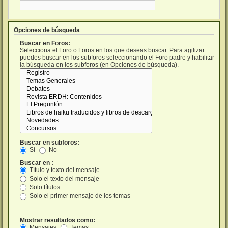
Opciones de búsqueda
Buscar en Foros:
Selecciona el Foro o Foros en los que deseas buscar. Para agilizar
puedes buscar en los subforos seleccionando el Foro padre y habilitar
la búsqueda en los subforos (en Opciones de búsqueda).
Buscar en subforos:
Sí
No
Buscar en :
Título y texto del mensaje
Solo el texto del mensaje
Solo títulos
Solo el primer mensaje de los temas
Mostrar resultados como:
Mensajes
Temas