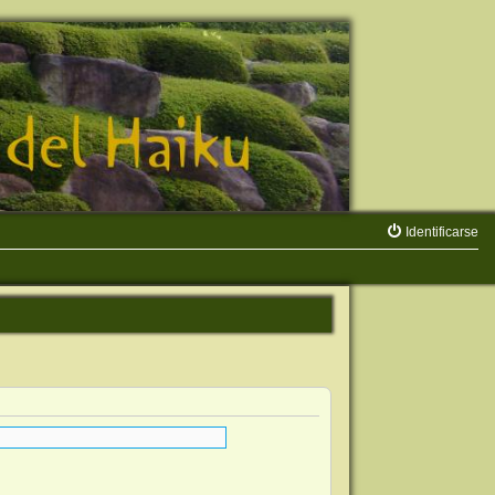
Identificarse