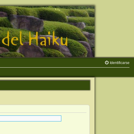
Identificarse