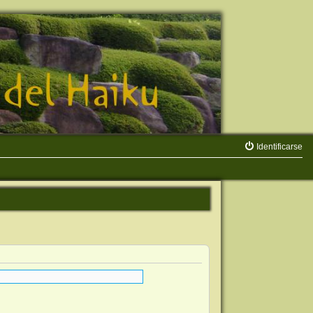
Identificarse