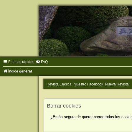
Enlaces rápidos
FAQ
Índice general
Revista Clasica
Nuestro Facebook
Nueva Revista
Borrar cookies
¿Estás seguro de querer borrar todas las cookie