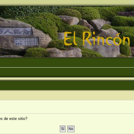
s de este sitio?