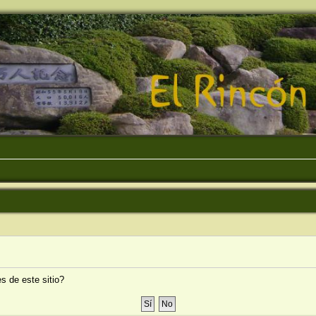
s de este sitio?