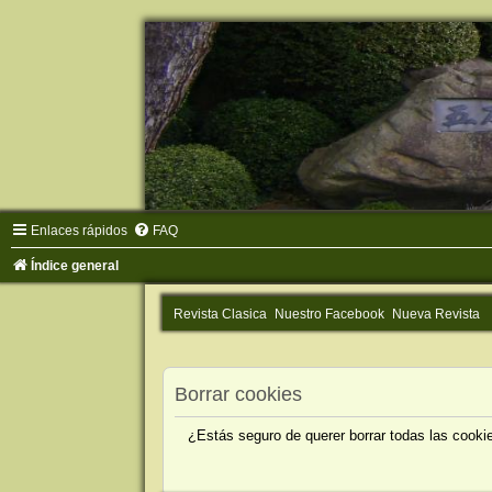
Enlaces rápidos
FAQ
Índice general
Revista Clasica
Nuestro Facebook
Nueva Revista
Borrar cookies
¿Estás seguro de querer borrar todas las cookie