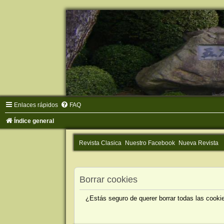
Enlaces rápidos
FAQ
Índice general
Revista Clasica
Nuestro Facebook
Nueva Revista
Borrar cookies
¿Estás seguro de querer borrar todas las cookie