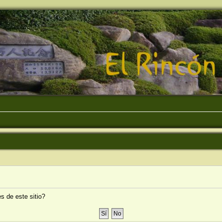
s de este sitio?