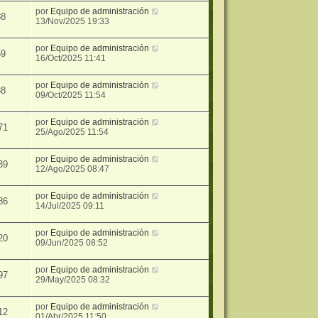
por
Equipo de administración
88
13/Nov/2025 19:33
por
Equipo de administración
59
16/Oct/2025 11:41
por
Equipo de administración
88
09/Oct/2025 11:54
por
Equipo de administración
71
25/Ago/2025 11:54
por
Equipo de administración
39
12/Ago/2025 08:47
por
Equipo de administración
86
14/Jul/2025 09:11
por
Equipo de administración
20
09/Jun/2025 08:52
por
Equipo de administración
97
29/May/2025 08:32
por
Equipo de administración
12
01/Abr/2025 11:50