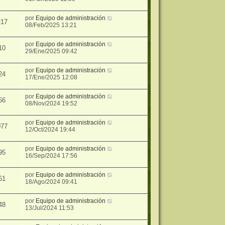
por
Equipo de administración
217
08/Feb/2025 13:21
por
Equipo de administración
10
29/Ene/2025 09:42
por
Equipo de administración
24
17/Ene/2025 12:08
por
Equipo de administración
66
08/Nov/2024 19:52
por
Equipo de administración
077
12/Oct/2024 19:44
por
Equipo de administración
95
16/Sep/2024 17:56
por
Equipo de administración
61
18/Ago/2024 09:41
por
Equipo de administración
48
13/Jul/2024 11:53