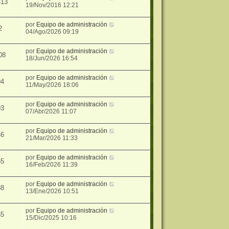
413
19/Nov/2016 12:21
por
Equipo de administración
2
04/Ago/2026 09:19
por
Equipo de administración
08
18/Jun/2026 16:54
por
Equipo de administración
94
11/May/2026 18:06
por
Equipo de administración
93
07/Abr/2026 11:07
por
Equipo de administración
46
21/Mar/2026 11:33
por
Equipo de administración
65
16/Feb/2026 11:39
por
Equipo de administración
88
13/Ene/2026 10:51
por
Equipo de administración
65
15/Dic/2025 10:16