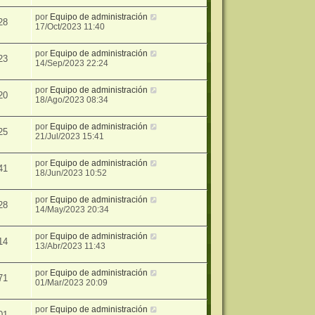
por
Equipo de administración
28
17/Oct/2023 11:40
por
Equipo de administración
23
14/Sep/2023 22:24
por
Equipo de administración
20
18/Ago/2023 08:34
por
Equipo de administración
25
21/Jul/2023 15:41
por
Equipo de administración
41
18/Jun/2023 10:52
por
Equipo de administración
28
14/May/2023 20:34
por
Equipo de administración
14
13/Abr/2023 11:43
por
Equipo de administración
71
01/Mar/2023 20:09
por
Equipo de administración
01