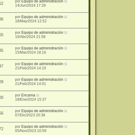
por
Equipo de administración
62
14/Jun/2024 17:28
por
Equipo de administración
86
18/May/2024 12:52
por
Equipo de administración
65
10/Abr/2024 21:58
por
Equipo de administración
35
15/Mar/2024 18:16
por
Equipo de administración
47
21/Feb/2024 14:10
por
Equipo de administración
28
21/Feb/2024 14:01
por
Encarna
00
18/Ene/2024 15:37
por
Equipo de administración
56
07/Dic/2023 20:38
por
Equipo de administración
72
05/Nov/2023 10:59