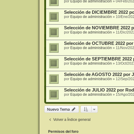
por
Equipo de administración
»
04/Feb/202
Selección de DICIEMBRE 2022 po
por
Equipo de administración
»
10/Ene/20
Selección de NOVIEMBRE 2022 por 
por
Equipo de administración
»
11/Dic/202
Selección de OCTUBRE 2022 por 
por
Equipo de administración
»
11/Nov/202
Selección de SEPTIEMBRE 2022 po
por
Equipo de administración
»
13/Oct/202
Selección de AGOSTO 2022 por J
por
Equipo de administración
»
12/Sep/20
Selección de JULIO 2022 por Rod
por
Equipo de administración
»
15/Ago/20
Nuevo Tema
Volver a Índice general
Permisos del foro