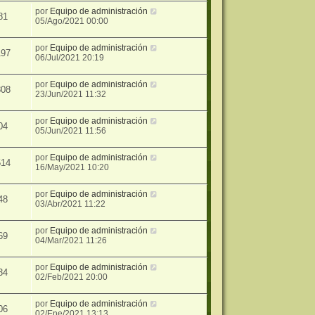
por
Equipo de administración
81
05/Ago/2021 00:00
por
Equipo de administración
197
06/Jul/2021 20:19
por
Equipo de administración
808
23/Jun/2021 11:32
por
Equipo de administración
04
05/Jun/2021 11:56
por
Equipo de administración
514
16/May/2021 10:20
por
Equipo de administración
48
03/Abr/2021 11:22
por
Equipo de administración
69
04/Mar/2021 11:26
por
Equipo de administración
34
02/Feb/2021 20:00
por
Equipo de administración
06
02/Ene/2021 13:13