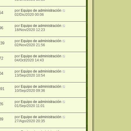
por
Equipo de administración
54
02/Dic/2020 00:06
por
Equipo de administración
96
18/Nov/2020 12:23
por
Equipo de administración
239
02/Nov/2020 21:56
por
Equipo de administración
72
04/Oct/2020 14:43
por
Equipo de administración
04
13/Sep/2020 10:54
por
Equipo de administración
891
10/Sep/2020 09:36
por
Equipo de administración
26
01/Sep/2020 11:01
por
Equipo de administración
39
27/Ago/2020 20:35