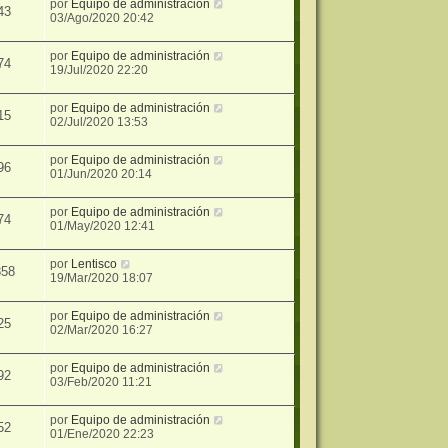
por
Equipo de administración
43
03/Ago/2020 20:42
por
Equipo de administración
74
19/Jul/2020 22:20
por
Equipo de administración
15
02/Jul/2020 13:53
por
Equipo de administración
96
01/Jun/2020 20:14
por
Equipo de administración
74
01/May/2020 12:41
por
Lentisco
858
19/Mar/2020 18:07
por
Equipo de administración
25
02/Mar/2020 16:27
por
Equipo de administración
92
03/Feb/2020 11:21
por
Equipo de administración
52
01/Ene/2020 22:23