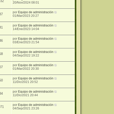
932
20/Nov/2024 08:01
por
Equipo de administración
37
01/Mar/2023 20:27
por
Equipo de administración
41
14/Ene/2023 14:04
por
Equipo de administración
46
03/Ene/2023 21:54
por
Equipo de administración
58
04/Sep/2022 19:22
por
Equipo de administración
07
01/Mar/2022 20:30
por
Equipo de administración
50
11/Dic/2021 20:52
por
Equipo de administración
34
11/Dic/2021 20:44
por
Equipo de administración
071
04/Sep/2021 23:26