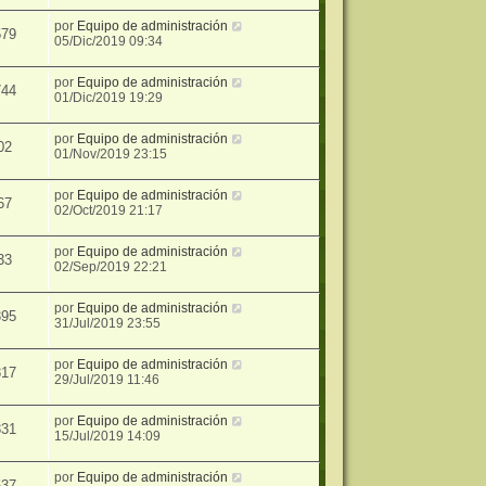
por
Equipo de administración
579
05/Dic/2019 09:34
por
Equipo de administración
744
01/Dic/2019 19:29
por
Equipo de administración
02
01/Nov/2019 23:15
por
Equipo de administración
67
02/Oct/2019 21:17
por
Equipo de administración
33
02/Sep/2019 22:21
por
Equipo de administración
395
31/Jul/2019 23:55
por
Equipo de administración
317
29/Jul/2019 11:46
por
Equipo de administración
331
15/Jul/2019 14:09
por
Equipo de administración
537