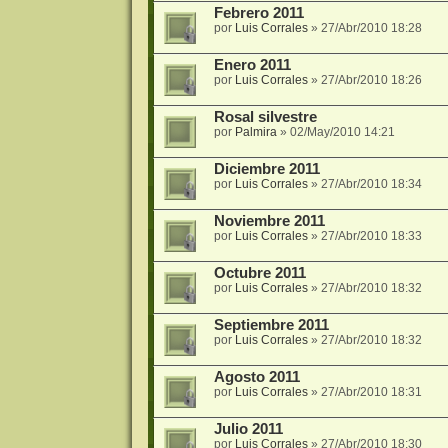
Febrero 2011
por
Luis Corrales
»
27/Abr/2010 18:28
Enero 2011
por
Luis Corrales
»
27/Abr/2010 18:26
Rosal silvestre
por
Palmira
»
02/May/2010 14:21
Diciembre 2011
por
Luis Corrales
»
27/Abr/2010 18:34
Noviembre 2011
por
Luis Corrales
»
27/Abr/2010 18:33
Octubre 2011
por
Luis Corrales
»
27/Abr/2010 18:32
Septiembre 2011
por
Luis Corrales
»
27/Abr/2010 18:32
Agosto 2011
por
Luis Corrales
»
27/Abr/2010 18:31
Julio 2011
por
Luis Corrales
»
27/Abr/2010 18:30