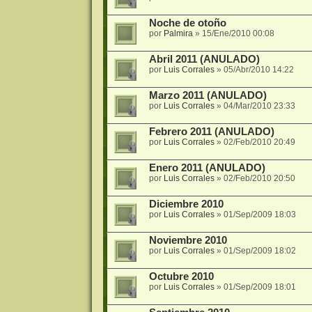
Noche de otoño
por
Palmira
»
15/Ene/2010 00:08
Abril 2011 (ANULADO)
por
Luis Corrales
»
05/Abr/2010 14:22
Marzo 2011 (ANULADO)
por
Luis Corrales
»
04/Mar/2010 23:33
Febrero 2011 (ANULADO)
por
Luis Corrales
»
02/Feb/2010 20:49
Enero 2011 (ANULADO)
por
Luis Corrales
»
02/Feb/2010 20:50
Diciembre 2010
por
Luis Corrales
»
01/Sep/2009 18:03
Noviembre 2010
por
Luis Corrales
»
01/Sep/2009 18:02
Octubre 2010
por
Luis Corrales
»
01/Sep/2009 18:01