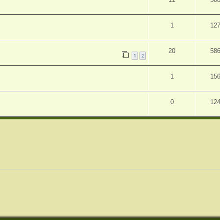
1
12
20
58
1
2
1
15
0
12