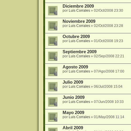
Diciembre 2009
por
Luis Corrales
»
02/Oct/2008 23:30
Noviembre 2009
por
Luis Corrales
»
02/Oct/2008 23:28
Octubre 2009
por
Luis Corrales
»
01/Oct/2008 19:23
Septiembre 2009
por
Luis Corrales
»
02/Sep/2008 22:21
Agosto 2009
por
Luis Corrales
»
07/Ago/2008 17:00
Julio 2009
por
Luis Corrales
»
06/Jul/2008 15:04
Junio 2009
por
Luis Corrales
»
07/Jun/2008 10:33
Mayo 2009
por
Luis Corrales
»
01/May/2008 11:14
Abril 2009