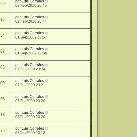
por
Luis Corrales
089
02/Feb/2010 20:45
por
Luis Corrales
718
02/Feb/2010 20:44
por
Luis Corrales
034
01/Sep/2009 17:57
por
Luis Corrales
067
01/Sep/2009 17:56
por
Luis Corrales
105
07/Jul/2009 23:24
por
Luis Corrales
700
07/Jul/2009 23:21
por
Luis Corrales
896
07/Jul/2009 23:20
por
Luis Corrales
413
07/Jul/2009 23:20
por
Luis Corrales
379
07/Jul/2009 23:18