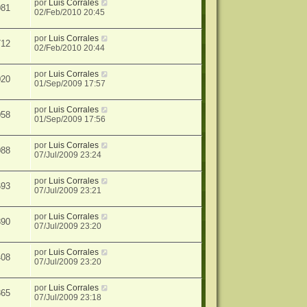
por
Luis Corrales
081
02/Feb/2010 20:45
por
Luis Corrales
712
02/Feb/2010 20:44
por
Luis Corrales
020
01/Sep/2009 17:57
por
Luis Corrales
058
01/Sep/2009 17:56
por
Luis Corrales
088
07/Jul/2009 23:24
por
Luis Corrales
693
07/Jul/2009 23:21
por
Luis Corrales
890
07/Jul/2009 23:20
por
Luis Corrales
408
07/Jul/2009 23:20
por
Luis Corrales
365
07/Jul/2009 23:18