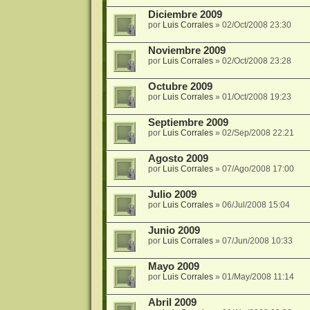
Diciembre 2009
por
Luis Corrales
»
02/Oct/2008 23:30
Noviembre 2009
por
Luis Corrales
»
02/Oct/2008 23:28
Octubre 2009
por
Luis Corrales
»
01/Oct/2008 19:23
Septiembre 2009
por
Luis Corrales
»
02/Sep/2008 22:21
Agosto 2009
por
Luis Corrales
»
07/Ago/2008 17:00
Julio 2009
por
Luis Corrales
»
06/Jul/2008 15:04
Junio 2009
por
Luis Corrales
»
07/Jun/2008 10:33
Mayo 2009
por
Luis Corrales
»
01/May/2008 11:14
Abril 2009