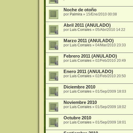
Noche de otoño
por
Palmira
»
15/Ene/2010 00:08
Abril 2011 (ANULADO)
por
Luis Corrales
»
05/Abr/2010 14:22
Marzo 2011 (ANULADO)
por
Luis Corrales
»
04/Mar/2010 23:33
Febrero 2011 (ANULADO)
por
Luis Corrales
»
02/Feb/2010 20:49
Enero 2011 (ANULADO)
por
Luis Corrales
»
02/Feb/2010 20:50
Diciembre 2010
por
Luis Corrales
»
01/Sep/2009 18:03
Noviembre 2010
por
Luis Corrales
»
01/Sep/2009 18:02
Octubre 2010
por
Luis Corrales
»
01/Sep/2009 18:01