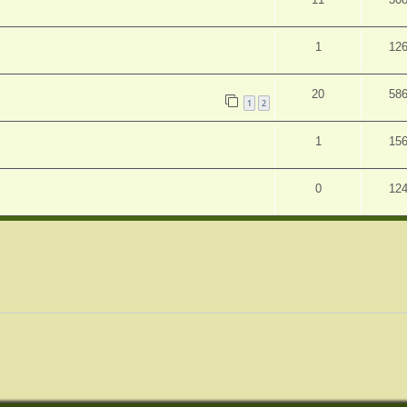
1
12
20
58
1
2
1
15
0
12