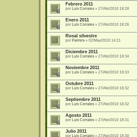
Febrero 2011
por
Luis Corrales
»
27/Abr/2010 18:28
Enero 2011
por
Luis Corrales
»
27/Abr/2010 18:26
Rosal silvestre
por
Palmira
»
02/May/2010 14:21
Diciembre 2011
por
Luis Corrales
»
27/Abr/2010 18:34
Noviembre 2011
por
Luis Corrales
»
27/Abr/2010 18:33
Octubre 2011
por
Luis Corrales
»
27/Abr/2010 18:32
Septiembre 2011
por
Luis Corrales
»
27/Abr/2010 18:32
Agosto 2011
por
Luis Corrales
»
27/Abr/2010 18:31
Julio 2011
por
Luis Corrales
»
27/Abr/2010 18:30