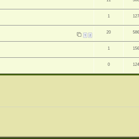
1
12
20
58
1
2
1
15
0
12