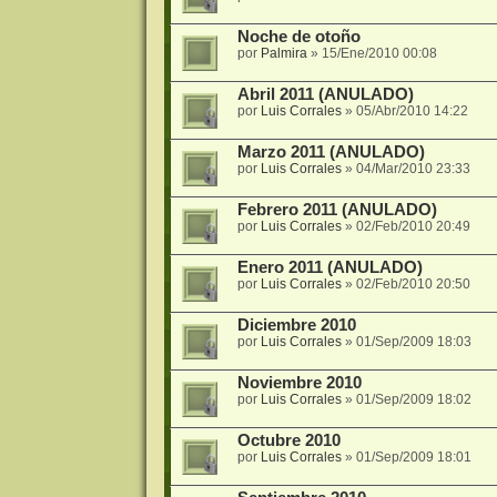
Noche de otoño
por
Palmira
»
15/Ene/2010 00:08
Abril 2011 (ANULADO)
por
Luis Corrales
»
05/Abr/2010 14:22
Marzo 2011 (ANULADO)
por
Luis Corrales
»
04/Mar/2010 23:33
Febrero 2011 (ANULADO)
por
Luis Corrales
»
02/Feb/2010 20:49
Enero 2011 (ANULADO)
por
Luis Corrales
»
02/Feb/2010 20:50
Diciembre 2010
por
Luis Corrales
»
01/Sep/2009 18:03
Noviembre 2010
por
Luis Corrales
»
01/Sep/2009 18:02
Octubre 2010
por
Luis Corrales
»
01/Sep/2009 18:01