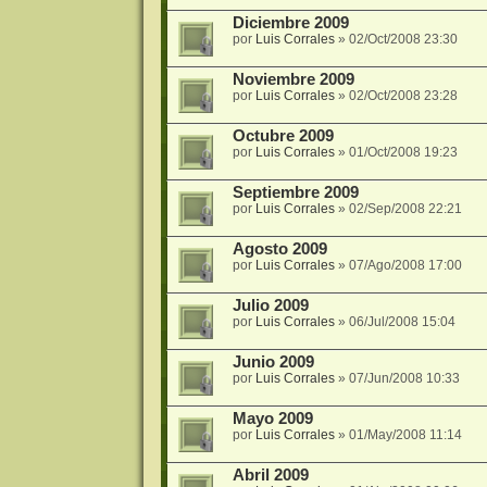
Diciembre 2009
por
Luis Corrales
»
02/Oct/2008 23:30
Noviembre 2009
por
Luis Corrales
»
02/Oct/2008 23:28
Octubre 2009
por
Luis Corrales
»
01/Oct/2008 19:23
Septiembre 2009
por
Luis Corrales
»
02/Sep/2008 22:21
Agosto 2009
por
Luis Corrales
»
07/Ago/2008 17:00
Julio 2009
por
Luis Corrales
»
06/Jul/2008 15:04
Junio 2009
por
Luis Corrales
»
07/Jun/2008 10:33
Mayo 2009
por
Luis Corrales
»
01/May/2008 11:14
Abril 2009