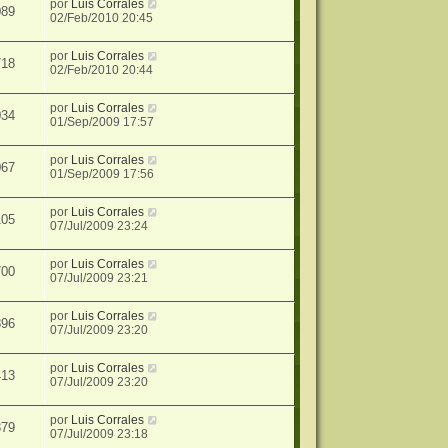
por
Luis Corrales
089
02/Feb/2010 20:45
por
Luis Corrales
718
02/Feb/2010 20:44
por
Luis Corrales
034
01/Sep/2009 17:57
por
Luis Corrales
067
01/Sep/2009 17:56
por
Luis Corrales
105
07/Jul/2009 23:24
por
Luis Corrales
700
07/Jul/2009 23:21
por
Luis Corrales
896
07/Jul/2009 23:20
por
Luis Corrales
413
07/Jul/2009 23:20
por
Luis Corrales
379
07/Jul/2009 23:18