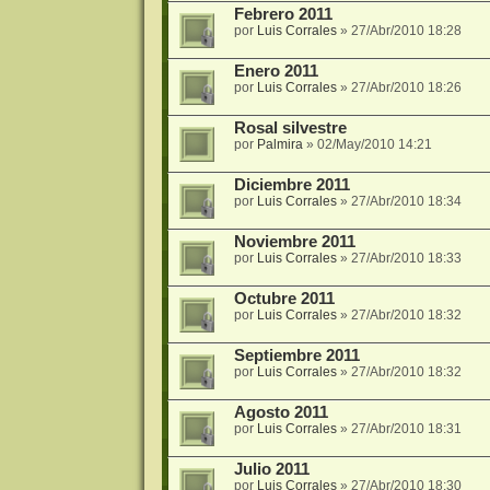
Febrero 2011
por
Luis Corrales
»
27/Abr/2010 18:28
Enero 2011
por
Luis Corrales
»
27/Abr/2010 18:26
Rosal silvestre
por
Palmira
»
02/May/2010 14:21
Diciembre 2011
por
Luis Corrales
»
27/Abr/2010 18:34
Noviembre 2011
por
Luis Corrales
»
27/Abr/2010 18:33
Octubre 2011
por
Luis Corrales
»
27/Abr/2010 18:32
Septiembre 2011
por
Luis Corrales
»
27/Abr/2010 18:32
Agosto 2011
por
Luis Corrales
»
27/Abr/2010 18:31
Julio 2011
por
Luis Corrales
»
27/Abr/2010 18:30