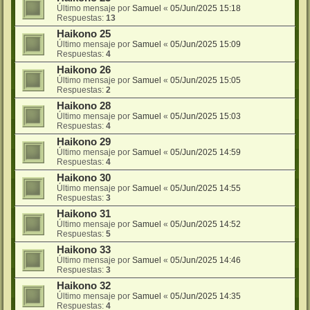
Último mensaje por
Samuel
«
05/Jun/2025 15:18
Respuestas:
13
Haikono 25
Último mensaje por
Samuel
«
05/Jun/2025 15:09
Respuestas:
4
Haikono 26
Último mensaje por
Samuel
«
05/Jun/2025 15:05
Respuestas:
2
Haikono 28
Último mensaje por
Samuel
«
05/Jun/2025 15:03
Respuestas:
4
Haikono 29
Último mensaje por
Samuel
«
05/Jun/2025 14:59
Respuestas:
4
Haikono 30
Último mensaje por
Samuel
«
05/Jun/2025 14:55
Respuestas:
3
Haikono 31
Último mensaje por
Samuel
«
05/Jun/2025 14:52
Respuestas:
5
Haikono 33
Último mensaje por
Samuel
«
05/Jun/2025 14:46
Respuestas:
3
Haikono 32
Último mensaje por
Samuel
«
05/Jun/2025 14:35
Respuestas:
4