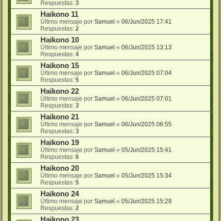
Respuestas:
3
Haikono 11
Último mensaje por
Samuel
«
06/Jun/2025 17:41
Respuestas:
2
Haikono 10
Último mensaje por
Samuel
«
06/Jun/2025 13:13
Respuestas:
4
Haikono 15
Último mensaje por
Samuel
«
06/Jun/2025 07:04
Respuestas:
5
Haikono 22
Último mensaje por
Samuel
«
06/Jun/2025 07:01
Respuestas:
3
Haikono 21
Último mensaje por
Samuel
«
06/Jun/2025 06:55
Respuestas:
3
Haikono 19
Último mensaje por
Samuel
«
05/Jun/2025 15:41
Respuestas:
6
Haikono 20
Último mensaje por
Samuel
«
05/Jun/2025 15:34
Respuestas:
5
Haikono 24
Último mensaje por
Samuel
«
05/Jun/2025 15:29
Respuestas:
2
Haikono 23