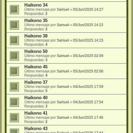
Haikono 34
Último mensaje por
Samuel
«
05/Jun/2025 14:27
Respuestas:
2
Haikono 35
Último mensaje por
Samuel
«
05/Jun/2025 14:22
Respuestas:
2
Haikono 38
Último mensaje por
Samuel
«
05/Jun/2025 14:15
Respuestas:
4
Haikono 50
Último mensaje por
Samuel
«
05/Jun/2025 02:09
Respuestas:
3
Haikono 45
Último mensaje por
Samuel
«
05/Jun/2025 02:06
Respuestas:
4
Haikono 37
Último mensaje por
Samuel
«
04/Jun/2025 17:59
Respuestas:
5
Haikono 40
Último mensaje por
Samuel
«
04/Jun/2025 17:54
Respuestas:
3
Haikono 41
Último mensaje por
Samuel
«
04/Jun/2025 17:46
Respuestas:
2
Haikono 43
Último mensaje por
Samuel
«
04/Jun/2025 17:44