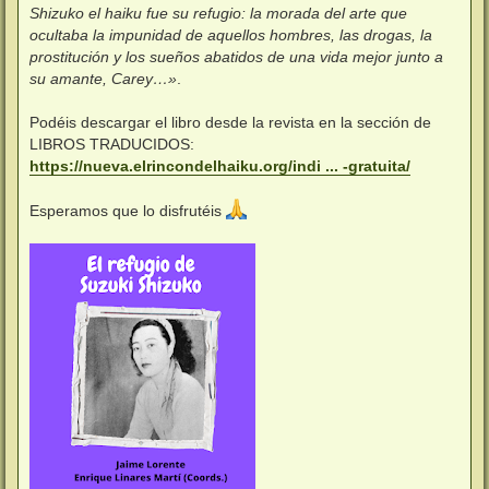
Shizuko el haiku fue su refugio: la morada del arte que
ocultaba la impunidad de aquellos hombres, las drogas, la
prostitución y los sueños abatidos de una vida mejor junto a
su amante, Carey…»
.
Podéis descargar el libro desde la revista en la sección de
LIBROS TRADUCIDOS:
https://nueva.elrincondelhaiku.org/indi ... -gratuita/
Esperamos que lo disfrutéis