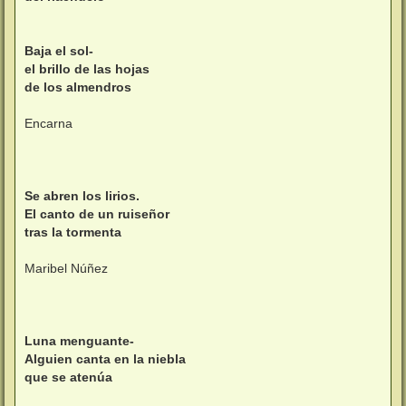
Baja el sol-
el brillo de las hojas
de los almendros
Encarna
Se abren los lirios.
El canto de un ruiseñor
tras la tormenta
Maribel Núñez
Luna menguante-
Alguien canta en la niebla
que se atenúa