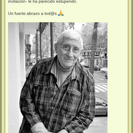
invitación- le ha parecido estupendo.
Un fuerte abrazo a tod@s