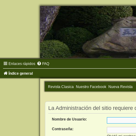
Enlaces rápidos
FAQ
Índice general
Revista Clasica
Nuestro Facebook
Nueva Revista
La Administración del sitio requiere 
Nombre de Usuario:
Contraseña: