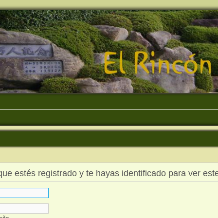
que estés registrado y te hayas identificado para ver este