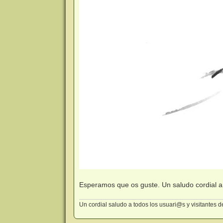
Esperamos que os guste. Un saludo cordial 
Un cordial saludo a todos los usuari@s y visitantes