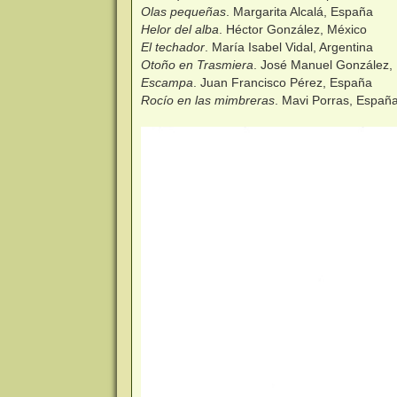
Olas pequeñas
. Margarita Alcalá, España
Helor del alba
. Héctor González, México
El techador
. María Isabel Vidal, Argentina
Otoño en Trasmiera
. José Manuel González,
Escampa
. Juan Francisco Pérez, España
Rocío en las mimbreras
. Mavi Porras, Españ