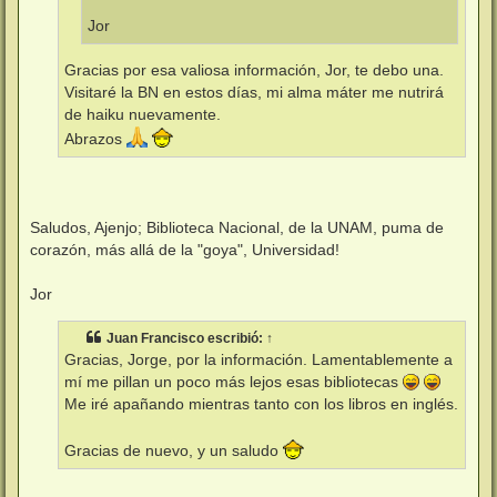
Jor
Gracias por esa valiosa información, Jor, te debo una.
Visitaré la BN en estos días, mi alma máter me nutrirá
de haiku nuevamente.
Abrazos
Saludos, Ajenjo; Biblioteca Nacional, de la UNAM, puma de
corazón, más allá de la "goya", Universidad!
Jor
Juan Francisco
escribió:
↑
Gracias, Jorge, por la información. Lamentablemente a
mí me pillan un poco más lejos esas bibliotecas
Me iré apañando mientras tanto con los libros en inglés.
Gracias de nuevo, y un saludo