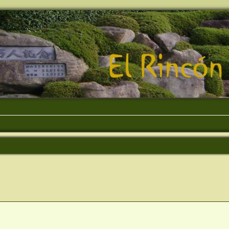
queda avanzada